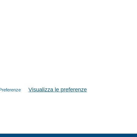
Visualizza le preferenze
Preferenze