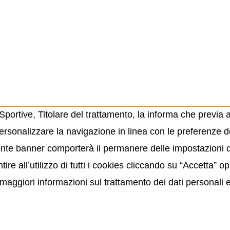
ortive, Titolare del trattamento, la informa che previa 
ersonalizzare la navigazione in linea con le preferenze de
resente banner comporterà il permanere delle impostazioni
ire all’utilizzo di tutti i cookies cliccando su “Accetta” 
maggiori informazioni sul trattamento dei dati personali 