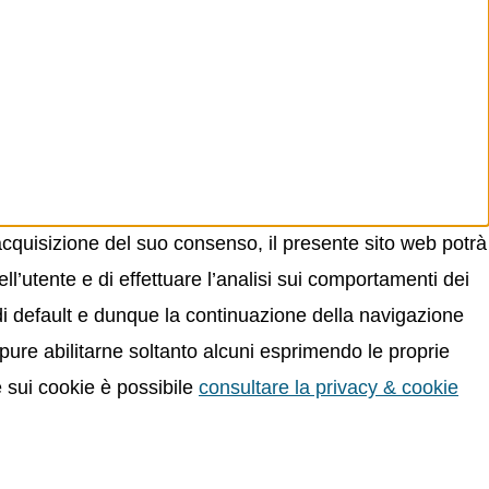
acquisizione del suo consenso, il presente sito web potrà
ll’utente e di effettuare l’analisi sui comportamenti dei
 di default e dunque la continuazione della navigazione
oppure abilitarne soltanto alcuni esprimendo le proprie
e sui cookie è possibile
consultare la privacy & cookie