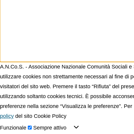
A.N.Co.S. - Associazione Nazionale Comunità Sociali e Sp
utilizzare cookies non strettamente necessari al fine di p
visitatori del sito web. Premere il tasto “Rifiuta” del p
utilizzando soltanto cookies tecnici. È possibile acconsent
preferenze nella sezione “Visualizza le preferenze”. Per 
policy
del sito Cookie Policy
Funzionale
Sempre attivo