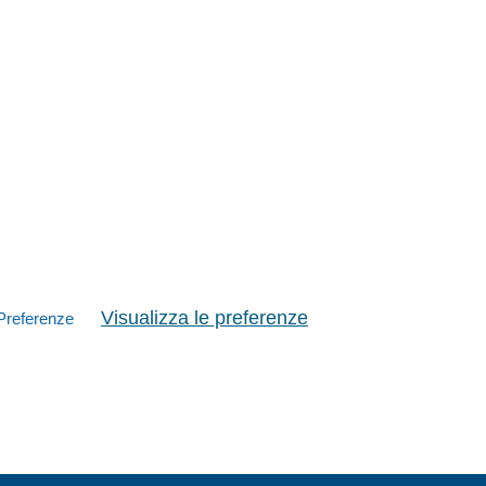
Visualizza le preferenze
Preferenze