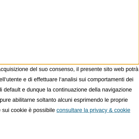
acquisizione del suo consenso, il presente sito web potrà
ll’utente e di effettuare l’analisi sui comportamenti dei
 di default e dunque la continuazione della navigazione
oppure abilitarne soltanto alcuni esprimendo le proprie
e sui cookie è possibile
consultare la privacy & cookie