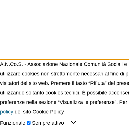
A.N.Co.S. - Associazione Nazionale Comunità Sociali e Sp
utilizzare cookies non strettamente necessari al fine di p
visitatori del sito web. Premere il tasto “Rifiuta” del p
utilizzando soltanto cookies tecnici. È possibile acconsent
preferenze nella sezione “Visualizza le preferenze”. Per 
policy
del sito Cookie Policy
Funzionale
Sempre attivo