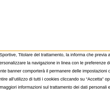
ortive, Titolare del trattamento, la informa che previa 
ersonalizzare la navigazione in linea con le preferenze de
resente banner comporterà il permanere delle impostazioni
ire all’utilizzo di tutti i cookies cliccando su “Accetta” 
maggiori informazioni sul trattamento dei dati personali 