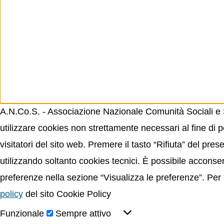
A.N.Co.S. - Associazione Nazionale Comunità Sociali e Sp
utilizzare cookies non strettamente necessari al fine di p
visitatori del sito web. Premere il tasto “Rifiuta” del p
utilizzando soltanto cookies tecnici. È possibile acconsent
preferenze nella sezione “Visualizza le preferenze”. Per 
policy
del sito Cookie Policy
Funzionale
Sempre attivo