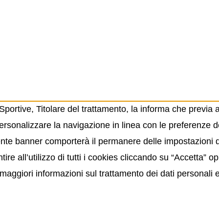
ortive, Titolare del trattamento, la informa che previa 
ersonalizzare la navigazione in linea con le preferenze de
resente banner comporterà il permanere delle impostazioni
ire all’utilizzo di tutti i cookies cliccando su “Accetta” 
maggiori informazioni sul trattamento dei dati personali 