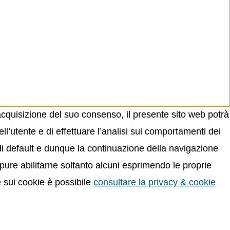
acquisizione del suo consenso, il presente sito web potrà
ll’utente e di effettuare l’analisi sui comportamenti dei
 di default e dunque la continuazione della navigazione
oppure abilitarne soltanto alcuni esprimendo le proprie
e sui cookie è possibile
consultare la privacy & cookie