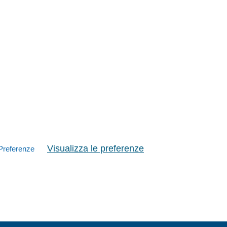
Visualizza le preferenze
Preferenze