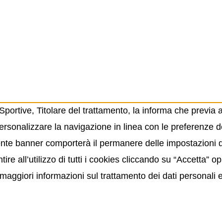
ortive, Titolare del trattamento, la informa che previa 
ersonalizzare la navigazione in linea con le preferenze de
resente banner comporterà il permanere delle impostazioni
ire all’utilizzo di tutti i cookies cliccando su “Accetta” 
maggiori informazioni sul trattamento dei dati personali 