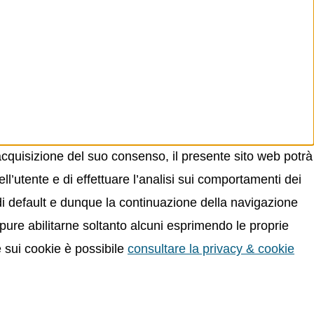
acquisizione del suo consenso, il presente sito web potrà
ll’utente e di effettuare l’analisi sui comportamenti dei
 di default e dunque la continuazione della navigazione
oppure abilitarne soltanto alcuni esprimendo le proprie
e sui cookie è possibile
consultare la privacy & cookie