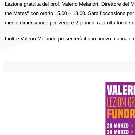
Lezione gratuita del prof. Valerio Melandri, Direttore del
the Mates” con orario 15.00 – 18.00. Sarà l’occasione per 
medie dimensioni e per vedere 2 piani di raccolta fondi su 
Inoltre Valerio Melandri presenterà il suo nuovo manuale 