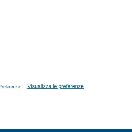
Visualizza le preferenze
Preferenze