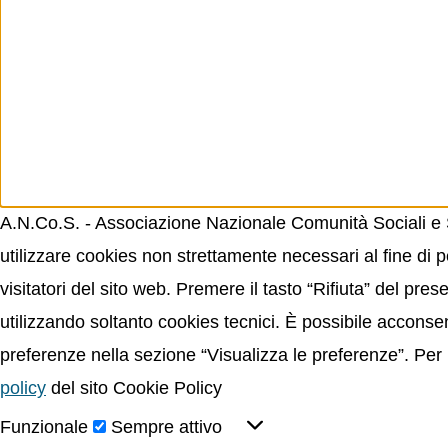
A.N.Co.S. - Associazione Nazionale Comunità Sociali e Sp
utilizzare cookies non strettamente necessari al fine di p
visitatori del sito web. Premere il tasto “Rifiuta” del p
utilizzando soltanto cookies tecnici. È possibile acconsent
preferenze nella sezione “Visualizza le preferenze”. Per 
policy
del sito Cookie Policy
Funzionale
Sempre attivo