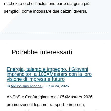
ricchezza e che l’inclusione parte dai gesti più
semplici, come indossare due calzini diversi.
Potrebbe interessarti
Energia, talento e impegno, i Giovani
imprenditori a 105XMasters con la loro
visione di impresa e futuro
Di
ANCoS Aps Ancona
-
Luglio 24, 2026
ANCoS e Confartigianato a 105XMasters 2026
promuovono il legame tra sport e impresa,