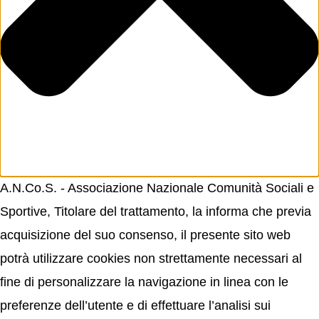
A.N.Co.S. - Associazione Nazionale Comunità Sociali e
Sportive, Titolare del trattamento, la informa che previa
acquisizione del suo consenso, il presente sito web
potrà utilizzare cookies non strettamente necessari al
fine di personalizzare la navigazione in linea con le
preferenze dell’utente e di effettuare l’analisi sui