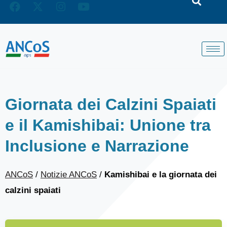
Giornata dei Calzini Spaiati
e il Kamishibai: Unione tra
Inclusione e Narrazione
ANCoS
/
Notizie ANCoS
/
Kamishibai e la giornata dei
calzini spaiati