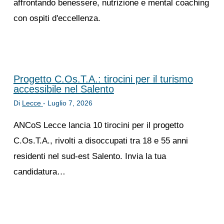
affrontando benessere, nutrizione e mental coaching
con ospiti d'eccellenza.
Progetto C.Os.T.A.: tirocini per il turismo
accessibile nel Salento
Di
Lecce
-
Luglio 7, 2026
ANCoS Lecce lancia 10 tirocini per il progetto
C.Os.T.A., rivolti a disoccupati tra 18 e 55 anni
residenti nel sud-est Salento. Invia la tua
candidatura…