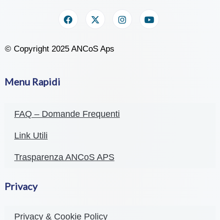
© Copyright 2025 ANCoS Aps
Menu Rapidi
FAQ – Domande Frequenti
Link Utili
Trasparenza ANCoS APS
Privacy
Privacy & Cookie Policy