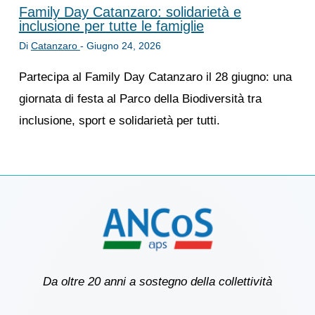
Family Day Catanzaro: solidarietà e
inclusione per tutte le famiglie
Di
Catanzaro
-
Giugno 24, 2026
Partecipa al Family Day Catanzaro il 28 giugno: una
giornata di festa al Parco della Biodiversità tra
inclusione, sport e solidarietà per tutti.
Da oltre 20 anni a sostegno della collettività