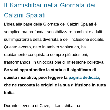
Il Kamishibai nella Giornata dei
Calzini Spaiati
L’idea alla base della Giornata dei Calzini Spaiati è
semplice ma profonda: sensibilizzare bambini e adulti
sull’importanza della diversità e dell’inclusione sociale.
Questo evento, nato in ambito scolastico, ha
rapidamente conquistato sempre più adesioni,
trasformandosi in un’occasione di riflessione collettiva.
Se vuoi approfondire la storia e il significato di
questa iniziativa, puoi leggere la
pagina dedicata
,
che ne racconta le origini e la sua diffusione in tutta
Italia.
Durante l’evento di Cave, il kamishibai ha