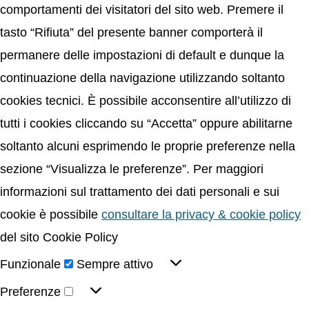
comportamenti dei visitatori del sito web. Premere il
tasto “Rifiuta” del presente banner comporterà il
permanere delle impostazioni di default e dunque la
continuazione della navigazione utilizzando soltanto
cookies tecnici. È possibile acconsentire all’utilizzo di
tutti i cookies cliccando su “Accetta” oppure abilitarne
soltanto alcuni esprimendo le proprie preferenze nella
sezione “Visualizza le preferenze”. Per maggiori
informazioni sul trattamento dei dati personali e sui
cookie è possibile
consultare la privacy & cookie policy
del sito Cookie Policy
Funzionale
Sempre attivo
Preferenze