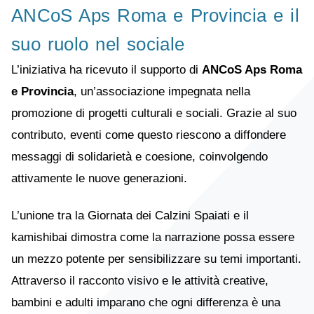
ANCoS Aps Roma e Provincia e il
suo ruolo nel sociale
L’iniziativa ha ricevuto il supporto di
ANCoS Aps Roma
e Provincia
, un’associazione impegnata nella
promozione di progetti culturali e sociali. Grazie al suo
contributo, eventi come questo riescono a diffondere
messaggi di solidarietà e coesione, coinvolgendo
attivamente le nuove generazioni.
L’unione tra la Giornata dei Calzini Spaiati e il
kamishibai dimostra come la narrazione possa essere
un mezzo potente per sensibilizzare su temi importanti.
Attraverso il racconto visivo e le attività creative,
bambini e adulti imparano che ogni differenza è una