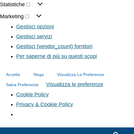
Statistiche
Marketing
Gestisci opzioni
Gestisci servizi
Gestisci {vendor_count} fornitori
Per saperne di più su questi scopi
Accetta
Nega
Visualizza Le Preferenze
Visualizza le preferenze
Salva Preferenze
Cookie Policy
Privacy & Cookie Policy