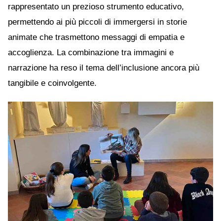
rappresentato un prezioso strumento educativo,
permettendo ai più piccoli di immergersi in storie
animate che trasmettono messaggi di empatia e
accoglienza. La combinazione tra immagini e
narrazione ha reso il tema dell’inclusione ancora più
tangibile e coinvolgente.