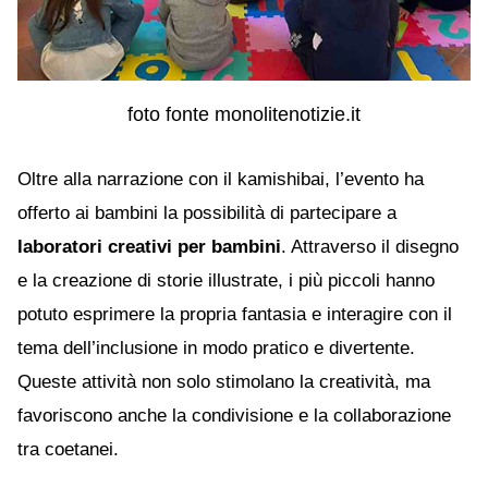
foto fonte monolitenotizie.it
Oltre alla narrazione con il kamishibai, l’evento ha
offerto ai bambini la possibilità di partecipare a
laboratori creativi per bambini
. Attraverso il disegno
e la creazione di storie illustrate, i più piccoli hanno
potuto esprimere la propria fantasia e interagire con il
tema dell’inclusione in modo pratico e divertente.
Queste attività non solo stimolano la creatività, ma
favoriscono anche la condivisione e la collaborazione
tra coetanei.