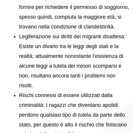
fornire per richiedere il permesso di soggiorno,
spesso quindi, compiuta la maggiore età, si
trovano nella condizione di clandestinità.
Legiferazione sui diritti dei migranti disattesa:
Esiste un divario tra le leggi degli stati e la
realtà; attualmente nonostante l’esistenza di
alcune leggi a tutela dei minori scomparsi e
non, risultano ancora tanti i problemi non
risolti.
Rischi connessi di essere utilizzati dalla
criminalità: I ragazzi che diventano apolidi
perdono qualsiasi tipo di tutela da parte dello
stato, per questo è alto il rischio che finiscano