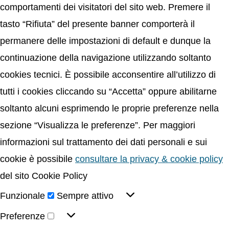
comportamenti dei visitatori del sito web. Premere il
tasto “Rifiuta” del presente banner comporterà il
permanere delle impostazioni di default e dunque la
continuazione della navigazione utilizzando soltanto
cookies tecnici. È possibile acconsentire all’utilizzo di
tutti i cookies cliccando su “Accetta” oppure abilitarne
soltanto alcuni esprimendo le proprie preferenze nella
sezione “Visualizza le preferenze”. Per maggiori
informazioni sul trattamento dei dati personali e sui
cookie è possibile
consultare la privacy & cookie policy
del sito Cookie Policy
Funzionale
Sempre attivo
Preferenze