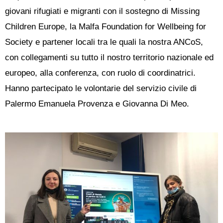
giovani rifugiati e migranti con il sostegno di Missing
Children Europe, la Malfa Foundation for Wellbeing for
Society e partener locali tra le quali la nostra ANCoS,
con collegamenti su tutto il nostro territorio nazionale ed
europeo, alla conferenza, con ruolo di coordinatrici.
Hanno partecipato le volontarie del servizio civile di
Palermo Emanuela Provenza e Giovanna Di Meo.