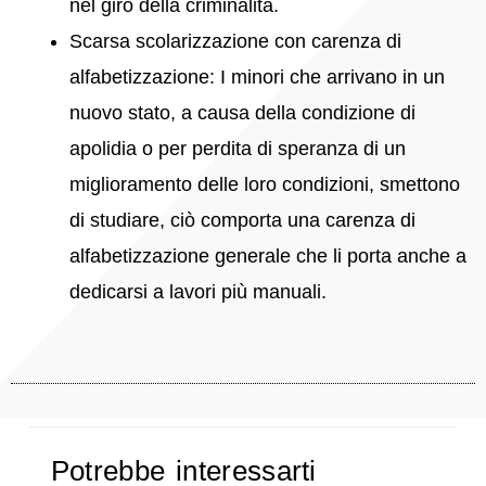
nel giro della criminalità.
Scarsa scolarizzazione con carenza di
alfabetizzazione: I minori che arrivano in un
nuovo stato, a causa della condizione di
apolidia o per perdita di speranza di un
miglioramento delle loro condizioni, smettono
di studiare, ciò comporta una carenza di
alfabetizzazione generale che li porta anche a
dedicarsi a lavori più manuali.
Potrebbe interessarti