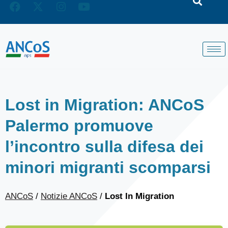
Lost in Migration: ANCoS
Palermo promuove
l’incontro sulla difesa dei
minori migranti scomparsi
ANCoS
/
Notizie ANCoS
/
Lost In Migration