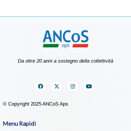
Da oltre 20 anni a sostegno della collettività
© Copyright 2025 ANCoS Aps
Menu Rapidi