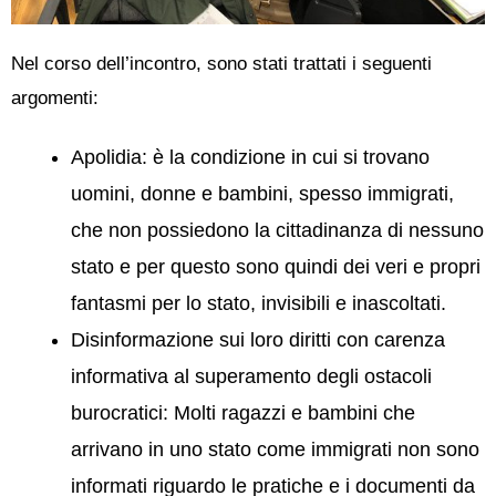
Nel corso dell’incontro, sono stati trattati i seguenti
argomenti:
Apolidia: è la condizione in cui si trovano
uomini, donne e bambini, spesso immigrati,
che non possiedono la cittadinanza di nessuno
stato e per questo sono quindi dei veri e propri
fantasmi per lo stato, invisibili e inascoltati.
Disinformazione sui loro diritti con carenza
informativa al superamento degli ostacoli
burocratici: Molti ragazzi e bambini che
arrivano in uno stato come immigrati non sono
informati riguardo le pratiche e i documenti da