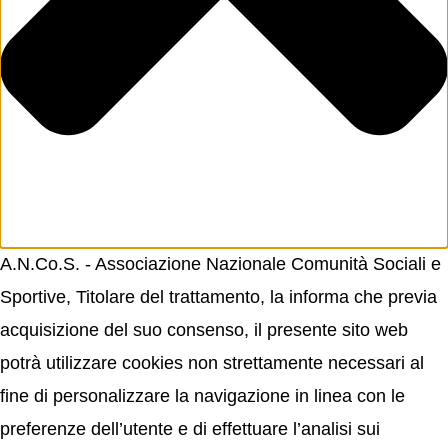
A.N.Co.S. - Associazione Nazionale Comunità Sociali e
Sportive, Titolare del trattamento, la informa che previa
acquisizione del suo consenso, il presente sito web
potrà utilizzare cookies non strettamente necessari al
fine di personalizzare la navigazione in linea con le
preferenze dell’utente e di effettuare l’analisi sui