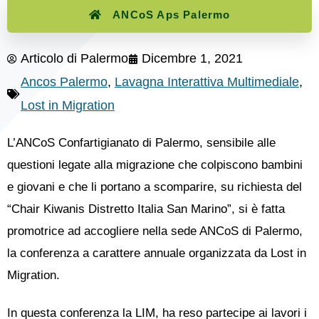
ANCoS Aps Palermo
Articolo di
Palermo
Dicembre 1, 2021
Ancos Palermo
,
Lavagna Interattiva Multimediale
,
Lost in Migration
L’ANCoS Confartigianato di Palermo, sensibile alle
questioni legate alla migrazione che colpiscono bambini
e giovani e che li portano a scomparire, su richiesta del
“Chair Kiwanis Distretto Italia San Marino”, si è fatta
promotrice ad accogliere nella sede ANCoS di Palermo,
la conferenza a carattere annuale organizzata da Lost in
Migration.
In questa conferenza la LIM, ha reso partecipe ai lavori i