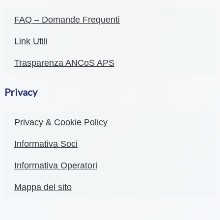
FAQ – Domande Frequenti
Link Utili
Trasparenza ANCoS APS
Privacy
Privacy & Cookie Policy
Informativa Soci
Informativa Operatori
Mappa del sito