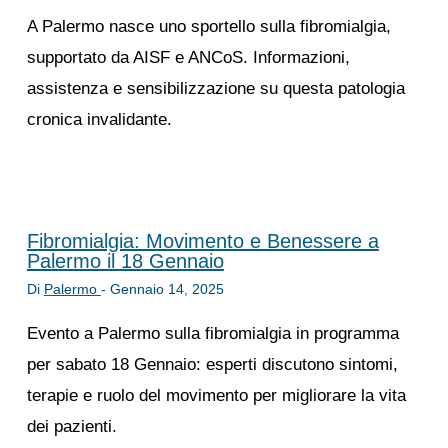
A Palermo nasce uno sportello sulla fibromialgia,
supportato da AISF e ANCoS. Informazioni,
assistenza e sensibilizzazione su questa patologia
cronica invalidante.
Fibromialgia: Movimento e Benessere a
Palermo il 18 Gennaio
Di
Palermo
-
Gennaio 14, 2025
Evento a Palermo sulla fibromialgia in programma
per sabato 18 Gennaio: esperti discutono sintomi,
terapie e ruolo del movimento per migliorare la vita
dei pazienti.