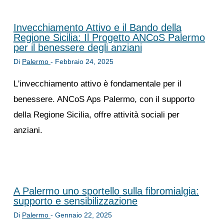
Invecchiamento Attivo e il Bando della
Regione Sicilia: Il Progetto ANCoS Palermo
per il benessere degli anziani
Di
Palermo
-
Febbraio 24, 2025
L'invecchiamento attivo è fondamentale per il
benessere. ANCoS Aps Palermo, con il supporto
della Regione Sicilia, offre attività sociali per
anziani.
A Palermo uno sportello sulla fibromialgia:
supporto e sensibilizzazione
Di
Palermo
-
Gennaio 22, 2025