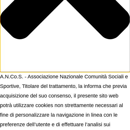
A.N.Co.S. - Associazione Nazionale Comunità Sociali e
Sportive, Titolare del trattamento, la informa che previa
acquisizione del suo consenso, il presente sito web
potrà utilizzare cookies non strettamente necessari al
fine di personalizzare la navigazione in linea con le
preferenze dell’utente e di effettuare l’analisi sui