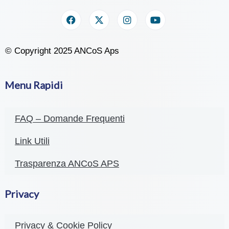
© Copyright 2025 ANCoS Aps
Menu Rapidi
FAQ – Domande Frequenti
Link Utili
Trasparenza ANCoS APS
Privacy
Privacy & Cookie Policy