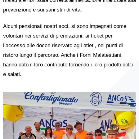
malattia e libri sulla corretta alimentazione finalizzata alla
prevenzione e sui sani stili di vita.
Alcuni pensionati nostri soci, si sono impegnati come
volontari nei servizi di premiazioni, ai ticket per
l’accesso alle docce riservato agli atleti, nei punti di
ristoro lungo il percorso. Anche i Forni Malatestiani
hanno dato il loro contributo fornendo i loro prodotti dolci
e salati.