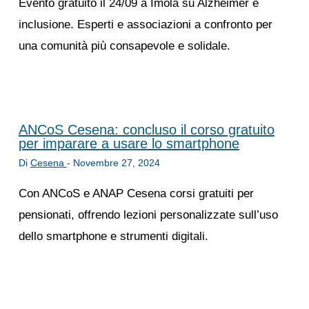
Evento gratuito il 24/09 a Imola su Alzheimer e
inclusione. Esperti e associazioni a confronto per
una comunità più consapevole e solidale.
ANCoS Cesena: concluso il corso gratuito
per imparare a usare lo smartphone
Di
Cesena
-
Novembre 27, 2024
Con ANCoS e ANAP Cesena corsi gratuiti per
pensionati, offrendo lezioni personalizzate sull’uso
dello smartphone e strumenti digitali.