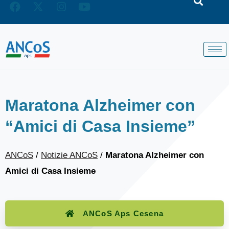
Maratona Alzheimer con
“Amici di Casa Insieme”
ANCoS
/
Notizie ANCoS
/
Maratona Alzheimer con
Amici di Casa Insieme
ANCoS Aps Cesena