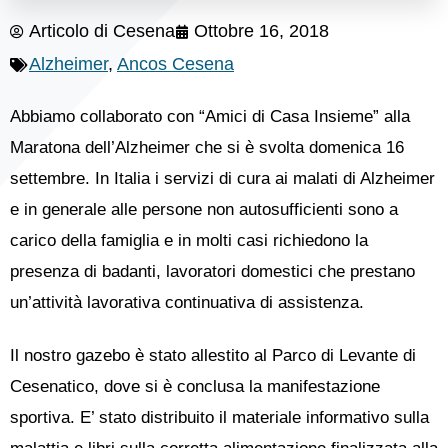
Articolo di
Cesena
Ottobre 16, 2018
Alzheimer
,
Ancos Cesena
Abbiamo collaborato con “Amici di Casa Insieme” alla
Maratona dell’Alzheimer che si è svolta domenica 16
settembre. In Italia i servizi di cura ai malati di Alzheimer
e in generale alle persone non autosufficienti sono a
carico della famiglia e in molti casi richiedono la
presenza di badanti, lavoratori domestici che prestano
un’attività lavorativa continuativa di assistenza.
Il nostro gazebo è stato allestito al Parco di Levante di
Cesenatico, dove si è conclusa la manifestazione
sportiva. E’ stato distribuito il materiale informativo sulla