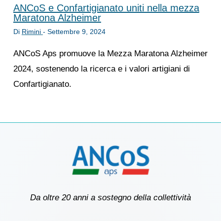
ANCoS e Confartigianato uniti nella mezza
Maratona Alzheimer
Di
Rimini
-
Settembre 9, 2024
ANCoS Aps promuove la Mezza Maratona Alzheimer
2024, sostenendo la ricerca e i valori artigiani di
Confartigianato.
Da oltre 20 anni a sostegno della collettività