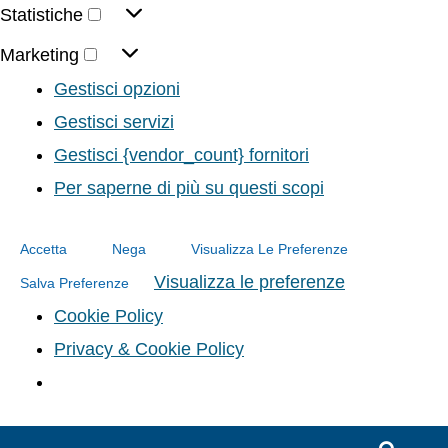
Statistiche
Marketing
Gestisci opzioni
Gestisci servizi
Gestisci {vendor_count} fornitori
Per saperne di più su questi scopi
Accetta
Nega
Visualizza Le Preferenze
Visualizza le preferenze
Salva Preferenze
Cookie Policy
Privacy & Cookie Policy