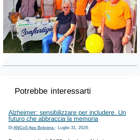
Potrebbe interessarti
Alzheimer: sensibilizzare per includere. Un
futuro che abbraccia la memoria
Di
ANCoS Aps Bologna
-
Luglio 31, 2025