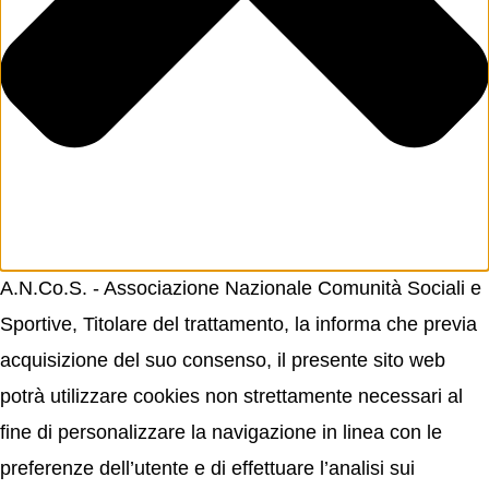
A.N.Co.S. - Associazione Nazionale Comunità Sociali e
Sportive, Titolare del trattamento, la informa che previa
acquisizione del suo consenso, il presente sito web
potrà utilizzare cookies non strettamente necessari al
fine di personalizzare la navigazione in linea con le
preferenze dell’utente e di effettuare l’analisi sui