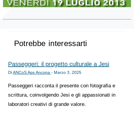
Potrebbe interessarti
Passeggeri: il progetto culturale a Jesi
Di
ANCoS Aps Ancona
-
Marzo 3, 2025
Passeggeri racconta il presente con fotografia e
scrittura, coinvolgendo Jesi e gli appassionati in
laboratori creativi di grande valore.