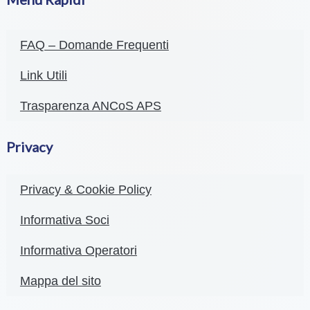
FAQ – Domande Frequenti
Link Utili
Trasparenza ANCoS APS
Privacy
Privacy & Cookie Policy
Informativa Soci
Informativa Operatori
Mappa del sito