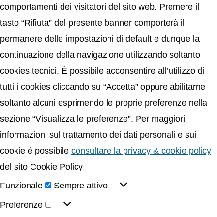
comportamenti dei visitatori del sito web. Premere il
tasto “Rifiuta” del presente banner comporterà il
permanere delle impostazioni di default e dunque la
continuazione della navigazione utilizzando soltanto
cookies tecnici. È possibile acconsentire all’utilizzo di
tutti i cookies cliccando su “Accetta” oppure abilitarne
soltanto alcuni esprimendo le proprie preferenze nella
sezione “Visualizza le preferenze”. Per maggiori
informazioni sul trattamento dei dati personali e sui
cookie è possibile
consultare la privacy & cookie policy
del sito Cookie Policy
Funzionale
Sempre attivo
Preferenze