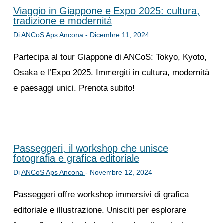
Viaggio in Giappone e Expo 2025: cultura,
tradizione e modernità
Di
ANCoS Aps Ancona
-
Dicembre 11, 2024
Partecipa al tour Giappone di ANCoS: Tokyo, Kyoto,
Osaka e l’Expo 2025. Immergiti in cultura, modernità
e paesaggi unici. Prenota subito!
Passeggeri, il workshop che unisce
fotografia e grafica editoriale
Di
ANCoS Aps Ancona
-
Novembre 12, 2024
Passeggeri offre workshop immersivi di grafica
editoriale e illustrazione. Unisciti per esplorare