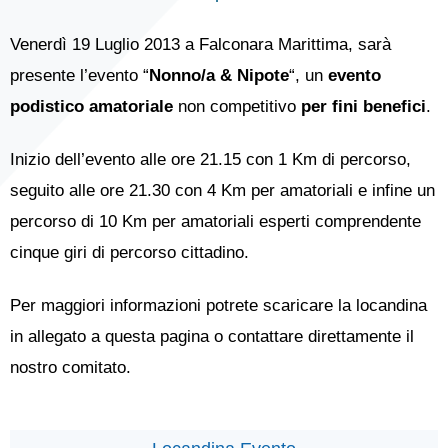
Venerdì 19 Luglio 2013 a Falconara Marittima, sarà
presente l’evento “
Nonno/a & Nipote
“, un
evento
podistico amatoriale
non competitivo
per fini benefici
.
Inizio dell’evento alle ore 21.15 con 1 Km di percorso,
seguito alle ore 21.30 con 4 Km per amatoriali e infine un
percorso di 10 Km per amatoriali esperti comprendente
cinque giri di percorso cittadino.
Per maggiori informazioni potrete scaricare la locandina
in allegato a questa pagina o contattare direttamente il
nostro comitato.