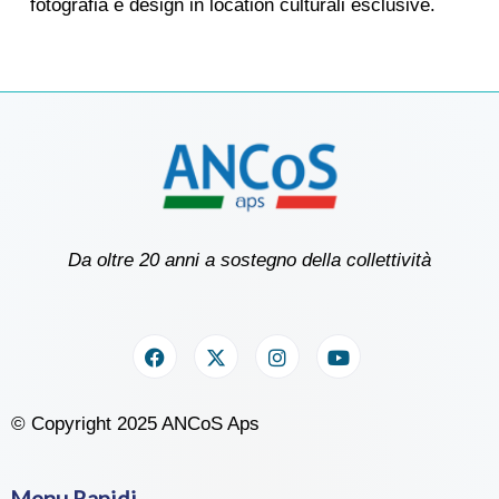
fotografia e design in location culturali esclusive.
Da oltre 20 anni a sostegno della collettività
© Copyright 2025 ANCoS Aps
Menu Rapidi