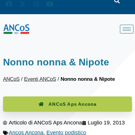
Nonno nonna & Nipote
ANCoS
/
Eventi ANCoS
/
Nonno nonna & Nipote
ANCoS Aps Ancona
Articolo di
ANCoS Aps Ancona
Luglio 19, 2013
Ancos Ancona
,
Evento podistico