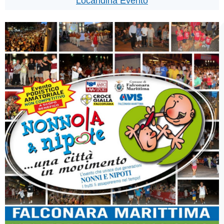
Locandina Evento