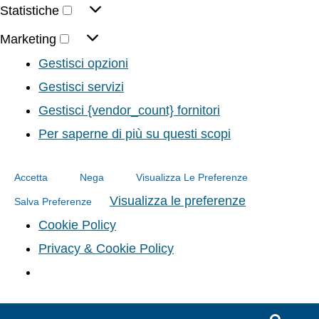
Statistiche
Marketing
Gestisci opzioni
Gestisci servizi
Gestisci {vendor_count} fornitori
Per saperne di più su questi scopi
Accetta
Nega
Visualizza Le Preferenze
Visualizza le preferenze
Salva Preferenze
Cookie Policy
Privacy & Cookie Policy