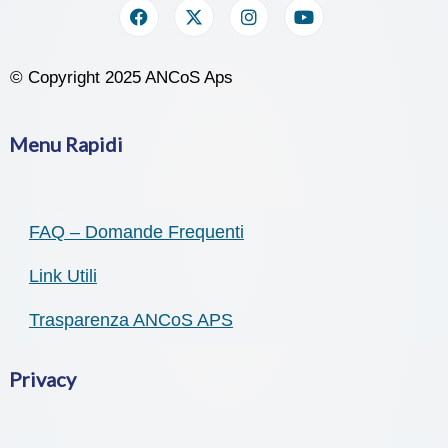
© Copyright 2025 ANCoS Aps
Menu Rapidi
FAQ – Domande Frequenti
Link Utili
Trasparenza ANCoS APS
Privacy