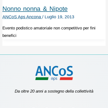
Nonno nonna & Nipote
ANCoS Aps Ancona
/
Luglio 19, 2013
Evento podistico amatoriale non competitivo per fini
benefici
Da oltre 20 anni a sostegno della collettività