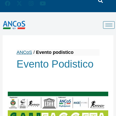
ANCoS
/
Evento podistico
Evento Podistico