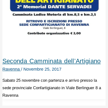
Seconda Camminata dell’Artigiano
Ravenna
/
Novembre 25, 2017
Sabato 25 novembre con partenza e arrivo presso la
sede provinciale Confartigianato in Viale Berlinguer 8 a
Ravenna