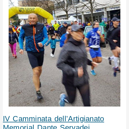
IV Camminata dell’Artigianato
Memorial Dante Servadei