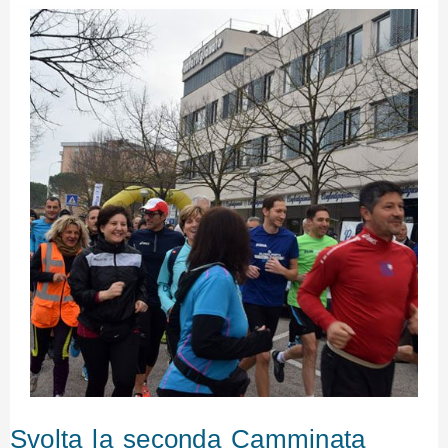
Svolta la seconda Camminata