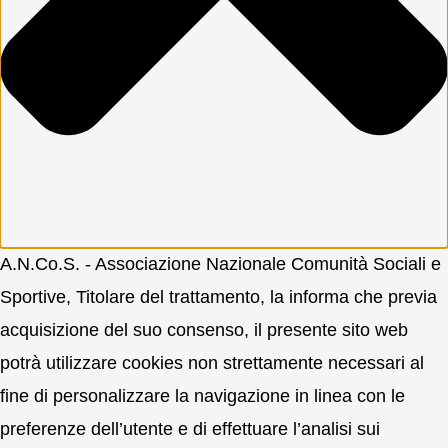
A.N.Co.S. - Associazione Nazionale Comunità Sociali e
Sportive, Titolare del trattamento, la informa che previa
acquisizione del suo consenso, il presente sito web
potrà utilizzare cookies non strettamente necessari al
fine di personalizzare la navigazione in linea con le
preferenze dell’utente e di effettuare l’analisi sui