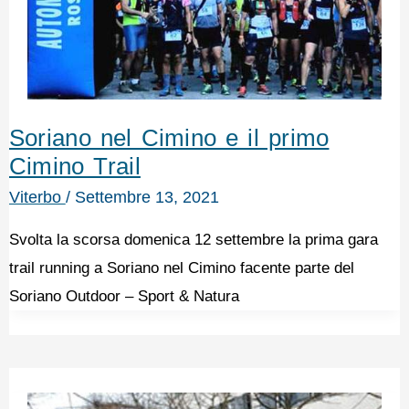
Soriano nel Cimino e il primo
Cimino Trail
Viterbo
/
Settembre 13, 2021
Svolta la scorsa domenica 12 settembre la prima gara
trail running a Soriano nel Cimino facente parte del
Soriano Outdoor – Sport & Natura