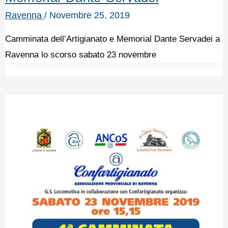
Ravenna
/
Novembre 25, 2019
Camminata dell’Artigianato e Memorial Dante Servadei a
Ravenna lo scorso sabato 23 novembre