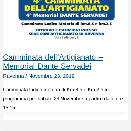
Camminata dell’Artigianato –
Memorial Dante Servadei
Ravenna
/
Novembre 23, 2019
Camminata ludico motoria di Km 8,5 e Km 2,5 in
programma per sabato 23 Novembre a partire dalle ore
15,15