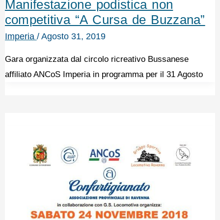
Manifestazione podistica non
competitiva “A Cursa de Buzzana”
Imperia
/
Agosto 31, 2019
Gara organizzata dal circolo ricreativo Bussanese
affiliato ANCoS Imperia in programma per il 31 Agosto