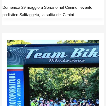
Domenica 29 maggio a Soriano nel Cimino l’evento
podistico Salifaggeta, la salita dei Cimini