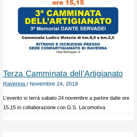
Terza Camminata dell’Artigianato
Ravenna
/
Novembre 24, 2018
L’evento si terrà sabato 24 novembre a partire dalle ore
15.15 in collaborazione con G.S. Locomotiva