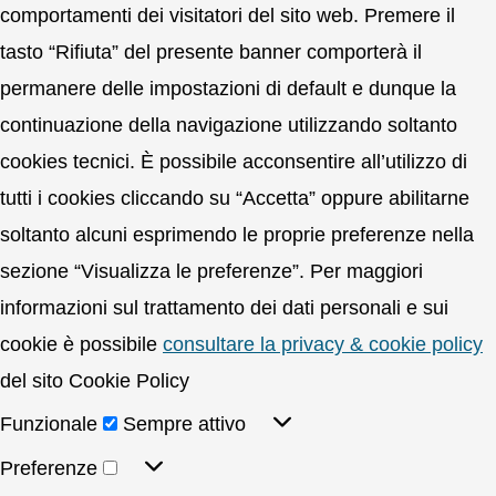
comportamenti dei visitatori del sito web. Premere il
tasto “Rifiuta” del presente banner comporterà il
permanere delle impostazioni di default e dunque la
continuazione della navigazione utilizzando soltanto
cookies tecnici. È possibile acconsentire all’utilizzo di
tutti i cookies cliccando su “Accetta” oppure abilitarne
soltanto alcuni esprimendo le proprie preferenze nella
sezione “Visualizza le preferenze”. Per maggiori
informazioni sul trattamento dei dati personali e sui
cookie è possibile
consultare la privacy & cookie policy
del sito Cookie Policy
Funzionale
Sempre attivo
Preferenze