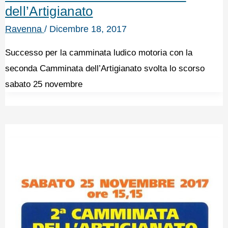
dell’Artigianato
Ravenna
/
Dicembre 18, 2017
Successo per la camminata ludico motoria con la
seconda Camminata dell’Artigianato svolta lo scorso
sabato 25 novembre