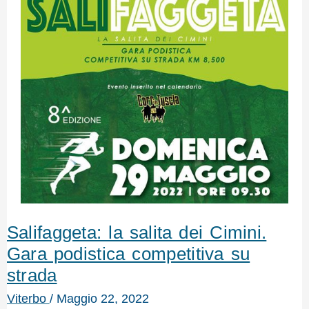
Salifaggeta: la salita dei Cimini.
Gara podistica competitiva su
strada
Viterbo
/
Maggio 22, 2022