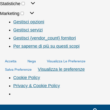
Statistiche
Marketing
Gestisci opzioni
Gestisci servizi
Gestisci {vendor_count} fornitori
Per saperne di più su questi scopi
Accetta
Nega
Visualizza Le Preferenze
Visualizza le preferenze
Salva Preferenze
Cookie Policy
Privacy & Cookie Policy