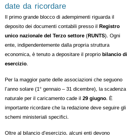
date da ricordare
Il primo grande blocco di adempimenti riguarda il
deposito dei documenti contabili presso il
Registro
unico nazionale del Terzo settore
(
RUNTS
). Ogni
ente, indipendentemente dalla propria struttura
economica, è tenuto a depositare il proprio
bilancio di
esercizio
.
Per la maggior parte delle associazioni che seguono
l’anno solare (1° gennaio – 31 dicembre), la scadenza
naturale per il caricamento cade il
29 giugno
. È
importante ricordare che la redazione deve seguire gli
schemi ministeriali specifici.
Oltre al bilancio d’esercizio, alcuni enti devono