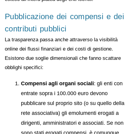
Pubblicazione dei compensi e dei
contributi pubblici
La trasparenza passa anche attraverso la visibilità
online dei flussi finanziari e dei costi di gestione.
Esistono due soglie dimensionali che fanno scattare
obblighi specifici:
Compensi agli organi sociali
: gli enti con
entrate sopra i 100.000 euro devono
pubblicare sul proprio sito (o su quello della
rete associativa) gli emolumenti erogati a
dirigenti, amministratori e associati. Se non
sono stati erogati compensi, è comunque