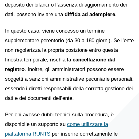
deposito dei bilanci o l’assenza di aggiornamento dei
dati, possono inviare una
diffida ad adempiere
.
In questo caso, viene concesso un termine
supplementare perentorio (da 30 a 180 giorni). Se l’ente
non regolarizza la propria posizione entro questa
finestra temporale, rischia la
cancellazione dal
registro
. Inoltre, gli amministratori possono essere
soggetti a sanzioni amministrative pecuniarie personali,
essendo i diretti responsabili della corretta gestione dei
dati e dei documenti dell’ente.
Per chi avesse dubbi tecnici sulla procedura, è
disponibile un supporto su
come utilizzare la
piattaforma RUNTS
per inserire correttamente le