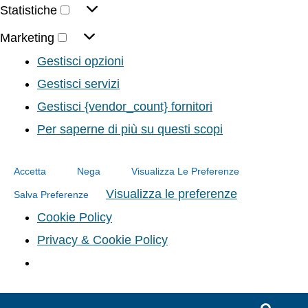
Statistiche
Marketing
Gestisci opzioni
Gestisci servizi
Gestisci {vendor_count} fornitori
Per saperne di più su questi scopi
Accetta
Nega
Visualizza Le Preferenze
Visualizza le preferenze
Salva Preferenze
Cookie Policy
Privacy & Cookie Policy