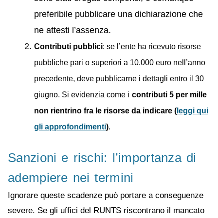
preferibile pubblicare una dichiarazione che
ne attesti l’assenza.
Contributi pubblici
: se l’ente ha ricevuto risorse
pubbliche pari o superiori a 10.000 euro nell’anno
precedente, deve pubblicarne i dettagli entro il 30
giugno. Si evidenzia come i
contributi 5 per mille
non rientrino fra le risorse da indicare (
leggi qui
gli approfondimenti
)
.
Sanzioni e rischi: l’importanza di
adempiere nei termini
Ignorare queste scadenze può portare a conseguenze
severe. Se gli uffici del RUNTS riscontrano il mancato