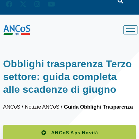
Obblighi trasparenza Terzo
settore: guida completa
alle scadenze di giugno
ANCoS
/
Notizie ANCoS
/
Guida Obblighi Trasparenza
ANCoS Aps Novità