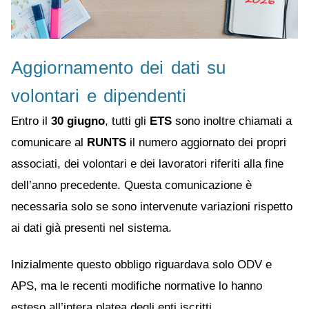
Aggiornamento dei dati su
volontari e dipendenti
Entro il
30 giugno
, tutti gli
ETS
sono inoltre chiamati a
comunicare al
RUNTS
il numero aggiornato dei propri
associati, dei volontari e dei lavoratori riferiti alla fine
dell’anno precedente. Questa comunicazione è
necessaria solo se sono intervenute variazioni rispetto
ai dati già presenti nel sistema.
Inizialmente questo obbligo riguardava solo ODV e
APS, ma le recenti modifiche normative lo hanno
esteso all’intera platea degli enti iscritti.