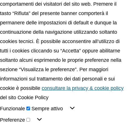
comportamenti dei visitatori del sito web. Premere il
tasto “Rifiuta” del presente banner comporterà il
permanere delle impostazioni di default e dunque la
continuazione della navigazione utilizzando soltanto
cookies tecnici. È possibile acconsentire all’utilizzo di
tutti i cookies cliccando su “Accetta” oppure abilitarne
soltanto alcuni esprimendo le proprie preferenze nella
sezione “Visualizza le preferenze”. Per maggiori
informazioni sul trattamento dei dati personali e sui
cookie è possibile
consultare la privacy & cookie policy
del sito Cookie Policy
Funzionale
Sempre attivo
Preferenze