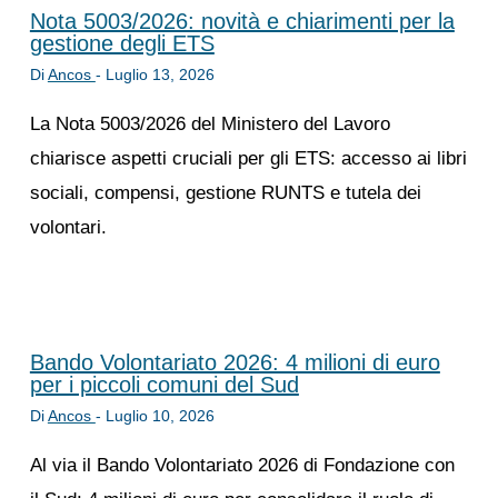
Nota 5003/2026: novità e chiarimenti per la
gestione degli ETS
Di
Ancos
-
Luglio 13, 2026
La Nota 5003/2026 del Ministero del Lavoro
chiarisce aspetti cruciali per gli ETS: accesso ai libri
sociali, compensi, gestione RUNTS e tutela dei
volontari.
Bando Volontariato 2026: 4 milioni di euro
per i piccoli comuni del Sud
Di
Ancos
-
Luglio 10, 2026
Al via il Bando Volontariato 2026 di Fondazione con