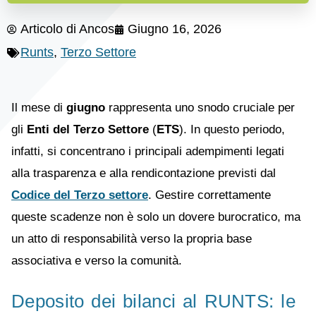
Articolo di
Ancos
Giugno 16, 2026
Runts
,
Terzo Settore
Il mese di
giugno
rappresenta uno snodo cruciale per
gli
Enti del Terzo Settore
(
ETS
). In questo periodo,
infatti, si concentrano i principali adempimenti legati
alla trasparenza e alla rendicontazione previsti dal
Codice del Terzo settore
. Gestire correttamente
queste scadenze non è solo un dovere burocratico, ma
un atto di responsabilità verso la propria base
associativa e verso la comunità.
Deposito dei bilanci al RUNTS: le