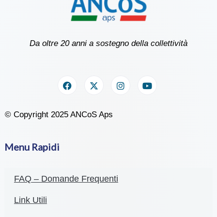
Da oltre 20 anni a sostegno della collettività
© Copyright 2025 ANCoS Aps
Menu Rapidi
FAQ – Domande Frequenti
Link Utili