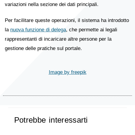
variazioni nella sezione dei dati principali.
Per facilitare queste operazioni, il sistema ha introdotto
la
nuova funzione di delega
, che permette ai legali
rappresentanti di incaricare altre persone per la
gestione delle pratiche sul portale.
Image by freepik
Potrebbe interessarti