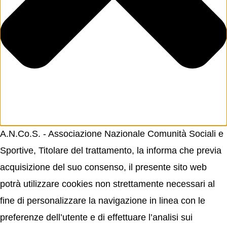
A.N.Co.S. - Associazione Nazionale Comunità Sociali e
Sportive, Titolare del trattamento, la informa che previa
acquisizione del suo consenso, il presente sito web
potrà utilizzare cookies non strettamente necessari al
fine di personalizzare la navigazione in linea con le
preferenze dell’utente e di effettuare l’analisi sui