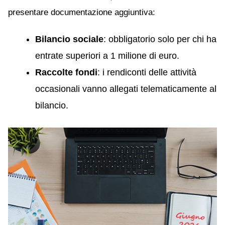
presentare documentazione aggiuntiva:
Bilancio sociale
: obbligatorio solo per chi ha
entrate superiori a 1 milione di euro.
Raccolte fondi
: i rendiconti delle attività
occasionali vanno allegati telematicamente al
bilancio.