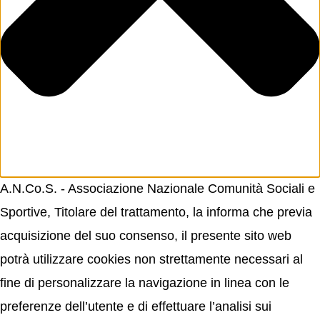
A.N.Co.S. - Associazione Nazionale Comunità Sociali e
Sportive, Titolare del trattamento, la informa che previa
acquisizione del suo consenso, il presente sito web
potrà utilizzare cookies non strettamente necessari al
fine di personalizzare la navigazione in linea con le
preferenze dell’utente e di effettuare l’analisi sui