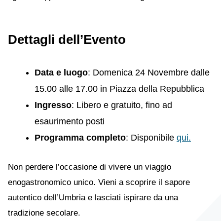
Dettagli dell’Evento
Data e luogo
: Domenica 24 Novembre dalle
15.00 alle 17.00 in Piazza della Repubblica
Ingresso
: Libero e gratuito, fino ad
esaurimento posti
Programma completo
: Disponibile
qui
.
Non perdere l’occasione di vivere un viaggio
enogastronomico unico. Vieni a scoprire il sapore
autentico dell’Umbria e lasciati ispirare da una
tradizione secolare.