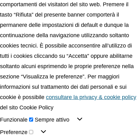
comportamenti dei visitatori del sito web. Premere il
tasto “Rifiuta” del presente banner comporterà il
permanere delle impostazioni di default e dunque la
continuazione della navigazione utilizzando soltanto
cookies tecnici. È possibile acconsentire all’utilizzo di
tutti i cookies cliccando su “Accetta” oppure abilitarne
soltanto alcuni esprimendo le proprie preferenze nella
sezione “Visualizza le preferenze”. Per maggiori
informazioni sul trattamento dei dati personali e sui
cookie è possibile
consultare la privacy & cookie policy
del sito Cookie Policy
Funzionale
Sempre attivo
Preferenze