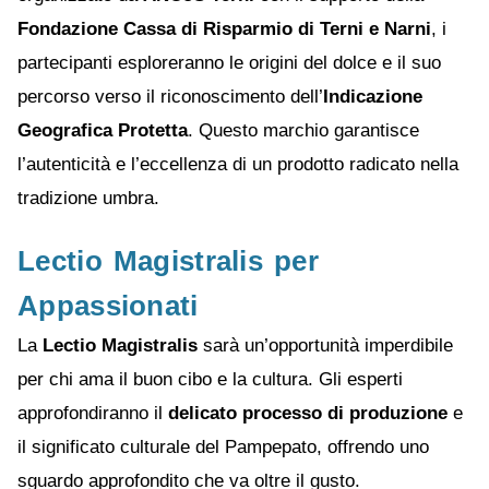
Fondazione Cassa di Risparmio di Terni e Narni
, i
partecipanti esploreranno le origini del dolce e il suo
percorso verso il riconoscimento dell’
Indicazione
Geografica Protetta
. Questo marchio garantisce
l’autenticità e l’eccellenza di un prodotto radicato nella
tradizione umbra.
Lectio Magistralis per
Appassionati
La
Lectio Magistralis
sarà un’opportunità imperdibile
per chi ama il buon cibo e la cultura. Gli esperti
approfondiranno il
delicato processo di produzione
e
il significato culturale del Pampepato, offrendo uno
sguardo approfondito che va oltre il gusto.