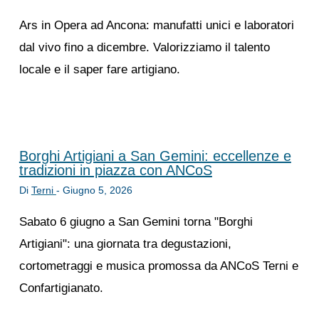
Ars in Opera ad Ancona: manufatti unici e laboratori
dal vivo fino a dicembre. Valorizziamo il talento
locale e il saper fare artigiano.
Borghi Artigiani a San Gemini: eccellenze e
tradizioni in piazza con ANCoS
Di
Terni
-
Giugno 5, 2026
Sabato 6 giugno a San Gemini torna "Borghi
Artigiani": una giornata tra degustazioni,
cortometraggi e musica promossa da ANCoS Terni e
Confartigianato.