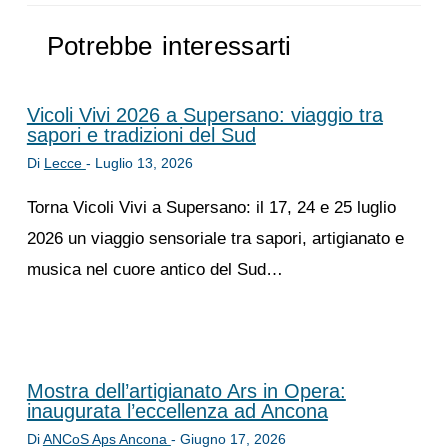
Potrebbe interessarti
Vicoli Vivi 2026 a Supersano: viaggio tra
sapori e tradizioni del Sud
Di
Lecce
-
Luglio 13, 2026
Torna Vicoli Vivi a Supersano: il 17, 24 e 25 luglio
2026 un viaggio sensoriale tra sapori, artigianato e
musica nel cuore antico del Sud…
Mostra dell’artigianato Ars in Opera:
inaugurata l’eccellenza ad Ancona
Di
ANCoS Aps Ancona
-
Giugno 17, 2026