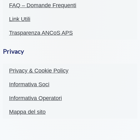
FAQ – Domande Frequenti
Link Utili
Trasparenza ANCoS APS
Privacy
Privacy & Cookie Policy
Informativa Soci
Informativa Operatori
Mappa del sito