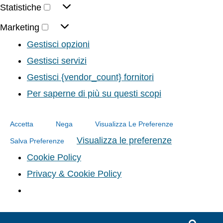
Statistiche
Marketing
Gestisci opzioni
Gestisci servizi
Gestisci {vendor_count} fornitori
Per saperne di più su questi scopi
Accetta
Nega
Visualizza Le Preferenze
Visualizza le preferenze
Salva Preferenze
Cookie Policy
Privacy & Cookie Policy