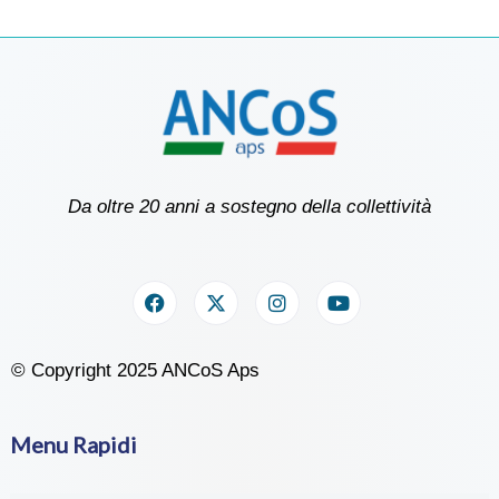
Da oltre 20 anni a sostegno della collettività
© Copyright 2025 ANCoS Aps
Menu Rapidi