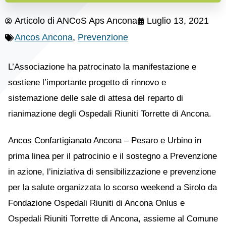
Articolo di
ANCoS Aps Ancona
Luglio 13, 2021
Ancos Ancona
,
Prevenzione
L’Associazione ha patrocinato la manifestazione e
sostiene l’importante progetto di rinnovo e
sistemazione delle sale di attesa del reparto di
rianimazione degli Ospedali Riuniti Torrette di Ancona.
Ancos Confartigianato Ancona – Pesaro e Urbino in
prima linea per il patrocinio e il sostegno a Prevenzione
in azione, l’iniziativa di sensibilizzazione e prevenzione
per la salute organizzata lo scorso weekend a Sirolo da
Fondazione Ospedali Riuniti di Ancona Onlus e
Ospedali Riuniti Torrette di Ancona, assieme al Comune