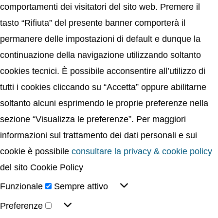
comportamenti dei visitatori del sito web. Premere il
tasto “Rifiuta” del presente banner comporterà il
permanere delle impostazioni di default e dunque la
continuazione della navigazione utilizzando soltanto
cookies tecnici. È possibile acconsentire all’utilizzo di
tutti i cookies cliccando su “Accetta” oppure abilitarne
soltanto alcuni esprimendo le proprie preferenze nella
sezione “Visualizza le preferenze”. Per maggiori
informazioni sul trattamento dei dati personali e sui
cookie è possibile
consultare la privacy & cookie policy
del sito Cookie Policy
Funzionale
Sempre attivo
Preferenze