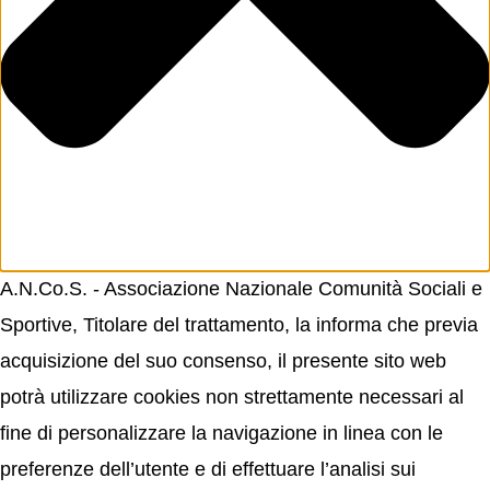
A.N.Co.S. - Associazione Nazionale Comunità Sociali e
Sportive, Titolare del trattamento, la informa che previa
acquisizione del suo consenso, il presente sito web
potrà utilizzare cookies non strettamente necessari al
fine di personalizzare la navigazione in linea con le
preferenze dell’utente e di effettuare l’analisi sui