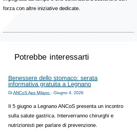
forza con altre iniziative dedicate.
Potrebbe interessarti
Benessere dello stomaco: serata
informativa gratuita a Legnano
Di
ANCoS Aps Milano
-
Giugno 4, 2026
Il 5 giugno a Legnano ANCoS presenta un incontro
sulla salute gastrica. Interverranno chirurghi e
nutrizionisti per parlare di prevenzione.