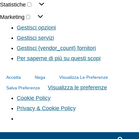
Statistiche
Marketing
Gestisci opzioni
Gestisci servizi
Gestisci {vendor_count} fornitori
Per saperne di più su questi scopi
Accetta
Nega
Visualizza Le Preferenze
Visualizza le preferenze
Salva Preferenze
Cookie Policy
Privacy & Cookie Policy