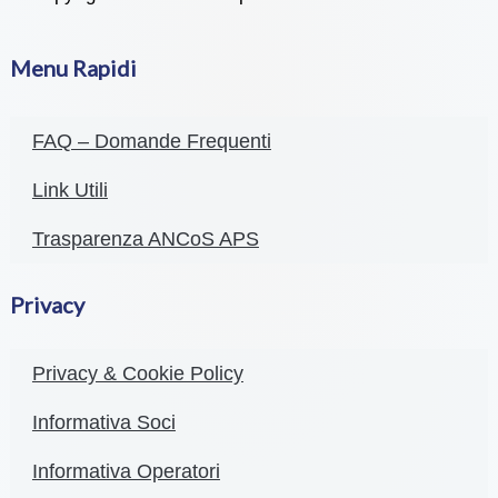
Menu Rapidi
FAQ – Domande Frequenti
Link Utili
Trasparenza ANCoS APS
Privacy
Privacy & Cookie Policy
Informativa Soci
Informativa Operatori