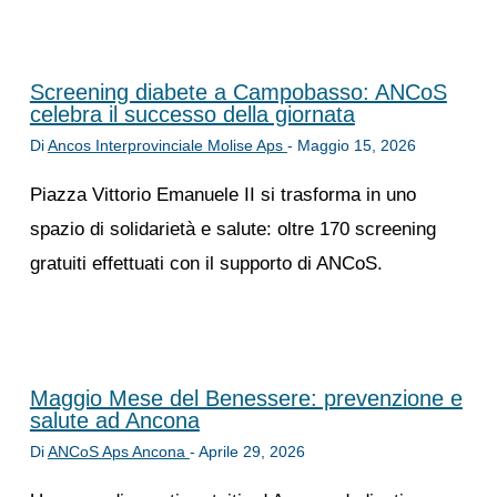
Screening diabete a Campobasso: ANCoS
celebra il successo della giornata
Di
Ancos Interprovinciale Molise Aps
-
Maggio 15, 2026
Piazza Vittorio Emanuele II si trasforma in uno
spazio di solidarietà e salute: oltre 170 screening
gratuiti effettuati con il supporto di ANCoS.
Maggio Mese del Benessere: prevenzione e
salute ad Ancona
Di
ANCoS Aps Ancona
-
Aprile 29, 2026