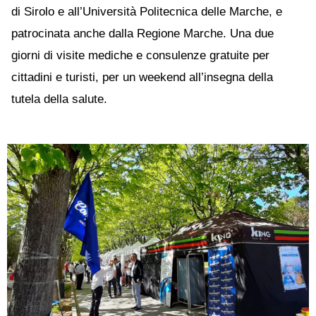
di Sirolo e all’Università Politecnica delle Marche, e
patrocinata anche dalla Regione Marche. Una due
giorni di visite mediche e consulenze gratuite per
cittadini e turisti, per un weekend all’insegna della
tutela della salute.