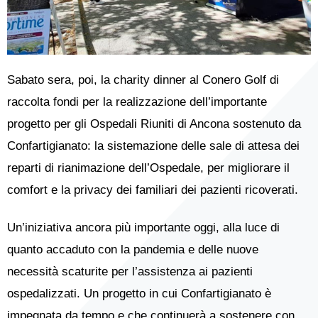
Sabato sera, poi, la charity dinner al Conero Golf di
raccolta fondi per la realizzazione dell’importante
progetto per gli Ospedali Riuniti di Ancona sostenuto da
Confartigianato: la sistemazione delle sale di attesa dei
reparti di rianimazione dell’Ospedale, per migliorare il
comfort e la privacy dei familiari dei pazienti ricoverati.
Un’iniziativa ancora più importante oggi, alla luce di
quanto accaduto con la pandemia e delle nuove
necessità scaturite per l’assistenza ai pazienti
ospedalizzati. Un progetto in cui Confartigianato è
impegnata da tempo e che continuerà a sostenere con