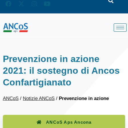
Prevenzione in azione
2021: il sostegno di Ancos
Confartigianato
ANCoS
/
Notizie ANCoS
/
Prevenzione in azione
ANCoS Aps Ancona