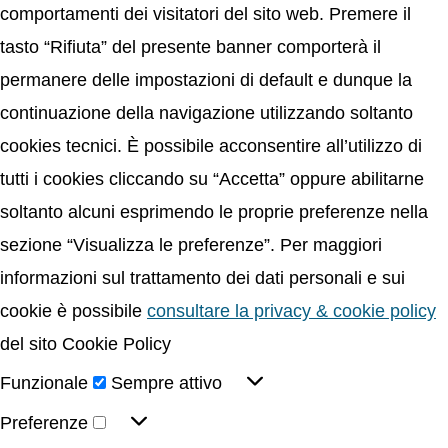
comportamenti dei visitatori del sito web. Premere il
tasto “Rifiuta” del presente banner comporterà il
permanere delle impostazioni di default e dunque la
continuazione della navigazione utilizzando soltanto
cookies tecnici. È possibile acconsentire all’utilizzo di
tutti i cookies cliccando su “Accetta” oppure abilitarne
soltanto alcuni esprimendo le proprie preferenze nella
sezione “Visualizza le preferenze”. Per maggiori
informazioni sul trattamento dei dati personali e sui
cookie è possibile
consultare la privacy & cookie policy
del sito Cookie Policy
Funzionale
Sempre attivo
Preferenze