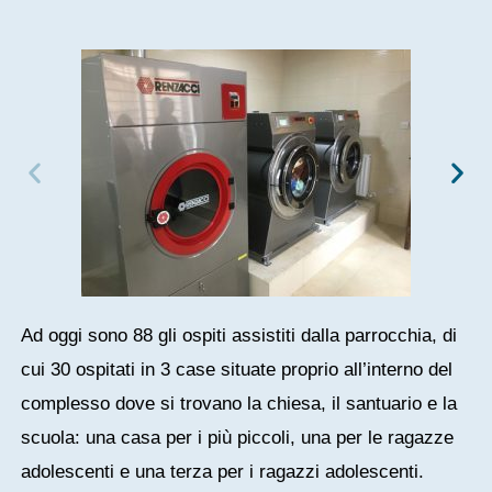
Ad oggi sono 88 gli ospiti assistiti dalla parrocchia, di
cui 30 ospitati in 3 case situate proprio all’interno del
complesso dove si trovano la chiesa, il santuario e la
scuola: una casa per i più piccoli, una per le ragazze
adolescenti e una terza per i ragazzi adolescenti.