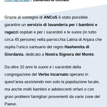
Grazie al sostegno di
ANCoS
è stato possibile
garantire un
servizio di lavanderia per i bambini e
ragazzi
ospitati e per i sacerdoti e le suore (in tutto
circa 45 persone) nella parrocchia Latina di Anjara che
ospita l’unico santuario del regno
Hashemita di
Giordania
, dedicato a
Nostra Signora del Monte
.
Da oltre 10 anni le suore e i sacerdoti della
congregazione del
Verbo Incarnato
operano in
quest’area assistendo non solo la popolazione locale,
ma anche molti bambini e adolescenti orfani o con
gravi problemi famigliari provenienti da varie zone del
Paese.