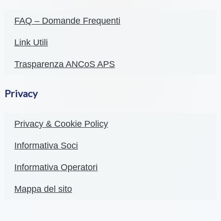
FAQ – Domande Frequenti
Link Utili
Trasparenza ANCoS APS
Privacy
Privacy & Cookie Policy
Informativa Soci
Informativa Operatori
Mappa del sito