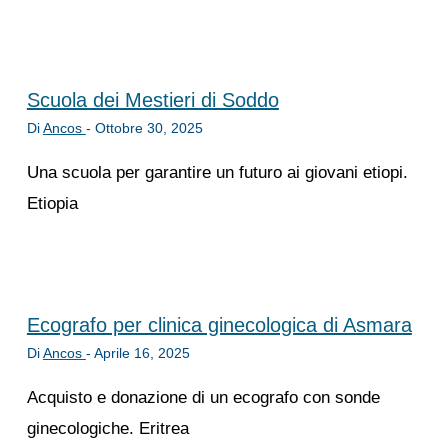
Scuola dei Mestieri di Soddo
Di
Ancos
-
Ottobre 30, 2025
Una scuola per garantire un futuro ai giovani etiopi.
Etiopia
Ecografo per clinica ginecologica di Asmara
Di
Ancos
-
Aprile 16, 2025
Acquisto e donazione di un ecografo con sonde
ginecologiche. Eritrea