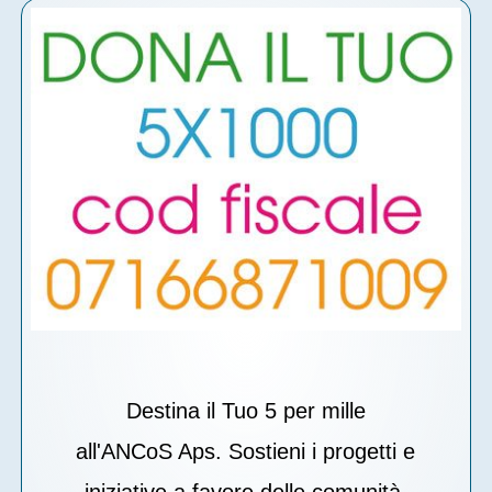
Destina il Tuo 5 per mille
all'ANCoS Aps. Sostieni i progetti e
iniziative a favore delle comunità.