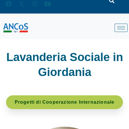
Lavanderia Sociale in
Giordania
Progetti di Cooperazione Internazionale