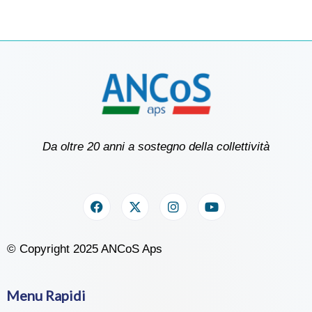
Da oltre 20 anni a sostegno della collettività
© Copyright 2025 ANCoS Aps
Menu Rapidi