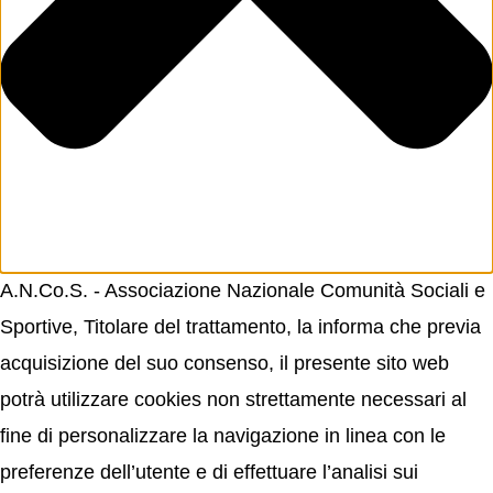
A.N.Co.S. - Associazione Nazionale Comunità Sociali e
Sportive, Titolare del trattamento, la informa che previa
acquisizione del suo consenso, il presente sito web
potrà utilizzare cookies non strettamente necessari al
fine di personalizzare la navigazione in linea con le
preferenze dell’utente e di effettuare l’analisi sui