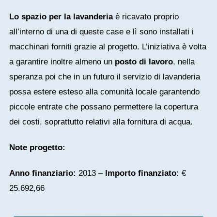
Lo spazio per la lavanderia
è ricavato proprio
all’interno di una di queste case e lì sono installati i
macchinari forniti grazie al progetto. L’iniziativa è volta
a garantire inoltre almeno un
posto di lavoro
, nella
speranza poi che in un futuro il servizio di lavanderia
possa estere esteso alla comunità locale garantendo
piccole entrate che possano permettere la copertura
dei costi, soprattutto relativi alla fornitura di acqua.
Note progetto:
Anno finanziario:
2013 –
Importo finanziato:
€
25.692,66