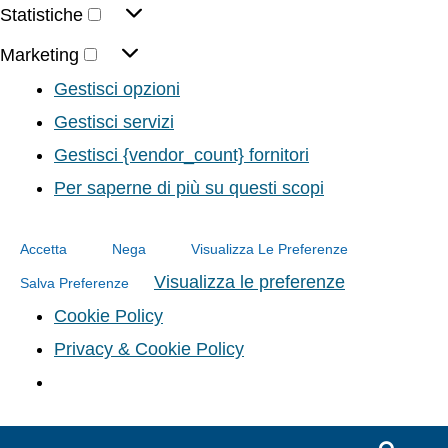
Statistiche
Marketing
Gestisci opzioni
Gestisci servizi
Gestisci {vendor_count} fornitori
Per saperne di più su questi scopi
Accetta
Nega
Visualizza Le Preferenze
Visualizza le preferenze
Salva Preferenze
Cookie Policy
Privacy & Cookie Policy