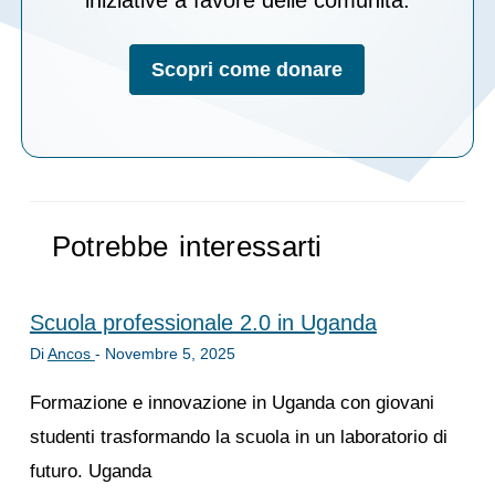
Scopri come donare
Potrebbe interessarti
Scuola professionale 2.0 in Uganda
Di
Ancos
-
Novembre 5, 2025
Formazione e innovazione in Uganda con giovani
studenti trasformando la scuola in un laboratorio di
futuro. Uganda