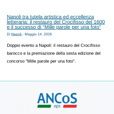
Napoli tra tutela artistica ed eccellenza
letteraria: il restauro del Crocifisso del 1600
e il successo di “Mille parole per una foto”
Di
Napoli
-
Maggio 14, 2026
Doppio evento a Napoli: il restauro del Crocifisso
barocco e la premiazione della sesta edizione del
concorso "Mille parole per una foto".