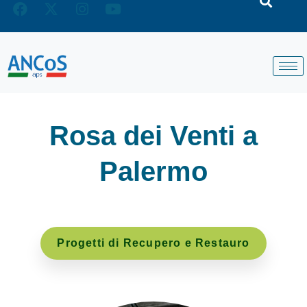
Rosa dei Venti a
Palermo
Progetti di Recupero e Restauro