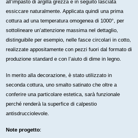
all’impasto di argilla grezza e in seguito lasciata
essiccare naturalmente. Applicata quindi una prima
cottura ad una temperatura omogenea di 1000°, per
sottolineare un’attenzione massima nel dettaglio,
distinguibile per esempio, nelle fasce circolari in cotto,
realizzate appositamente con pezzi fuori dal formato di
produzione standard e con l’aiuto di dime in legno.
In merito alla decorazione, è stato utilizzato in
seconda cottura, uno smalto satinato che oltre a
conferire una particolare estetica, sarà funzionale
perché renderà la superfice di calpestio
antisdrucciolevole.
Note progetto
: