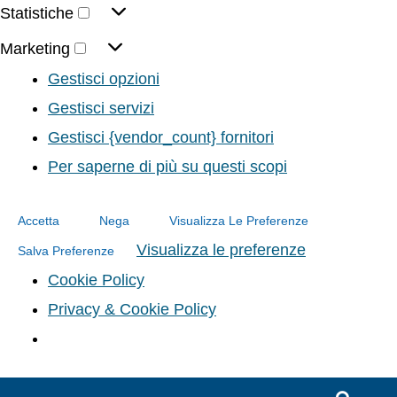
Statistiche
Marketing
Gestisci opzioni
Gestisci servizi
Gestisci {vendor_count} fornitori
Per saperne di più su questi scopi
Accetta
Nega
Visualizza Le Preferenze
Visualizza le preferenze
Salva Preferenze
Cookie Policy
Privacy & Cookie Policy