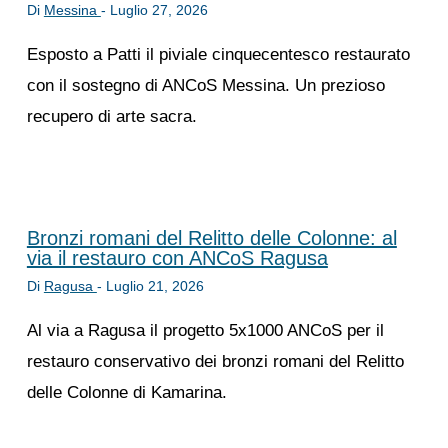
Di
Messina
-
Luglio 27, 2026
Esposto a Patti il piviale cinquecentesco restaurato
con il sostegno di ANCoS Messina. Un prezioso
recupero di arte sacra.
Bronzi romani del Relitto delle Colonne: al
via il restauro con ANCoS Ragusa
Di
Ragusa
-
Luglio 21, 2026
Al via a Ragusa il progetto 5x1000 ANCoS per il
restauro conservativo dei bronzi romani del Relitto
delle Colonne di Kamarina.