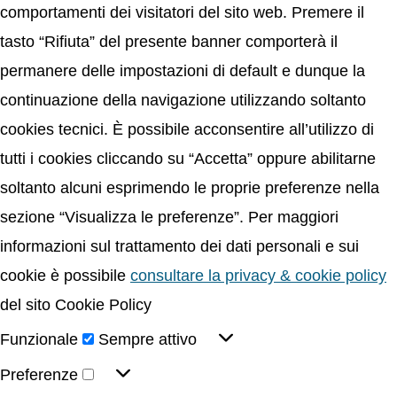
comportamenti dei visitatori del sito web. Premere il
tasto “Rifiuta” del presente banner comporterà il
permanere delle impostazioni di default e dunque la
continuazione della navigazione utilizzando soltanto
cookies tecnici. È possibile acconsentire all’utilizzo di
tutti i cookies cliccando su “Accetta” oppure abilitarne
soltanto alcuni esprimendo le proprie preferenze nella
sezione “Visualizza le preferenze”. Per maggiori
informazioni sul trattamento dei dati personali e sui
cookie è possibile
consultare la privacy & cookie policy
del sito Cookie Policy
Funzionale
Sempre attivo
Preferenze