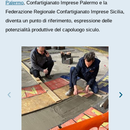
Palermo
, Confartigianato Imprese Palermo e la
Federazione Regionale Confartigianato Imprese Sicilia,
diventa un punto di riferimento, espressione delle
potenzialità produttive del capoluogo siculo.