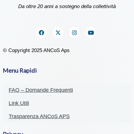
Da oltre 20 anni a sostegno della collettività
© Copyright 2025 ANCoS Aps
Menu Rapidi
FAQ – Domande Frequenti
Link Utili
Trasparenza ANCoS APS