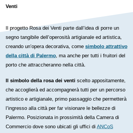
Venti
Il progetto Rosa dei Venti parte dall’idea di porre un
segno tangibile dell’operosità artigianale ed artistica,
creando un’opera decorativa, come
simbolo attrattivo
della città di Palermo
, ma anche per tutti i fruitori del
porto che attraccheranno nella città.
Il simbolo della rosa dei venti
scelto appositamente,
che accoglierà ed accompagnerà tutti per un percorso
artistico e artigianale, primo passaggio che permetterà
l’ingresso alla città per far visionare le bellezze di
Palermo. Posizionata in prossimità della Camera di
Commercio dove sono ubicati gli uffici di
ANCoS