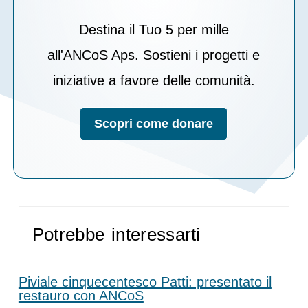
Destina il Tuo 5 per mille
all'ANCoS Aps. Sostieni i progetti e
iniziative a favore delle comunità.
Scopri come donare
Potrebbe interessarti
Piviale cinquecentesco Patti: presentato il
restauro con ANCoS