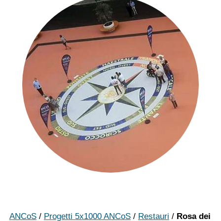
ANCoS
/
Progetti 5x1000 ANCoS
/
Restauri
/
Rosa dei