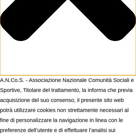
A.N.Co.S. - Associazione Nazionale Comunità Sociali e
Sportive, Titolare del trattamento, la informa che previa
acquisizione del suo consenso, il presente sito web
potrà utilizzare cookies non strettamente necessari al
fine di personalizzare la navigazione in linea con le
preferenze dell’utente e di effettuare l’analisi sui