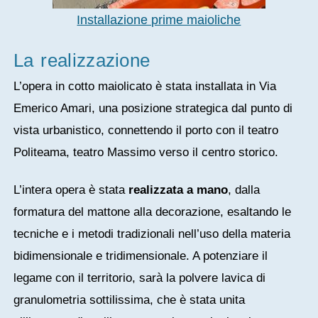
Installazione prime maioliche
La realizzazione
L’opera in cotto maiolicato è stata installata in Via
Emerico Amari, una posizione strategica dal punto di
vista urbanistico, connettendo il porto con il teatro
Politeama, teatro Massimo verso il centro storico.
L’intera opera è stata
realizzata a mano
, dalla
formatura del mattone alla decorazione, esaltando le
tecniche e i metodi tradizionali nell’uso della materia
bidimensionale e tridimensionale. A potenziare il
legame con il territorio, sarà la polvere lavica di
granulometria sottilissima, che è stata unita