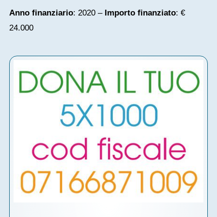
Anno finanziario
: 2020 –
Importo finanziato
: €
24.000