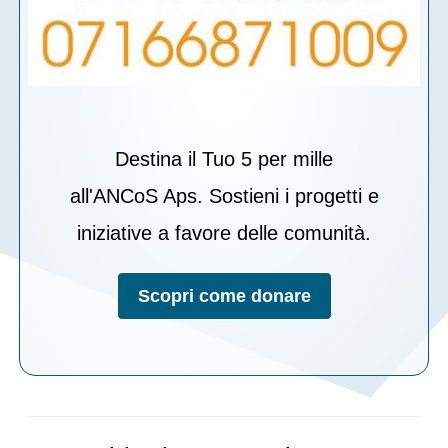
Destina il Tuo 5 per mille
all'ANCoS Aps. Sostieni i progetti e
iniziative a favore delle comunità.
Scopri come donare