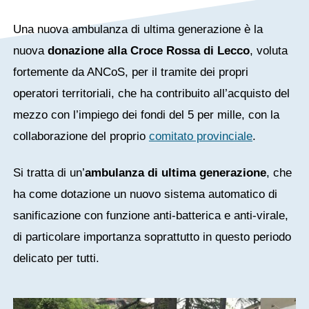
Una nuova ambulanza di ultima generazione è la
nuova
donazione alla Croce Rossa di Lecco
, voluta
fortemente da ANCoS, per il tramite dei propri
operatori territoriali, che ha contribuito all’acquisto del
mezzo con l’impiego dei fondi del 5 per mille, con la
collaborazione del proprio
comitato provinciale
.
Si tratta di un’
ambulanza di ultima generazione
, che
ha come dotazione un nuovo sistema automatico di
sanificazione con funzione anti-batterica e anti-virale,
di particolare importanza soprattutto in questo periodo
delicato per tutti.