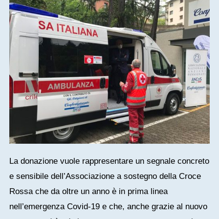
La donazione vuole rappresentare un segnale concreto
e sensibile dell’Associazione a sostegno della Croce
Rossa che da oltre un anno è in prima linea
nell’emergenza Covid-19 e che, anche grazie al nuovo