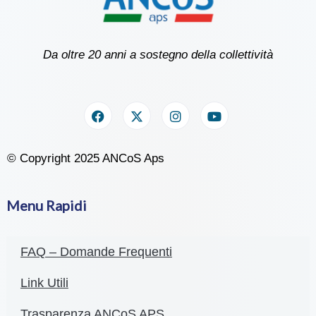
Da oltre 20 anni a sostegno della collettività
© Copyright 2025 ANCoS Aps
Menu Rapidi
FAQ – Domande Frequenti
Link Utili
Trasparenza ANCoS APS