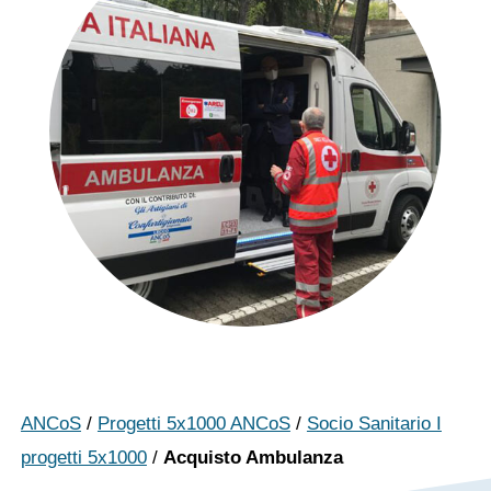
ANCoS
/
Progetti 5x1000 ANCoS
/
Socio Sanitario I
progetti 5x1000
/
Acquisto Ambulanza