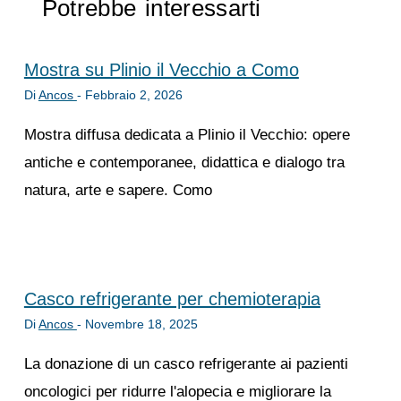
Potrebbe interessarti
Mostra su Plinio il Vecchio a Como
Di
Ancos
-
Febbraio 2, 2026
Mostra diffusa dedicata a Plinio il Vecchio: opere
antiche e contemporanee, didattica e dialogo tra
natura, arte e sapere. Como
Casco refrigerante per chemioterapia
Di
Ancos
-
Novembre 18, 2025
La donazione di un casco refrigerante ai pazienti
oncologici per ridurre l'alopecia e migliorare la