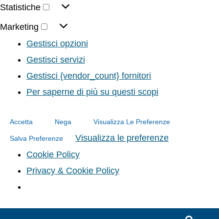
Statistiche
Marketing
Gestisci opzioni
Gestisci servizi
Gestisci {vendor_count} fornitori
Per saperne di più su questi scopi
Accetta
Nega
Visualizza Le Preferenze
Visualizza le preferenze
Salva Preferenze
Cookie Policy
Privacy & Cookie Policy