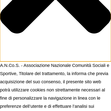
A.N.Co.S. - Associazione Nazionale Comunità Sociali e
Sportive, Titolare del trattamento, la informa che previa
acquisizione del suo consenso, il presente sito web
potrà utilizzare cookies non strettamente necessari al
fine di personalizzare la navigazione in linea con le
preferenze dell’utente e di effettuare l’analisi sui