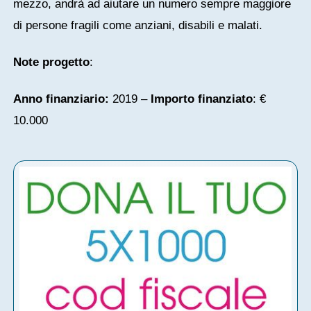
mezzo, andrà ad aiutare un numero sempre maggiore
di persone fragili come anziani, disabili e malati.
Note progetto
:
Anno finanziario:
2019 –
Importo finanziato
: €
10.000