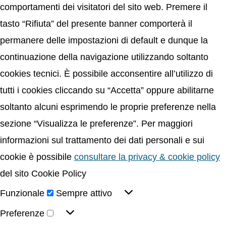
comportamenti dei visitatori del sito web. Premere il
tasto “Rifiuta” del presente banner comporterà il
permanere delle impostazioni di default e dunque la
continuazione della navigazione utilizzando soltanto
cookies tecnici. È possibile acconsentire all’utilizzo di
tutti i cookies cliccando su “Accetta” oppure abilitarne
soltanto alcuni esprimendo le proprie preferenze nella
sezione “Visualizza le preferenze”. Per maggiori
informazioni sul trattamento dei dati personali e sui
cookie è possibile
consultare la privacy & cookie policy
del sito Cookie Policy
Funzionale
Sempre attivo
Preferenze