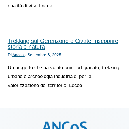
qualità di vita. Lecce
Trekking sul Gerenzone e Civate: riscoprire
storia e natura
Di
Ancos
-
Settembre 3, 2025
Un progetto che ha voluto unire artigianato, trekking
urbano e archeologia industriale, per la
valorizzazione del territorio. Lecco