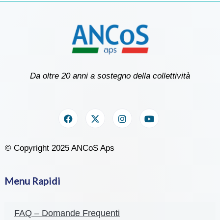
Da oltre 20 anni a sostegno della collettività
© Copyright 2025 ANCoS Aps
Menu Rapidi
FAQ – Domande Frequenti