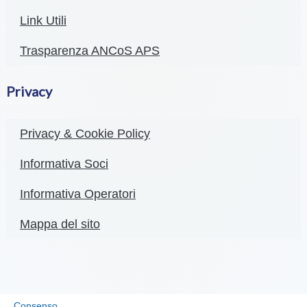
Link Utili
Trasparenza ANCoS APS
Privacy
Privacy & Cookie Policy
Informativa Soci
Informativa Operatori
Mappa del sito
Consenso