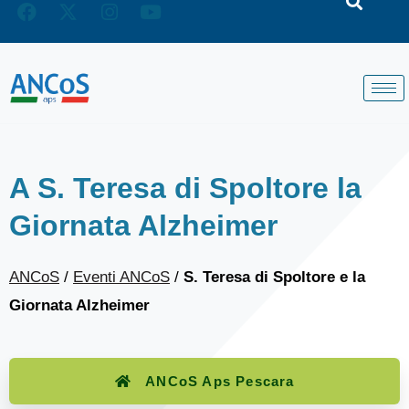
A S. Teresa di Spoltore la
Giornata Alzheimer
ANCoS
/
Eventi ANCoS
/
S. Teresa di Spoltore e la
Giornata Alzheimer
ANCoS Aps Pescara