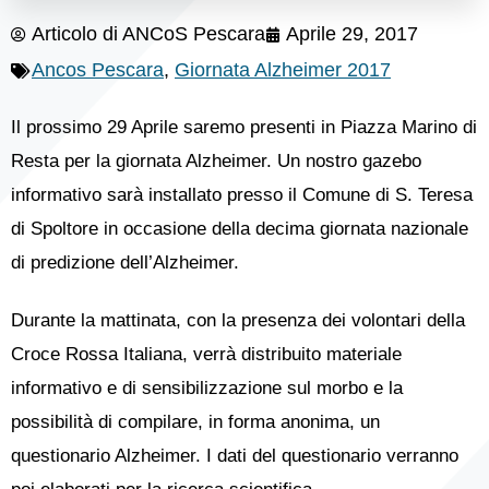
Articolo di
ANCoS Pescara
Aprile 29, 2017
Ancos Pescara
,
Giornata Alzheimer 2017
Il prossimo 29 Aprile saremo presenti in Piazza Marino di
Resta per la giornata Alzheimer. Un nostro gazebo
informativo sarà installato presso il Comune di S. Teresa
di Spoltore in occasione della decima giornata nazionale
di predizione dell’Alzheimer.
Durante la mattinata, con la presenza dei volontari della
Croce Rossa Italiana, verrà distribuito materiale
informativo e di sensibilizzazione sul morbo e la
possibilità di compilare, in forma anonima, un
questionario Alzheimer. I dati del questionario verranno