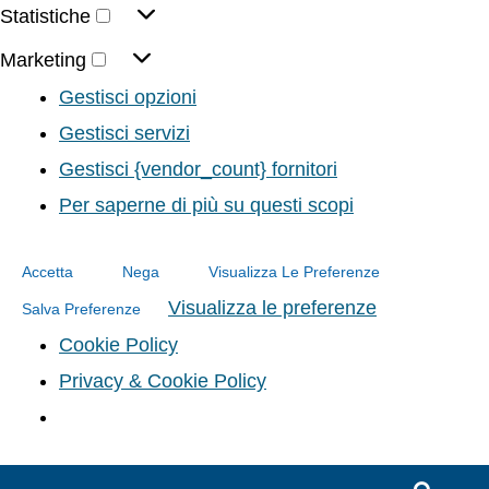
Statistiche
Marketing
Gestisci opzioni
Gestisci servizi
Gestisci {vendor_count} fornitori
Per saperne di più su questi scopi
Accetta
Nega
Visualizza Le Preferenze
Visualizza le preferenze
Salva Preferenze
Cookie Policy
Privacy & Cookie Policy