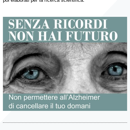
poi elaborati per la ricerca scientifica.