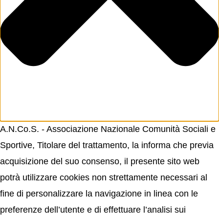
A.N.Co.S. - Associazione Nazionale Comunità Sociali e
Sportive, Titolare del trattamento, la informa che previa
acquisizione del suo consenso, il presente sito web
potrà utilizzare cookies non strettamente necessari al
fine di personalizzare la navigazione in linea con le
preferenze dell’utente e di effettuare l’analisi sui