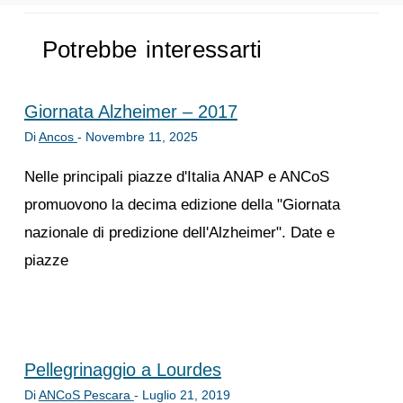
Potrebbe interessarti
Giornata Alzheimer – 2017
Di
Ancos
-
Novembre 11, 2025
Nelle principali piazze d'Italia ANAP e ANCoS
promuovono la decima edizione della "Giornata
nazionale di predizione dell'Alzheimer". Date e
piazze
Pellegrinaggio a Lourdes
Di
ANCoS Pescara
-
Luglio 21, 2019