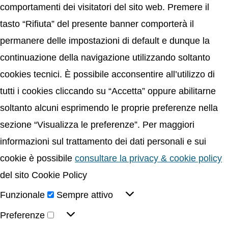
comportamenti dei visitatori del sito web. Premere il
tasto “Rifiuta” del presente banner comporterà il
permanere delle impostazioni di default e dunque la
continuazione della navigazione utilizzando soltanto
cookies tecnici. È possibile acconsentire all’utilizzo di
tutti i cookies cliccando su “Accetta” oppure abilitarne
soltanto alcuni esprimendo le proprie preferenze nella
sezione “Visualizza le preferenze”. Per maggiori
informazioni sul trattamento dei dati personali e sui
cookie è possibile
consultare la privacy & cookie policy
del sito Cookie Policy
Funzionale
Sempre attivo
Preferenze