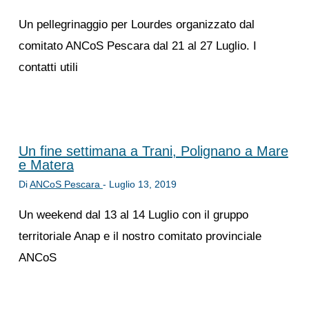
Un pellegrinaggio per Lourdes organizzato dal
comitato ANCoS Pescara dal 21 al 27 Luglio. I
contatti utili
Un fine settimana a Trani, Polignano a Mare
e Matera
Di
ANCoS Pescara
-
Luglio 13, 2019
Un weekend dal 13 al 14 Luglio con il gruppo
territoriale Anap e il nostro comitato provinciale
ANCoS