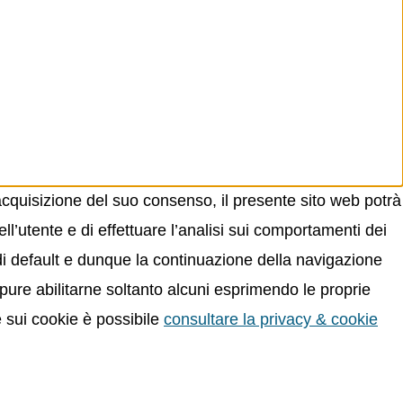
acquisizione del suo consenso, il presente sito web potrà
ll’utente e di effettuare l’analisi sui comportamenti dei
 di default e dunque la continuazione della navigazione
oppure abilitarne soltanto alcuni esprimendo le proprie
e sui cookie è possibile
consultare la privacy & cookie