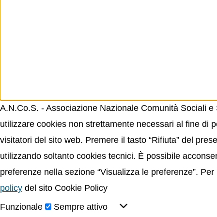
A.N.Co.S. - Associazione Nazionale Comunità Sociali e Sp
utilizzare cookies non strettamente necessari al fine di p
visitatori del sito web. Premere il tasto “Rifiuta” del p
utilizzando soltanto cookies tecnici. È possibile acconsent
preferenze nella sezione “Visualizza le preferenze”. Per 
policy
del sito Cookie Policy
Funzionale
Sempre attivo