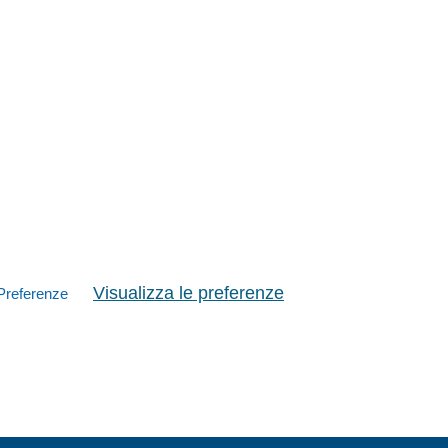
Visualizza le preferenze
Preferenze