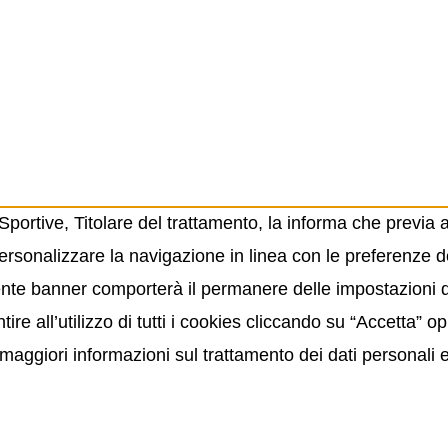
ortive, Titolare del trattamento, la informa che previa 
ersonalizzare la navigazione in linea con le preferenze de
resente banner comporterà il permanere delle impostazioni
ire all’utilizzo di tutti i cookies cliccando su “Accetta” 
maggiori informazioni sul trattamento dei dati personali 