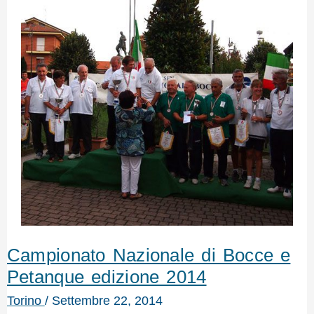
Campionato Nazionale di Bocce e
Petanque edizione 2014
Torino
/
Settembre 22, 2014