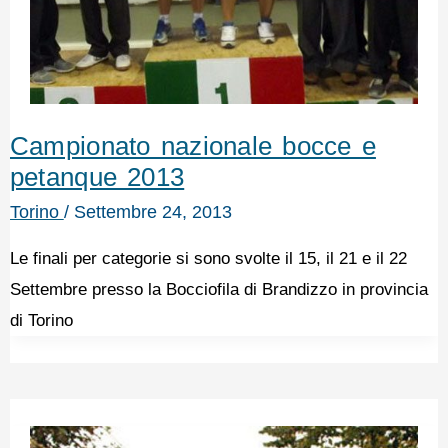
Campionato nazionale bocce e
petanque 2013
Torino
/
Settembre 24, 2013
Le finali per categorie si sono svolte il 15, il 21 e il 22
Settembre presso la Bocciofila di Brandizzo in provincia
di Torino