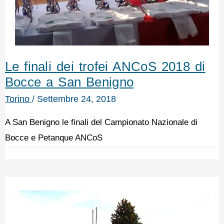
Le finali dei trofei ANCoS 2018 di
Bocce a San Benigno
Torino
/
Settembre 24, 2018
A San Benigno le finali del Campionato Nazionale di
Bocce e Petanque ANCoS