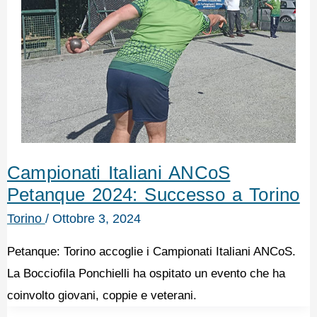
Campionati Italiani ANCoS
Petanque 2024: Successo a Torino
Torino
/
Ottobre 3, 2024
Petanque: Torino accoglie i Campionati Italiani ANCoS.
La Bocciofila Ponchielli ha ospitato un evento che ha
coinvolto giovani, coppie e veterani.