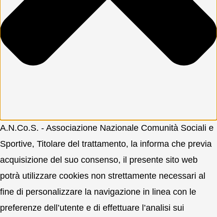
A.N.Co.S. - Associazione Nazionale Comunità Sociali e
Sportive, Titolare del trattamento, la informa che previa
acquisizione del suo consenso, il presente sito web
potrà utilizzare cookies non strettamente necessari al
fine di personalizzare la navigazione in linea con le
preferenze dell’utente e di effettuare l’analisi sui