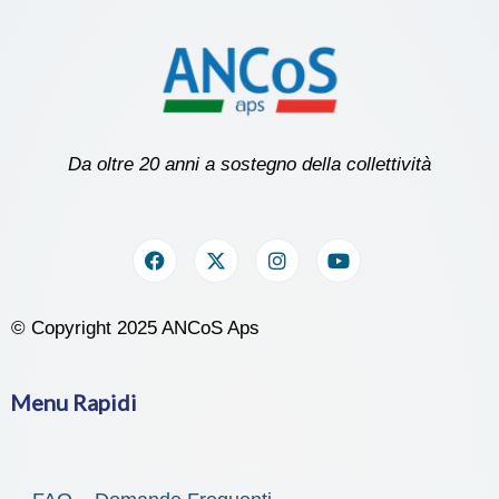
Da oltre 20 anni a sostegno della collettività
© Copyright 2025 ANCoS Aps
Menu Rapidi