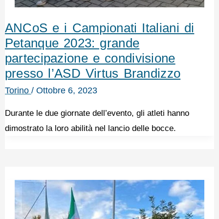
ANCoS e i Campionati Italiani di
Petanque 2023: grande
partecipazione e condivisione
presso l’ASD Virtus Brandizzo
Torino
/
Ottobre 6, 2023
Durante le due giornate dell’evento, gli atleti hanno
dimostrato la loro abilità nel lancio delle bocce.