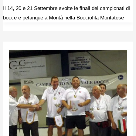
Il 14, 20 e 21 Settembre svolte le finali dei campionati di
bocce e petanque a Montà nella Bocciofila Montatese