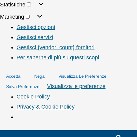
Statistiche
Marketing
Gestisci opzioni
Gestisci servizi
Gestisci {vendor_count} fornitori
Per saperne di più su questi scopi
Accetta
Nega
Visualizza Le Preferenze
Visualizza le preferenze
Salva Preferenze
Cookie Policy
Privacy & Cookie Policy