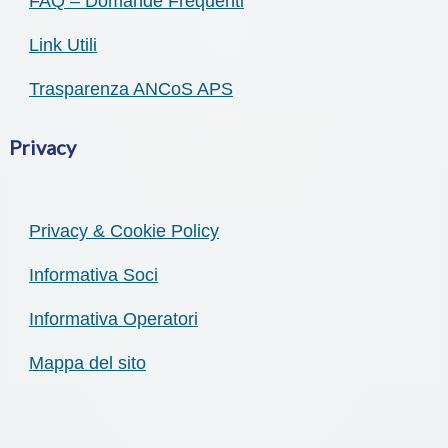
FAQ – Domande Frequenti
Link Utili
Trasparenza ANCoS APS
Privacy
Privacy & Cookie Policy
Informativa Soci
Informativa Operatori
Mappa del sito