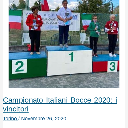
Campionato Italiani Bocce 2020: i
vincitori
Torino
/
Novembre 26, 2020