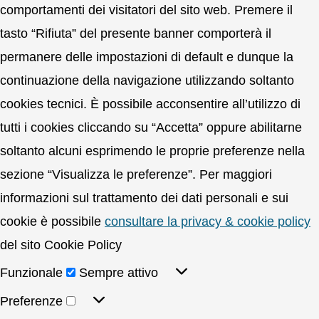
comportamenti dei visitatori del sito web. Premere il
tasto “Rifiuta” del presente banner comporterà il
permanere delle impostazioni di default e dunque la
continuazione della navigazione utilizzando soltanto
cookies tecnici. È possibile acconsentire all’utilizzo di
tutti i cookies cliccando su “Accetta” oppure abilitarne
soltanto alcuni esprimendo le proprie preferenze nella
sezione “Visualizza le preferenze”. Per maggiori
informazioni sul trattamento dei dati personali e sui
cookie è possibile
consultare la privacy & cookie policy
del sito Cookie Policy
Funzionale
Sempre attivo
Preferenze