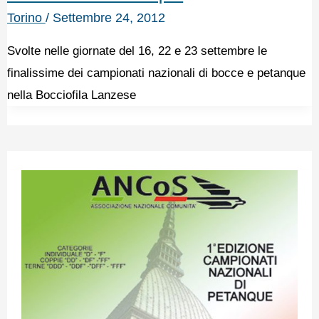
Torino
/
Settembre 24, 2012
Svolte nelle giornate del 16, 22 e 23 settembre le
finalissime dei campionati nazionali di bocce e petanque
nella Bocciofila Lanzese