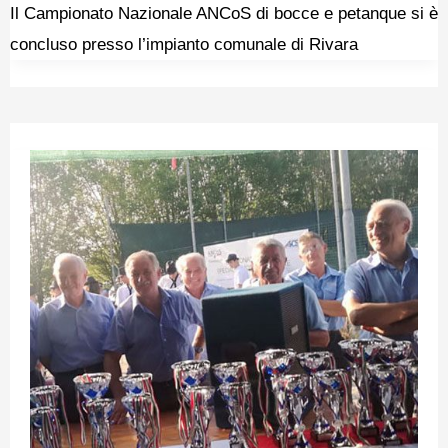
Il Campionato Nazionale ANCoS di bocce e petanque si è
concluso presso l’impianto comunale di Rivara