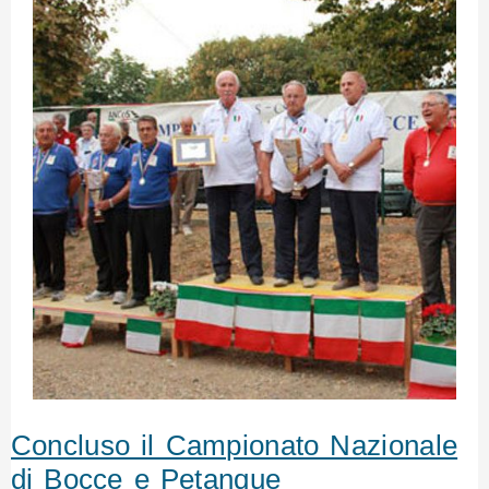
Concluso il Campionato Nazionale
di Bocce e Petanque