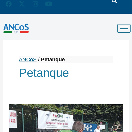
ANCoS
/
Petanque
Petanque