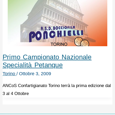
Primo Campionato Nazionale
Specialità Petanque
Torino
/
Ottobre 3, 2009
ANCoS Confartigianato Torino terrà la prima edizione dal
3 al 4 Ottobre