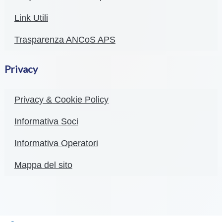
Link Utili
Trasparenza ANCoS APS
Privacy
Privacy & Cookie Policy
Informativa Soci
Informativa Operatori
Mappa del sito