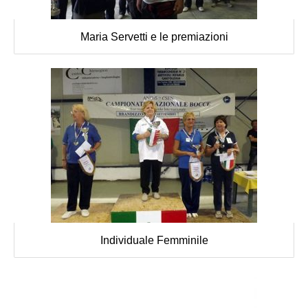
Maria Servetti e le premiazioni
Individuale Femminile