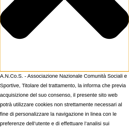
A.N.Co.S. - Associazione Nazionale Comunità Sociali e
Sportive, Titolare del trattamento, la informa che previa
acquisizione del suo consenso, il presente sito web
potrà utilizzare cookies non strettamente necessari al
fine di personalizzare la navigazione in linea con le
preferenze dell’utente e di effettuare l’analisi sui