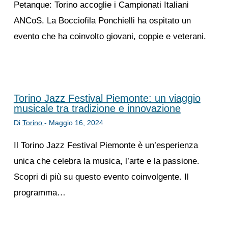
Petanque: Torino accoglie i Campionati Italiani
ANCoS. La Bocciofila Ponchielli ha ospitato un
evento che ha coinvolto giovani, coppie e veterani.
Torino Jazz Festival Piemonte: un viaggio
musicale tra tradizione e innovazione
Di
Torino
-
Maggio 16, 2024
Il Torino Jazz Festival Piemonte è un’esperienza
unica che celebra la musica, l’arte e la passione.
Scopri di più su questo evento coinvolgente. Il
programma…