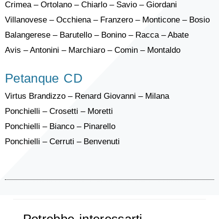
Crimea – Ortolano – Chiarlo – Savio – Giordani
Villanovese – Occhiena – Franzero – Monticone – Bosio
Balangerese – Barutello – Bonino – Racca – Abate
Avis – Antonini – Marchiaro – Comin – Montaldo
Petanque CD
Virtus Brandizzo – Renard Giovanni – Milana
Ponchielli – Crosetti – Moretti
Ponchielli – Bianco – Pinarello
Ponchielli – Cerruti – Benvenuti