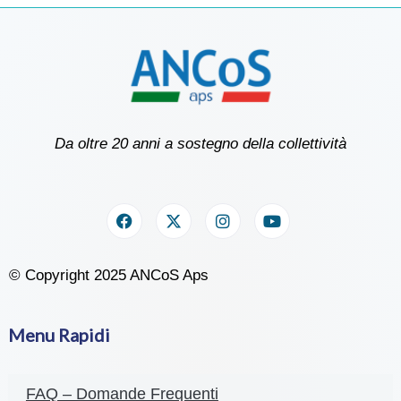
Da oltre 20 anni a sostegno della collettività
© Copyright 2025 ANCoS Aps
Menu Rapidi
FAQ – Domande Frequenti