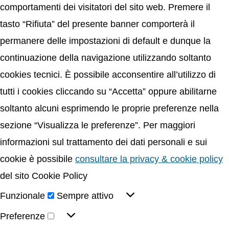
comportamenti dei visitatori del sito web. Premere il
tasto “Rifiuta” del presente banner comporterà il
permanere delle impostazioni di default e dunque la
continuazione della navigazione utilizzando soltanto
cookies tecnici. È possibile acconsentire all’utilizzo di
tutti i cookies cliccando su “Accetta” oppure abilitarne
soltanto alcuni esprimendo le proprie preferenze nella
sezione “Visualizza le preferenze”. Per maggiori
informazioni sul trattamento dei dati personali e sui
cookie è possibile
consultare la privacy & cookie policy
del sito Cookie Policy
Funzionale
Sempre attivo
Preferenze