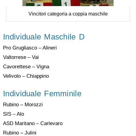
Vincitori categoria a coppia maschile
Individuale Maschile D
Pro Grugliasco – Alineri
Valtorrese – Vai
Cavorettese – Vigna
Velivolo – Chiappino
Individuale Femminile
Rubino – Morozzi
SIS – Alo
ASD Maritano – Carlevaro
Rubino – Julini