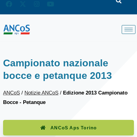
Campionato nazionale
bocce e petanque 2013
ANCoS
/
Notizie ANCoS
/
Edizione 2013 Campionato
Bocce - Petanque
ANCoS Aps Torino