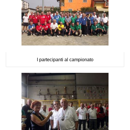
I partecipanti al campionato