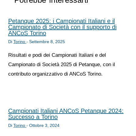
Potrebbe interessarti
Petanque 2025: i Campionati Italiani e il
Campionato di Società con il supporto di
ANCoS Torino
Di
Torino
-
Settembre 8, 2025
Risultati e podi dei Campionati Italiani e del
Campionato di Società 2025 di Petanque, con il
contributo organizzativo di ANCoS Torino.
Campionati Italiani ANCoS Petanque 2024:
Successo a Torino
Di
Torino
-
Ottobre 3, 2024