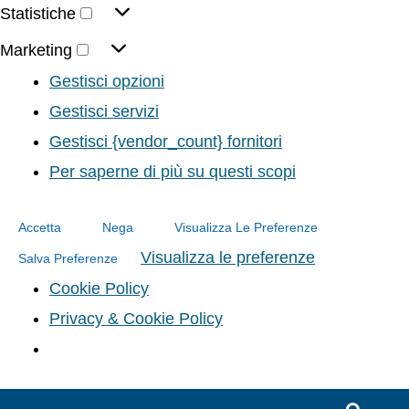
Statistiche
Marketing
Gestisci opzioni
Gestisci servizi
Gestisci {vendor_count} fornitori
Per saperne di più su questi scopi
Accetta
Nega
Visualizza Le Preferenze
Visualizza le preferenze
Salva Preferenze
Cookie Policy
Privacy & Cookie Policy