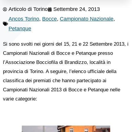
Articolo di
Torino
Settembre 24, 2013
Ancos Torino
,
Bocce
,
Campionato Nazionale
,
Petanque
Si sono svolti nei giorni del 15, 21 e 22 Settembre 2013, i
Campionati Nazionali di Bocce e Petanque presso
l’Associazione Bocciofila di Brandizzo, località in
provincia di Torino. A seguire, l’elenco ufficiale della
classifica dei premiati che hanno partecipato ai
Campionati Nazionali 2013 di Bocce e Petanque nelle
varie categorie: