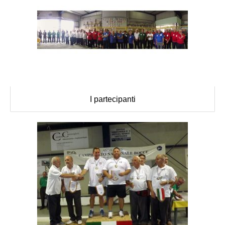
I partecipanti