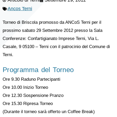
Articolo di
Terni
Settembre 29, 2012
Ancos Terni
Torneo di Briscola promosso da ANCoS Terni per il
prossimo sabato 29 Settembre 2012 presso la Sala
Conferenze: Confartigianato Imprese Terni, Via L.
Casale, 9 05100 – Terni con il patrocinio del Comune di
Terni.
Programma del Torneo
Ore 9.30 Raduno Partecipanti
Ore 10.00 Inizio Torneo
Ore 12.30 Sospensione Pranzo
Ore 15.30 Ripresa Torneo
(Durante il torneo sarà offerto un Coffee Break)