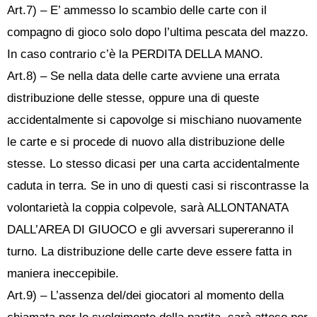
Art.7) – E’ ammesso lo scambio delle carte con il
compagno di gioco solo dopo l’ultima pescata del mazzo.
In caso contrario c’è la PERDITA DELLA MANO.
Art.8) – Se nella data delle carte avviene una errata
distribuzione delle stesse, oppure una di queste
accidentalmente si capovolge si mischiano nuovamente
le carte e si procede di nuovo alla distribuzione delle
stesse. Lo stesso dicasi per una carta accidentalmente
caduta in terra. Se in uno di questi casi si riscontrasse la
volontarietà la coppia colpevole, sarà ALLONTANATA
DALL’AREA DI GIUOCO e gli avversari supereranno il
turno. La distribuzione delle carte deve essere fatta in
maniera ineccepibile.
Art.9) – L’assenza del/dei giocatori al momento della