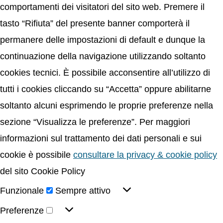
comportamenti dei visitatori del sito web. Premere il
tasto “Rifiuta” del presente banner comporterà il
permanere delle impostazioni di default e dunque la
continuazione della navigazione utilizzando soltanto
cookies tecnici. È possibile acconsentire all’utilizzo di
tutti i cookies cliccando su “Accetta” oppure abilitarne
soltanto alcuni esprimendo le proprie preferenze nella
sezione “Visualizza le preferenze”. Per maggiori
informazioni sul trattamento dei dati personali e sui
cookie è possibile
consultare la privacy & cookie policy
del sito Cookie Policy
Funzionale
Sempre attivo
Preferenze