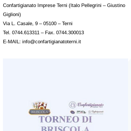
Confartigianato Imprese Terni (Italo Pellegrini – Giustino
Giglioni)
Via L. Casale, 9 – 05100 – Terni
Tel. 0744.613311 – Fax. 0744.300013
E-MAIL: info@confartigianatoterni.it