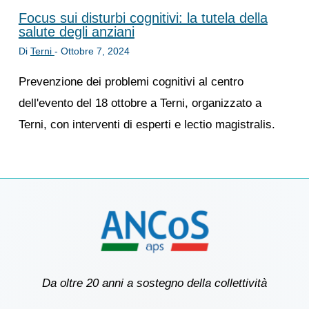
Focus sui disturbi cognitivi: la tutela della
salute degli anziani
Di
Terni
-
Ottobre 7, 2024
Prevenzione dei problemi cognitivi al centro
dell'evento del 18 ottobre a Terni, organizzato a
Terni, con interventi di esperti e lectio magistralis.
Da oltre 20 anni a sostegno della collettività