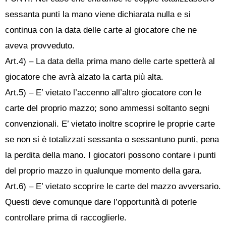
sessanta punti la mano viene dichiarata nulla e si
continua con la data delle carte al giocatore che ne
aveva provveduto.
Art.4) – La data della prima mano delle carte spetterà al
giocatore che avrà alzato la carta più alta.
Art.5) – E’ vietato l’accenno all’altro giocatore con le
carte del proprio mazzo; sono ammessi soltanto segni
convenzionali. E’ vietato inoltre scoprire le proprie carte
se non si è totalizzati sessanta o sessantuno punti, pena
la perdita della mano. I giocatori possono contare i punti
del proprio mazzo in qualunque momento della gara.
Art.6) – E’ vietato scoprire le carte del mazzo avversario.
Questi deve comunque dare l’opportunità di poterle
controllare prima di raccoglierle.