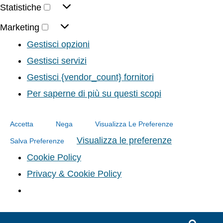
Statistiche
Marketing
Gestisci opzioni
Gestisci servizi
Gestisci {vendor_count} fornitori
Per saperne di più su questi scopi
Accetta
Nega
Visualizza Le Preferenze
Visualizza le preferenze
Salva Preferenze
Cookie Policy
Privacy & Cookie Policy