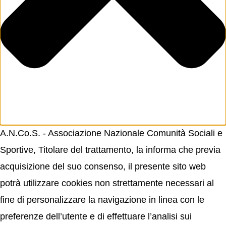
A.N.Co.S. - Associazione Nazionale Comunità Sociali e
Sportive, Titolare del trattamento, la informa che previa
acquisizione del suo consenso, il presente sito web
potrà utilizzare cookies non strettamente necessari al
fine di personalizzare la navigazione in linea con le
preferenze dell’utente e di effettuare l’analisi sui