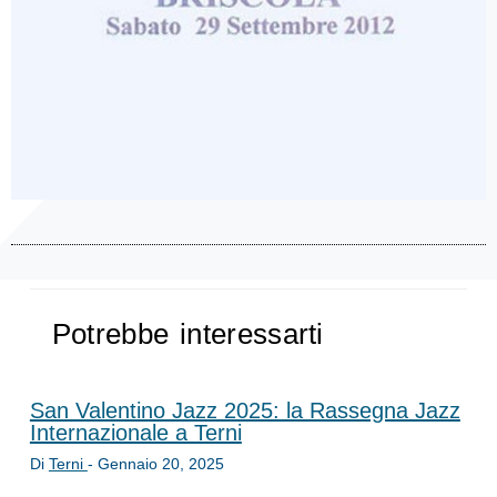
Potrebbe interessarti
San Valentino Jazz 2025: la Rassegna Jazz
Internazionale a Terni
Di
Terni
-
Gennaio 20, 2025