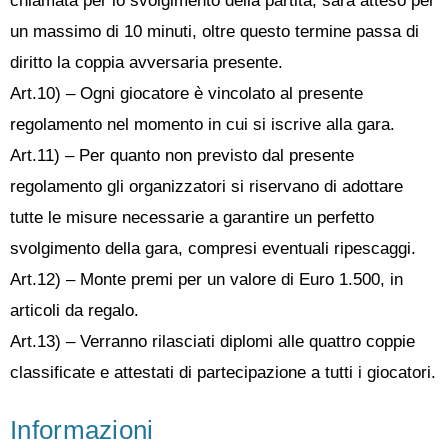
chiamata per lo svolgimento della partita, sarà atteso per
un massimo di 10 minuti, oltre questo termine passa di
diritto la coppia avversaria presente.
Art.10) – Ogni giocatore è vincolato al presente
regolamento nel momento in cui si iscrive alla gara.
Art.11) – Per quanto non previsto dal presente
regolamento gli organizzatori si riservano di adottare
tutte le misure necessarie a garantire un perfetto
svolgimento della gara, compresi eventuali ripescaggi.
Art.12) – Monte premi per un valore di Euro 1.500, in
articoli da regalo.
Art.13) – Verranno rilasciati diplomi alle quattro coppie
classificate e attestati di partecipazione a tutti i giocatori.
Informazioni