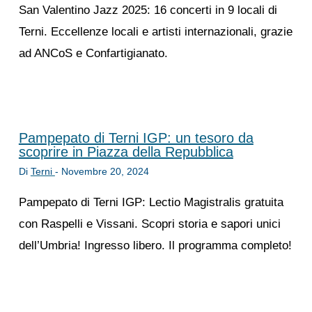
San Valentino Jazz 2025: 16 concerti in 9 locali di
Terni. Eccellenze locali e artisti internazionali, grazie
ad ANCoS e Confartigianato.
Pampepato di Terni IGP: un tesoro da
scoprire in Piazza della Repubblica
Di
Terni
-
Novembre 20, 2024
Pampepato di Terni IGP: Lectio Magistralis gratuita
con Raspelli e Vissani. Scopri storia e sapori unici
dell’Umbria! Ingresso libero. Il programma completo!