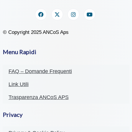
© Copyright 2025 ANCoS Aps
Menu Rapidi
FAQ – Domande Frequenti
Link Utili
Trasparenza ANCoS APS
Privacy