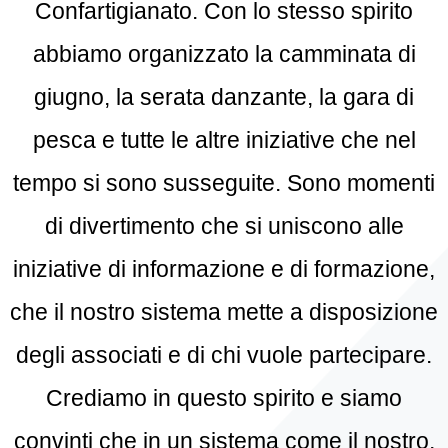
Confartigianato. Con lo stesso spirito
abbiamo organizzato la camminata di
giugno, la serata danzante, la gara di
pesca e tutte le altre iniziative che nel
tempo si sono susseguite. Sono momenti
di divertimento che si uniscono alle
iniziative di informazione e di formazione,
che il nostro sistema mette a disposizione
degli associati e di chi vuole partecipare.
Crediamo in questo spirito e siamo
convinti che in un sistema come il nostro,