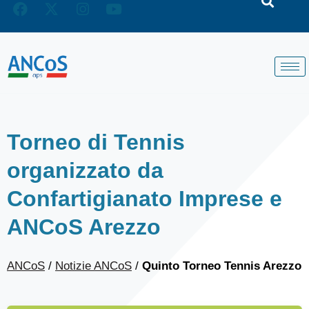
Torneo di Tennis
organizzato da
Confartigianato Imprese e
ANCoS Arezzo
ANCoS
/
Notizie ANCoS
/
Quinto Torneo Tennis Arezzo