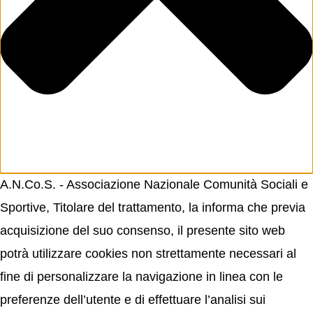
A.N.Co.S. - Associazione Nazionale Comunità Sociali e
Sportive, Titolare del trattamento, la informa che previa
acquisizione del suo consenso, il presente sito web
potrà utilizzare cookies non strettamente necessari al
fine di personalizzare la navigazione in linea con le
preferenze dell’utente e di effettuare l’analisi sui