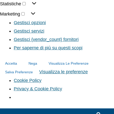
Statistiche
Marketing
Gestisci opzioni
Gestisci servizi
Gestisci {vendor_count} fornitori
Per saperne di più su questi scopi
Accetta
Nega
Visualizza Le Preferenze
Visualizza le preferenze
Salva Preferenze
Cookie Policy
Privacy & Cookie Policy