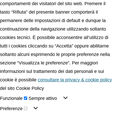
comportamenti dei visitatori del sito web. Premere il
tasto “Rifiuta” del presente banner comporterà il
permanere delle impostazioni di default e dunque la
continuazione della navigazione utilizzando soltanto
cookies tecnici. È possibile acconsentire all’utilizzo di
tutti i cookies cliccando su “Accetta” oppure abilitarne
soltanto alcuni esprimendo le proprie preferenze nella
sezione “Visualizza le preferenze”. Per maggiori
informazioni sul trattamento dei dati personali e sui
cookie è possibile
consultare la privacy & cookie policy
del sito Cookie Policy
Funzionale
Sempre attivo
Preferenze