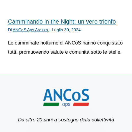
Camminando in the Night: un vero trionfo
Di
ANCoS Aps Arezzo
-
Luglio 30, 2024
Le camminate notturne di ANCoS hanno conquistato
tutti, promuovendo salute e comunità sotto le stelle.
Da oltre 20 anni a sostegno della collettività