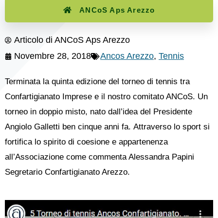
ANCoS Aps Arezzo
Articolo di
ANCoS Aps Arezzo
Novembre 28, 2018
Ancos Arezzo
,
Tennis
Terminata la quinta edizione del torneo di tennis tra
Confartigianato Imprese e il nostro comitato ANCoS. Un
torneo in doppio misto, nato dall’idea del Presidente
Angiolo Galletti ben cinque anni fa. Attraverso lo sport si
fortifica lo spirito di coesione e appartenenza
all’Associazione come commenta Alessandra Papini
Segretario Confartigianato Arezzo.