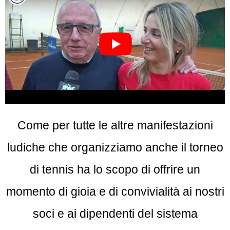
Come per tutte le altre manifestazioni
ludiche che organizziamo anche il torneo
di tennis ha lo scopo di offrire un
momento di gioia e di convivialità ai nostri
soci e ai dipendenti del sistema