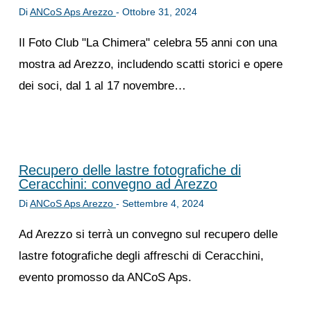
Di
ANCoS Aps Arezzo
-
Ottobre 31, 2024
Il Foto Club "La Chimera" celebra 55 anni con una
mostra ad Arezzo, includendo scatti storici e opere
dei soci, dal 1 al 17 novembre…
Recupero delle lastre fotografiche di
Ceracchini: convegno ad Arezzo
Di
ANCoS Aps Arezzo
-
Settembre 4, 2024
Ad Arezzo si terrà un convegno sul recupero delle
lastre fotografiche degli affreschi di Ceracchini,
evento promosso da ANCoS Aps.