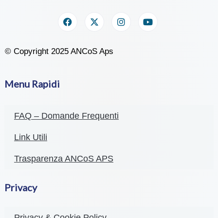
© Copyright 2025 ANCoS Aps
Menu Rapidi
FAQ – Domande Frequenti
Link Utili
Trasparenza ANCoS APS
Privacy
Privacy & Cookie Policy