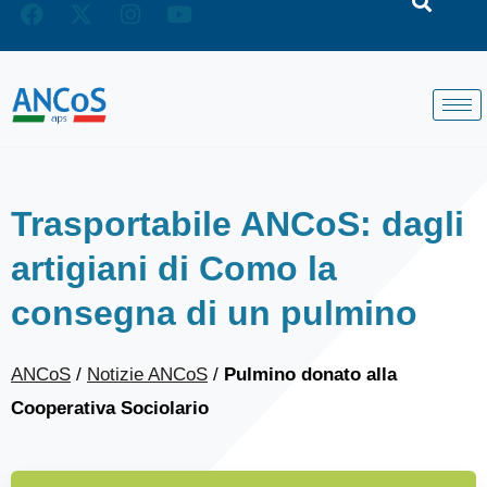
Trasportabile ANCoS: dagli
artigiani di Como la
consegna di un pulmino
ANCoS
/
Notizie ANCoS
/
Pulmino donato alla
Cooperativa Sociolario