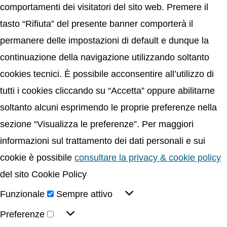
comportamenti dei visitatori del sito web. Premere il
tasto “Rifiuta” del presente banner comporterà il
permanere delle impostazioni di default e dunque la
continuazione della navigazione utilizzando soltanto
cookies tecnici. È possibile acconsentire all’utilizzo di
tutti i cookies cliccando su “Accetta” oppure abilitarne
soltanto alcuni esprimendo le proprie preferenze nella
sezione “Visualizza le preferenze”. Per maggiori
informazioni sul trattamento dei dati personali e sui
cookie è possibile
consultare la privacy & cookie policy
del sito Cookie Policy
Funzionale
Sempre attivo
Preferenze