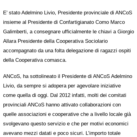
E’ stato Adelmino Livio, Presidente provinciale di ANCoS
insieme al Presidente di Confartigianato Como Marco
Galimberti, a consegnare ufficialmente le chiavi a Giorgio
Allara Presidente della Cooperativa Sociolario
accompagnato da una folta delegazione di ragazzi ospiti
della Cooperativa comasca.
ANCoS, ha sottolineato il Presidente di ANCoS Adelmino
Livio, da sempre si adopera per agevolare iniziative
come quella di oggi. Dal 2012 infatti, molti dei comitati
provinciali ANCoS hanno attivato collaborazioni con
quelle associazioni e cooperative che a livello locale già
svolgevano questo servizio e che per motivi economici
avevano mezzi datati e poco sicuri. L’importo totale