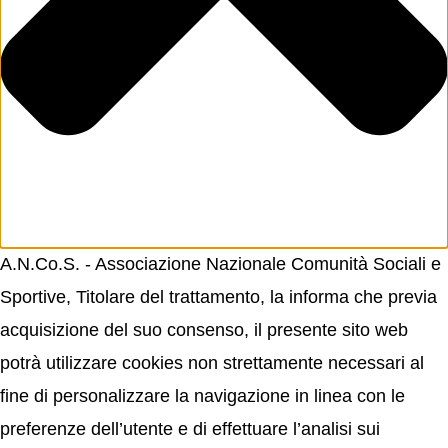
A.N.Co.S. - Associazione Nazionale Comunità Sociali e
Sportive, Titolare del trattamento, la informa che previa
acquisizione del suo consenso, il presente sito web
potrà utilizzare cookies non strettamente necessari al
fine di personalizzare la navigazione in linea con le
preferenze dell’utente e di effettuare l’analisi sui