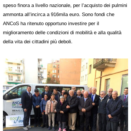
speso finora a livello nazionale, per l’acquisto dei pulmini
ammonta all’incirca a 916mila euro. Sono fondi che
ANCoS ha ritenuto opportuno investire per il
miglioramento delle condizioni di mobilità e alla qualità
della vita dei cittadini più deboli.