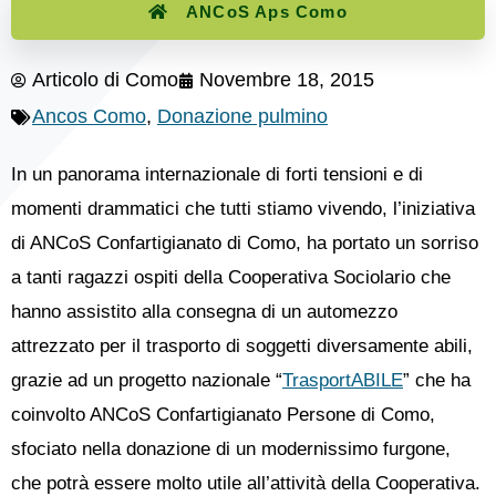
ANCoS Aps Como
Articolo di
Como
Novembre 18, 2015
Ancos Como
,
Donazione pulmino
In un panorama internazionale di forti tensioni e di
momenti drammatici che tutti stiamo vivendo, l’iniziativa
di ANCoS Confartigianato di Como, ha portato un sorriso
a tanti ragazzi ospiti della Cooperativa Sociolario che
hanno assistito alla consegna di un automezzo
attrezzato per il trasporto di soggetti diversamente abili,
grazie ad un progetto nazionale “
TrasportABILE
” che ha
coinvolto ANCoS Confartigianato Persone di Como,
sfociato nella donazione di un modernissimo furgone,
che potrà essere molto utile all’attività della Cooperativa.