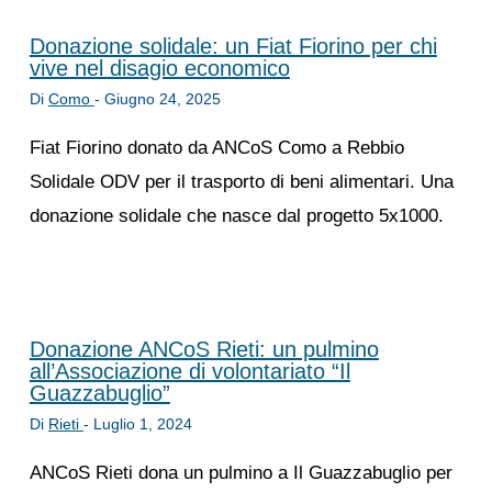
Donazione solidale: un Fiat Fiorino per chi
vive nel disagio economico
Di
Como
-
Giugno 24, 2025
Fiat Fiorino donato da ANCoS Como a Rebbio
Solidale ODV per il trasporto di beni alimentari. Una
donazione solidale che nasce dal progetto 5x1000.
Donazione ANCoS Rieti: un pulmino
all’Associazione di volontariato “Il
Guazzabuglio”
Di
Rieti
-
Luglio 1, 2024
ANCoS Rieti dona un pulmino a Il Guazzabuglio per