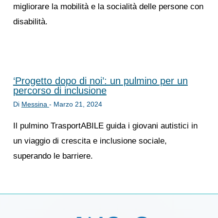
migliorare la mobilità e la socialità delle persone con
disabilità.
‘Progetto dopo di noi’: un pulmino per un
percorso di inclusione
Di
Messina
-
Marzo 21, 2024
Il pulmino TrasportABILE guida i giovani autistici in
un viaggio di crescita e inclusione sociale,
superando le barriere.