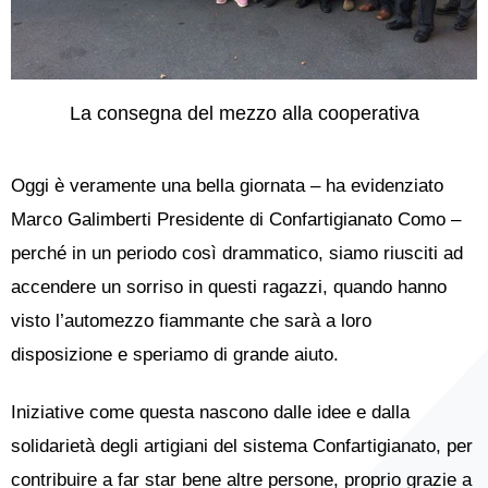
La consegna del mezzo alla cooperativa
Oggi è veramente una bella giornata – ha evidenziato
Marco Galimberti Presidente di Confartigianato Como –
perché in un periodo così drammatico, siamo riusciti ad
accendere un sorriso in questi ragazzi, quando hanno
visto l’automezzo fiammante che sarà a loro
disposizione e speriamo di grande aiuto.
Iniziative come questa nascono dalle idee e dalla
solidarietà degli artigiani del sistema Confartigianato, per
contribuire a far star bene altre persone, proprio grazie a