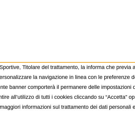
ortive, Titolare del trattamento, la informa che previa 
ersonalizzare la navigazione in linea con le preferenze de
resente banner comporterà il permanere delle impostazioni
ire all’utilizzo di tutti i cookies cliccando su “Accetta” 
maggiori informazioni sul trattamento dei dati personali 