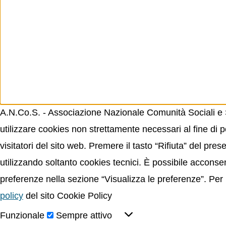
A.N.Co.S. - Associazione Nazionale Comunità Sociali e Sp
utilizzare cookies non strettamente necessari al fine di p
visitatori del sito web. Premere il tasto “Rifiuta” del p
utilizzando soltanto cookies tecnici. È possibile acconsent
preferenze nella sezione “Visualizza le preferenze”. Per 
policy
del sito Cookie Policy
Funzionale
Sempre attivo