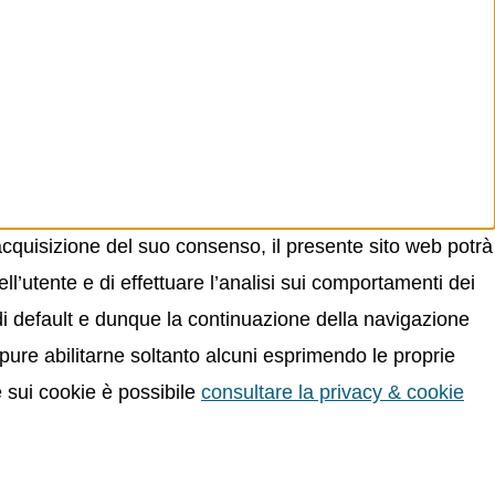
acquisizione del suo consenso, il presente sito web potrà
ll’utente e di effettuare l’analisi sui comportamenti dei
 di default e dunque la continuazione della navigazione
oppure abilitarne soltanto alcuni esprimendo le proprie
e sui cookie è possibile
consultare la privacy & cookie