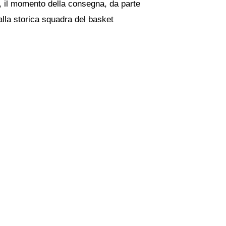
, il momento della consegna, da parte
alla storica squadra del basket