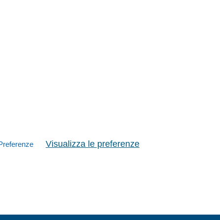
Visualizza le preferenze
Preferenze