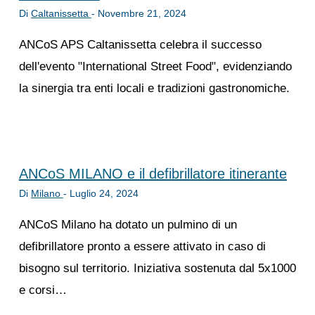
Di
Caltanissetta
-
Novembre 21, 2024
ANCoS APS Caltanissetta celebra il successo
dell'evento "International Street Food", evidenziando
la sinergia tra enti locali e tradizioni gastronomiche.
ANCoS MILANO e il defibrillatore itinerante
Di
Milano
-
Luglio 24, 2024
ANCoS Milano ha dotato un pulmino di un
defibrillatore pronto a essere attivato in caso di
bisogno sul territorio. Iniziativa sostenuta dal 5x1000
e corsi…