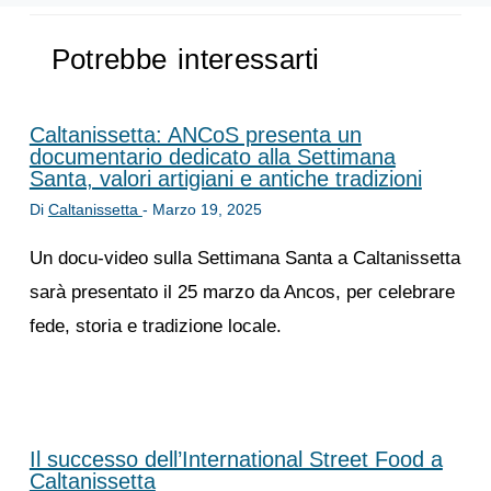
Potrebbe interessarti
Caltanissetta: ANCoS presenta un
documentario dedicato alla Settimana
Santa, valori artigiani e antiche tradizioni
Di
Caltanissetta
-
Marzo 19, 2025
Un docu-video sulla Settimana Santa a Caltanissetta
sarà presentato il 25 marzo da Ancos, per celebrare
fede, storia e tradizione locale.
Il successo dell’International Street Food a
Caltanissetta