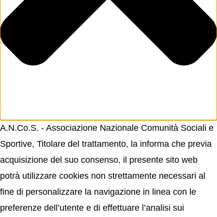
A.N.Co.S. - Associazione Nazionale Comunità Sociali e
Sportive, Titolare del trattamento, la informa che previa
acquisizione del suo consenso, il presente sito web
potrà utilizzare cookies non strettamente necessari al
fine di personalizzare la navigazione in linea con le
preferenze dell’utente e di effettuare l’analisi sui