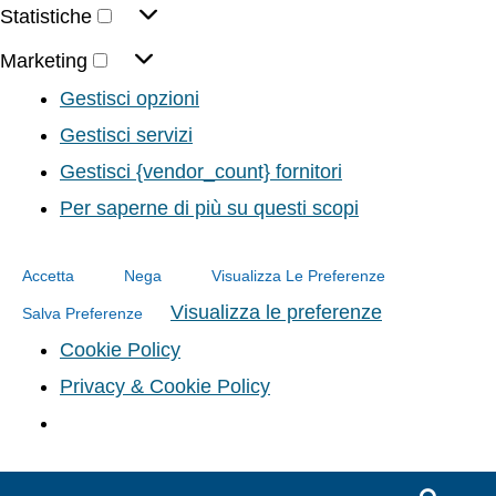
Statistiche
Marketing
Gestisci opzioni
Gestisci servizi
Gestisci {vendor_count} fornitori
Per saperne di più su questi scopi
Accetta
Nega
Visualizza Le Preferenze
Visualizza le preferenze
Salva Preferenze
Cookie Policy
Privacy & Cookie Policy