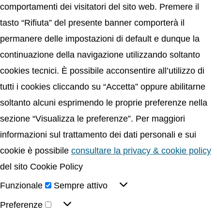
comportamenti dei visitatori del sito web. Premere il
tasto “Rifiuta” del presente banner comporterà il
permanere delle impostazioni di default e dunque la
continuazione della navigazione utilizzando soltanto
cookies tecnici. È possibile acconsentire all’utilizzo di
tutti i cookies cliccando su “Accetta” oppure abilitarne
soltanto alcuni esprimendo le proprie preferenze nella
sezione “Visualizza le preferenze”. Per maggiori
informazioni sul trattamento dei dati personali e sui
cookie è possibile
consultare la privacy & cookie policy
del sito Cookie Policy
Funzionale
Sempre attivo
Preferenze