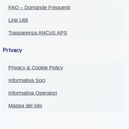
FAQ – Domande Frequenti
Link Utili
Trasparenza ANCoS APS
Privacy
Privacy & Cookie Policy
Informativa Soci
Informativa Operatori
Mappa del sito