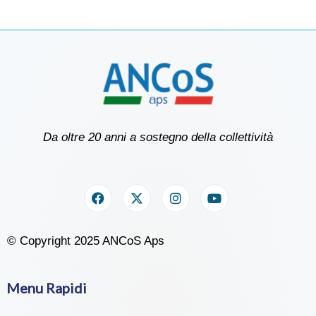
Da oltre 20 anni a sostegno della collettività
© Copyright 2025 ANCoS Aps
Menu Rapidi