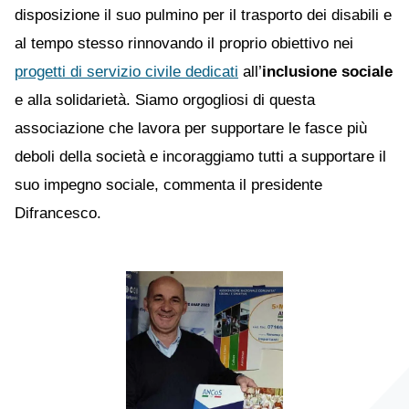
disposizione il suo pulmino per il trasporto dei disabili e
al tempo stesso rinnovando il proprio obiettivo nei
progetti di servizio civile dedicati
all’
inclusione sociale
e alla solidarietà. Siamo orgogliosi di questa
associazione che lavora per supportare le fasce più
deboli della società e incoraggiamo tutti a supportare il
suo impegno sociale, commenta il presidente
Difrancesco.