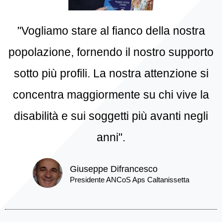
"Vogliamo stare al fianco della nostra
popolazione, fornendo il nostro supporto
sotto più profili. La nostra attenzione si
concentra maggiormente su chi vive la
disabilità e sui soggetti più avanti negli
anni".
Giuseppe Difrancesco
Presidente ANCoS Aps Caltanissetta