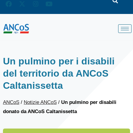
Un pulmino per i disabili
del territorio da ANCoS
Caltanissetta
ANCoS
/
Notizie ANCoS
/
Un pulmino per disabili
donato da ANCoS Caltanissetta