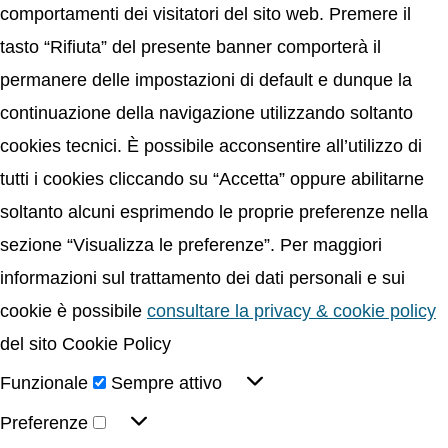
comportamenti dei visitatori del sito web. Premere il
tasto “Rifiuta” del presente banner comporterà il
permanere delle impostazioni di default e dunque la
continuazione della navigazione utilizzando soltanto
cookies tecnici. È possibile acconsentire all’utilizzo di
tutti i cookies cliccando su “Accetta” oppure abilitarne
soltanto alcuni esprimendo le proprie preferenze nella
sezione “Visualizza le preferenze”. Per maggiori
informazioni sul trattamento dei dati personali e sui
cookie è possibile
consultare la privacy & cookie policy
del sito Cookie Policy
Funzionale
Sempre attivo
Preferenze