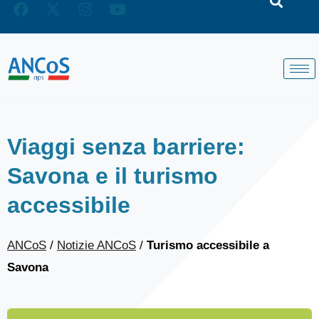
Viaggi senza barriere:
Savona e il turismo
accessibile
ANCoS
/
Notizie ANCoS
/
Turismo accessibile a
Savona