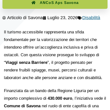
ANCoS Aps Savona
Articolo di
Savona
Luglio 23, 2026
Disabilità
Il turismo accessibile rappresenta una sfida
fondamentale per la valorizzazione dei territori che
intendono offrire un’accoglienza inclusiva e priva di
ostacoli. Con questa visione prosegue lo sviluppo di
“
Viaggi senza Barriere
”, il progetto pensato per
rendere fruibili spiagge, musei, percorsi culturali e
laboratori anche alle persone anziane e con disabilità.
Finanziata da un bando della Regione Liguria per un
importo complessivo di
430.000 euro
, l’iniziativa vede il
Comune di Savona
nel ruolo di ente capofila di una