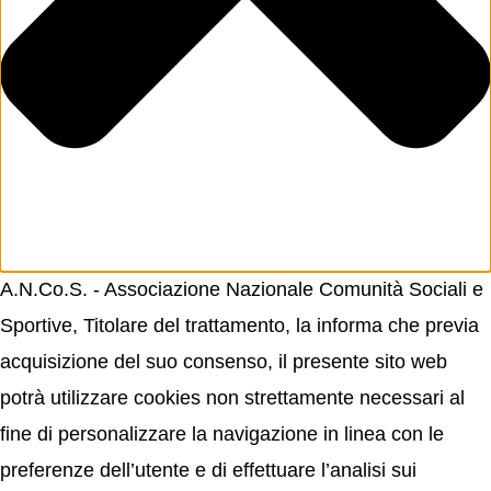
A.N.Co.S. - Associazione Nazionale Comunità Sociali e
Sportive, Titolare del trattamento, la informa che previa
acquisizione del suo consenso, il presente sito web
potrà utilizzare cookies non strettamente necessari al
fine di personalizzare la navigazione in linea con le
preferenze dell’utente e di effettuare l’analisi sui