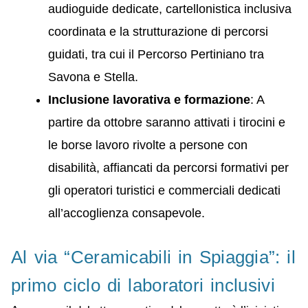
audioguide dedicate, cartellonistica inclusiva
coordinata e la strutturazione di percorsi
guidati, tra cui il Percorso Pertiniano tra
Savona e Stella.
Inclusione lavorativa e formazione
: A
partire da ottobre saranno attivati i tirocini e
le borse lavoro rivolte a persone con
disabilità, affiancati da percorsi formativi per
gli operatori turistici e commerciali dedicati
all’accoglienza consapevole.
Al via “Ceramicabili in Spiaggia”: il
primo ciclo di laboratori inclusivi