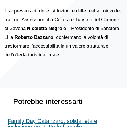
I rappresentanti delle istituzioni e delle realtà coinvolte,
tra cui l’Assessore alla Cultura e Turismo del Comune
di Savona
Nicoletta Negro
e il Presidente di Bandiera
Lilla
Roberto Bazzano
, confermano la volontà di
trasformare l’accessibilità in un valore strutturale
dell’offerta turistica locale.
Potrebbe interessarti
Family Day Catanzaro: solidarietà e
inclusione per tutte le famiglie