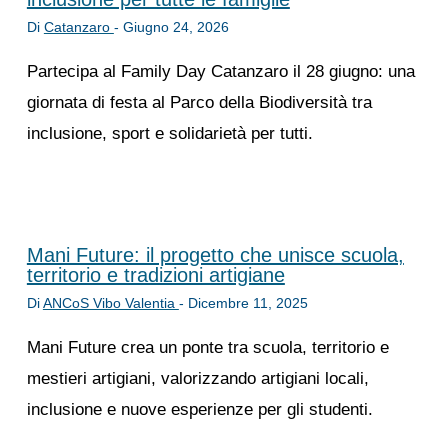
Di
Catanzaro
-
Giugno 24, 2026
Partecipa al Family Day Catanzaro il 28 giugno: una
giornata di festa al Parco della Biodiversità tra
inclusione, sport e solidarietà per tutti.
Mani Future: il progetto che unisce scuola,
territorio e tradizioni artigiane
Di
ANCoS Vibo Valentia
-
Dicembre 11, 2025
Mani Future crea un ponte tra scuola, territorio e
mestieri artigiani, valorizzando artigiani locali,
inclusione e nuove esperienze per gli studenti.