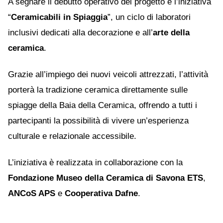
A segnare il debutto operativo del progetto è l’iniziativa
“
Ceramicabili in Spiaggia
”, un ciclo di laboratori
inclusivi dedicati alla decorazione e all’
arte della
ceramica
.
Grazie all’impiego dei nuovi veicoli attrezzati, l’attività
porterà la tradizione ceramica direttamente sulle
spiagge della Baia della Ceramica, offrendo a tutti i
partecipanti la possibilità di vivere un’esperienza
culturale e relazionale accessibile.
L’iniziativa è realizzata in collaborazione con la
Fondazione Museo della Ceramica di Savona ETS
,
ANCoS APS
e
Cooperativa Dafne
.