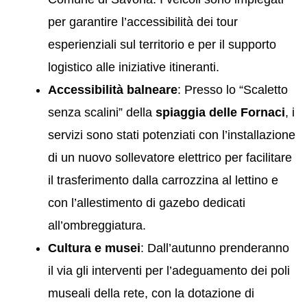
per garantire l’accessibilità dei tour
esperienziali sul territorio e per il supporto
logistico alle iniziative itineranti.
Accessibilità balneare
: Presso lo “Scaletto
senza scalini” della
spiaggia delle Fornaci
, i
servizi sono stati potenziati con l’installazione
di un nuovo sollevatore elettrico per facilitare
il trasferimento dalla carrozzina al lettino e
con l’allestimento di gazebo dedicati
all’ombreggiatura.
Cultura e musei
: Dall’autunno prenderanno
il via gli interventi per l’adeguamento dei poli
museali della rete, con la dotazione di