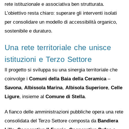
rete istituzionale e associativa ben strutturata.
L’obiettivo resta chiaro: superare gli interventi isolati
per consolidare un modello di accessibilità organico,
sostenibile e duraturo.
Una rete territoriale che unisce
istituzioni e Terzo Settore
Il progetto si sviluppa su una sinergia territoriale che
coinvolge i
Comuni della Baia della Ceramica
–
Savona
,
Albissola Marina
,
Albisola Superiore
,
Celle
Ligure
, insieme al
Comune di Stella
.
A fianco delle amministrazioni pubbliche opera una rete
consolidata del Terzo Settore composta da
Bandiera