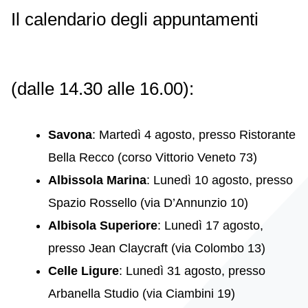
Il calendario degli appuntamenti
(dalle 14.30 alle 16.00):
Savona
: Martedì 4 agosto, presso Ristorante
Bella Recco (corso Vittorio Veneto 73)
Albissola Marina
: Lunedì 10 agosto, presso
Spazio Rossello (via D’Annunzio 10)
Albisola Superiore
: Lunedì 17 agosto,
presso Jean Claycraft (via Colombo 13)
Celle Ligure
: Lunedì 31 agosto, presso
Arbanella Studio (via Ciambini 19)