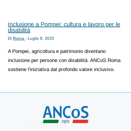
Inclusione a Pompei: cultura e lavoro per le
disabilità
Di
Roma
-
Luglio 8, 2025
A Pompei, agricoltura e patrimonio diventano
inclusione per persone con disabilità. ANCoS Roma
sostiene l'iniziativa dal profondo valore inclusivo.