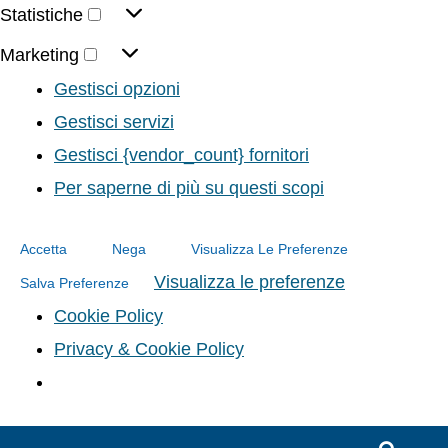
Statistiche
Marketing
Gestisci opzioni
Gestisci servizi
Gestisci {vendor_count} fornitori
Per saperne di più su questi scopi
Accetta
Nega
Visualizza Le Preferenze
Visualizza le preferenze
Salva Preferenze
Cookie Policy
Privacy & Cookie Policy