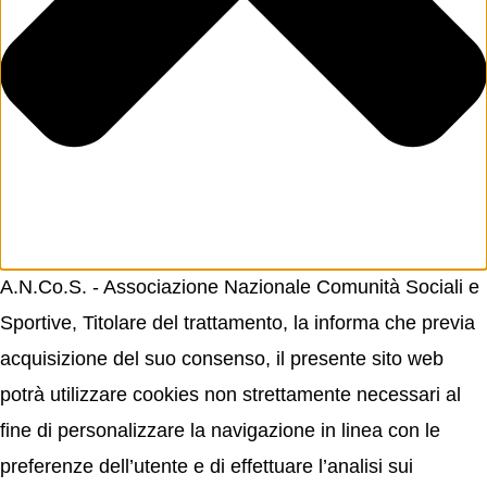
A.N.Co.S. - Associazione Nazionale Comunità Sociali e
Sportive, Titolare del trattamento, la informa che previa
acquisizione del suo consenso, il presente sito web
potrà utilizzare cookies non strettamente necessari al
fine di personalizzare la navigazione in linea con le
preferenze dell’utente e di effettuare l’analisi sui