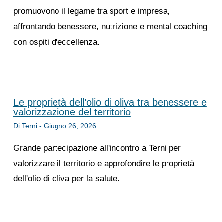
promuovono il legame tra sport e impresa,
affrontando benessere, nutrizione e mental coaching
con ospiti d'eccellenza.
Le proprietà dell’olio di oliva tra benessere e
valorizzazione del territorio
Di
Terni
-
Giugno 26, 2026
Grande partecipazione all'incontro a Terni per
valorizzare il territorio e approfondire le proprietà
dell'olio di oliva per la salute.