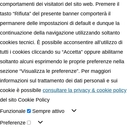
comportamenti dei visitatori del sito web. Premere il
tasto “Rifiuta” del presente banner comporterà il
permanere delle impostazioni di default e dunque la
continuazione della navigazione utilizzando soltanto
cookies tecnici. È possibile acconsentire all’utilizzo di
tutti i cookies cliccando su “Accetta” oppure abilitarne
soltanto alcuni esprimendo le proprie preferenze nella
sezione “Visualizza le preferenze”. Per maggiori
informazioni sul trattamento dei dati personali e sui
cookie è possibile
consultare la privacy & cookie policy
del sito Cookie Policy
Funzionale
Sempre attivo
Preferenze