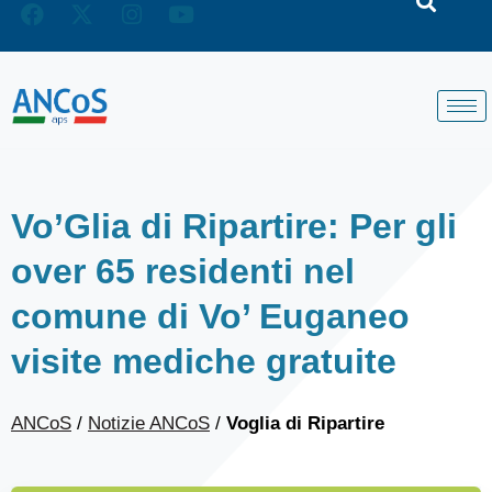
Vo’Glia di Ripartire: Per gli
over 65 residenti nel
comune di Vo’ Euganeo
visite mediche gratuite
ANCoS
/
Notizie ANCoS
/
Voglia di Ripartire