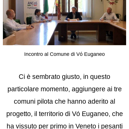
Incontro al Comune di Vó Euganeo
Ci è sembrato giusto, in questo
particolare momento, aggiungere ai tre
comuni pilota che hanno aderito al
progetto, il territorio di Vó Euganeo, che
ha vissuto per primo in Veneto i pesanti