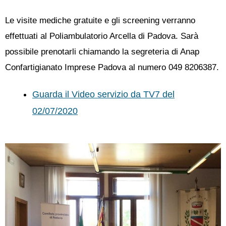
Le visite mediche gratuite e gli screening verranno
effettuati al Poliambulatorio Arcella di Padova. Sarà
possibile prenotarli chiamando la segreteria di Anap
Confartigianato Imprese Padova al numero 049 8206387.
Guarda il Video servizio da TV7 del
02/07/2020