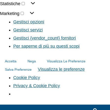
Statistiche
Marketing
Gestisci opzioni
Gestisci servizi
Gestisci {vendor_count} fornitori
Per saperne di più su questi scopi
Accetta
Nega
Visualizza Le Preferenze
Visualizza le preferenze
Salva Preferenze
Cookie Policy
Privacy & Cookie Policy