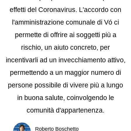
effetti del Coronavirus. L'accordo con
l'amministrazione comunale di Vó ci
permette di offrire ai soggetti più a
rischio, un aiuto concreto, per
incentivarli ad un invecchiamento attivo,
permettendo a un maggior numero di
persone possibile di vivere più a lungo
in buona salute, coinvolgendo le
comunità d'appartenenza.
Roberto Boschetto