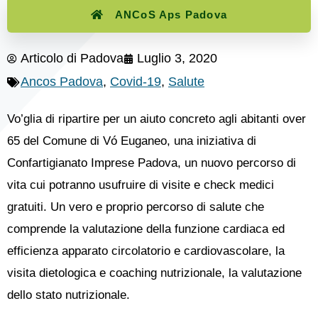
ANCoS Aps Padova
Articolo di
Padova
Luglio 3, 2020
Ancos Padova
,
Covid-19
,
Salute
Vo’glia di ripartire per un aiuto concreto agli abitanti over
65 del Comune di Vó Euganeo, una iniziativa di
Confartigianato Imprese Padova, un nuovo percorso di
vita cui potranno usufruire di visite e check medici
gratuiti. Un vero e proprio percorso di salute che
comprende la valutazione della funzione cardiaca ed
efficienza apparato circolatorio e cardiovascolare, la
visita dietologica e coaching nutrizionale, la valutazione
dello stato nutrizionale.