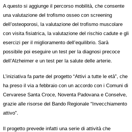
A questo si aggiunge il percorso mobilità, che consente
una valutazione del trofismo osseo con screening
dell’osteoporosi, la valutazione del trofismo muscolare
con visita fisiatrica, la valutazione del rischio cadute e gli
esercizi per il miglioramento dell’equilibrio. Sarà
possibile poi eseguire un test per la diagnosi precoce
dell’Alzheimer e un test per la salute delle arterie.
L’iniziativa fa parte del progetto “Attivi a tutte le età”, che
ha preso il via a febbraio con un accordo con i Comuni di
Cervarese Santa Croce, Noventa Padovana e Conselve,
grazie alle risorse del Bando Regionale “Invecchiamento
attivo”.
Il progetto prevede infatti una serie di attività che