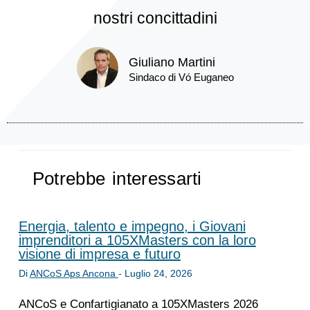
nostri concittadini
Giuliano Martini
Sindaco di Vó Euganeo
Potrebbe interessarti
Energia, talento e impegno, i Giovani
imprenditori a 105XMasters con la loro
visione di impresa e futuro
Di
ANCoS Aps Ancona
-
Luglio 24, 2026
ANCoS e Confartigianato a 105XMasters 2026