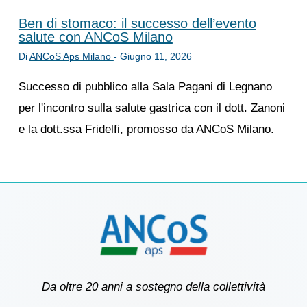
Ben di stomaco: il successo dell’evento
salute con ANCoS Milano
Di
ANCoS Aps Milano
-
Giugno 11, 2026
Successo di pubblico alla Sala Pagani di Legnano
per l'incontro sulla salute gastrica con il dott. Zanoni
e la dott.ssa Fridelfi, promosso da ANCoS Milano.
Da oltre 20 anni a sostegno della collettività