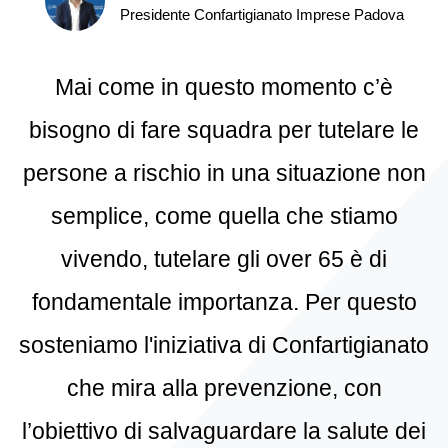
Presidente Confartigianato Imprese Padova
Mai come in questo momento c’è
bisogno di fare squadra per tutelare le
persone a rischio in una situazione non
semplice, come quella che stiamo
vivendo, tutelare gli over 65 è di
fondamentale importanza. Per questo
sosteniamo l'iniziativa di Confartigianato
che mira alla prevenzione, con
l’obiettivo di salvaguardare la salute dei