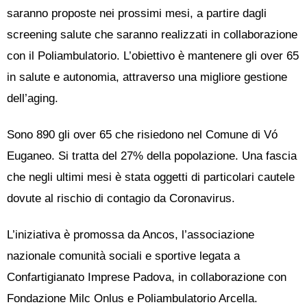
saranno proposte nei prossimi mesi, a partire dagli
screening salute che saranno realizzati in collaborazione
con il Poliambulatorio. L’obiettivo è mantenere gli over 65
in salute e autonomia, attraverso una migliore gestione
dell’aging.
Sono 890 gli over 65 che risiedono nel Comune di Vó
Euganeo. Si tratta del 27% della popolazione. Una fascia
che negli ultimi mesi è stata oggetti di particolari cautele
dovute al rischio di contagio da Coronavirus.
L’iniziativa è promossa da Ancos, l’associazione
nazionale comunità sociali e sportive legata a
Confartigianato Imprese Padova, in collaborazione con
Fondazione Milc Onlus e Poliambulatorio Arcella.