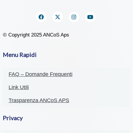
© Copyright 2025 ANCoS Aps
Menu Rapidi
FAQ – Domande Frequenti
Link Utili
Trasparenza ANCoS APS
Privacy