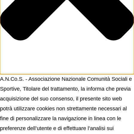
A.N.Co.S. - Associazione Nazionale Comunità Sociali e
Sportive, Titolare del trattamento, la informa che previa
acquisizione del suo consenso, il presente sito web
potrà utilizzare cookies non strettamente necessari al
fine di personalizzare la navigazione in linea con le
preferenze dell’utente e di effettuare l’analisi sui