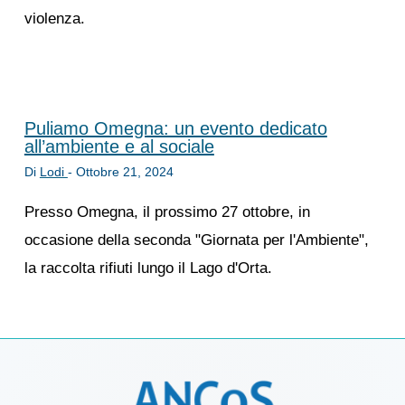
violenza.
Puliamo Omegna: un evento dedicato
all’ambiente e al sociale
Di
Lodi
-
Ottobre 21, 2024
Presso Omegna, il prossimo 27 ottobre, in
occasione della seconda "Giornata per l'Ambiente",
la raccolta rifiuti lungo il Lago d'Orta.