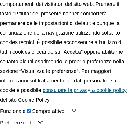
comportamenti dei visitatori del sito web. Premere il
tasto “Rifiuta” del presente banner comporterà il
permanere delle impostazioni di default e dunque la
continuazione della navigazione utilizzando soltanto
cookies tecnici. È possibile acconsentire all’utilizzo di
tutti i cookies cliccando su “Accetta” oppure abilitarne
soltanto alcuni esprimendo le proprie preferenze nella
sezione “Visualizza le preferenze”. Per maggiori
informazioni sul trattamento dei dati personali e sui
cookie è possibile
consultare la privacy & cookie policy
del sito Cookie Policy
Funzionale
Sempre attivo
Preferenze