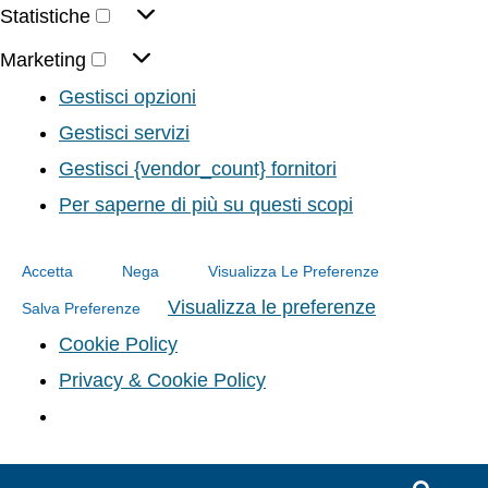
Statistiche
Marketing
Gestisci opzioni
Gestisci servizi
Gestisci {vendor_count} fornitori
Per saperne di più su questi scopi
Accetta
Nega
Visualizza Le Preferenze
Visualizza le preferenze
Salva Preferenze
Cookie Policy
Privacy & Cookie Policy