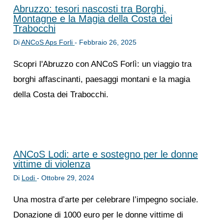
Abruzzo: tesori nascosti tra Borghi,
Montagne e la Magia della Costa dei
Trabocchi
Di
ANCoS Aps Forli
-
Febbraio 26, 2025
Scopri l'Abruzzo con ANCoS Forlì: un viaggio tra
borghi affascinanti, paesaggi montani e la magia
della Costa dei Trabocchi.
ANCoS Lodi: arte e sostegno per le donne
vittime di violenza
Di
Lodi
-
Ottobre 29, 2024
Una mostra d’arte per celebrare l’impegno sociale.
Donazione di 1000 euro per le donne vittime di