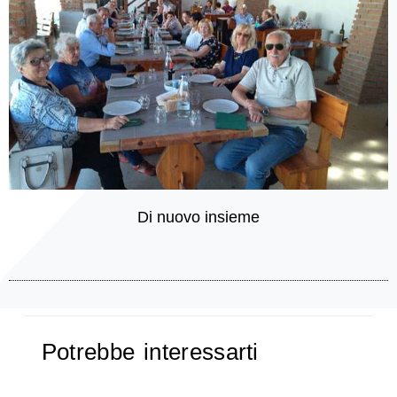
Di nuovo insieme
Potrebbe interessarti