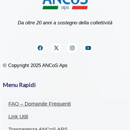
Da oltre 20 anni a sostegno della collettività
© Copyright 2025 ANCoS Aps
Menu Rapidi
FAQ – Domande Frequenti
Link Utili
Trasparenza ANCoS APS