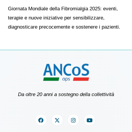
Giornata Mondiale della Fibromialgia 2025: eventi,
terapie e nuove iniziative per sensibilizzare,
diagnosticare precocemente e sostenere i pazienti.
Da oltre 20 anni a sostegno della collettività