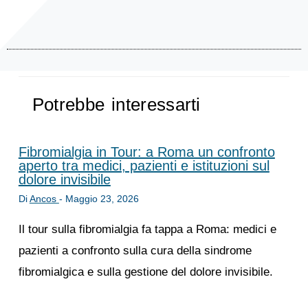
Potrebbe interessarti
Fibromialgia in Tour: a Roma un confronto
aperto tra medici, pazienti e istituzioni sul
dolore invisibile
Di
Ancos
-
Maggio 23, 2026
Il tour sulla fibromialgia fa tappa a Roma: medici e
pazienti a confronto sulla cura della sindrome
fibromialgica e sulla gestione del dolore invisibile.