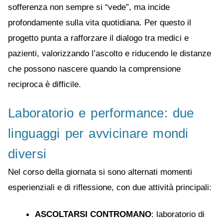
sofferenza non sempre si “vede”, ma incide
profondamente sulla vita quotidiana. Per questo il
progetto punta a rafforzare il dialogo tra medici e
pazienti, valorizzando l’ascolto e riducendo le distanze
che possono nascere quando la comprensione
reciproca è difficile.
Laboratorio e performance: due
linguaggi per avvicinare mondi
diversi
Nel corso della giornata si sono alternati momenti
esperienziali e di riflessione, con due attività principali:
ASCOLTARSI CONTROMANO
: laboratorio di