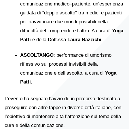
comunicazione medico–paziente, un’esperienza
guidata di “doppio ascolto” tra medici e pazienti
per riavvicinare due mondi possibili nella
difficoltà del comprendere l’altro. A cura di
Yoga
Patti
e della Dott.ssa
Laura Bazzichi
.
ASCOLTANGO
: performance di umorismo
riflessivo sui processi invisibili della
comunicazione e dell’ascolto, a cura di
Yoga
Patti
.
L’evento ha segnato l’avvio di un percorso destinato a
proseguire con altre tappe in diverse città italiane, con
l’obiettivo di mantenere alta l’attenzione sul tema della
cura e della comunicazione.