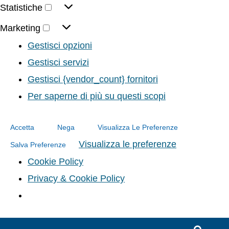
Statistiche
Marketing
Gestisci opzioni
Gestisci servizi
Gestisci {vendor_count} fornitori
Per saperne di più su questi scopi
Accetta
Nega
Visualizza Le Preferenze
Visualizza le preferenze
Salva Preferenze
Cookie Policy
Privacy & Cookie Policy