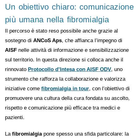
Un obiettivo chiaro: comunicazione
più umana nella fibromialgia
Il percorso è stato reso possibile anche grazie al
sostegno di
ANCoS Aps
, che affianca l’impegno di
AISF
nelle attività di informazione e sensibilizzazione
sul territorio. In questa direzione si colloca anche il
rinnovato
Protocollo d’Intesa con AISF ODV
, uno
strumento che rafforza la collaborazione e valorizza
iniziative come
fibromialgia in tour
, con l’obiettivo di
promuovere una cultura della cura fondata su ascolto,
rispetto e comunicazione più efficace tra medici e
pazienti.
La
fibromialgia
pone spesso una sfida particolare: la