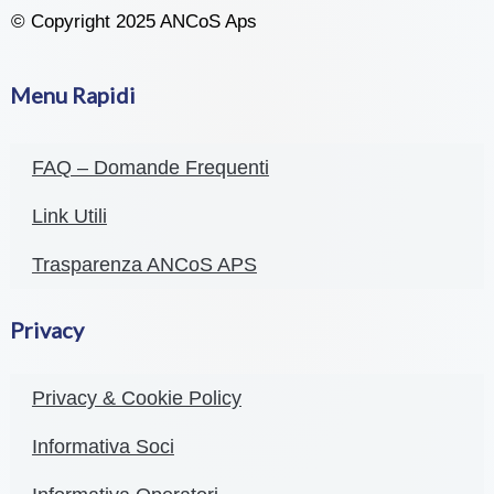
© Copyright 2025 ANCoS Aps
Menu Rapidi
FAQ – Domande Frequenti
Link Utili
Trasparenza ANCoS APS
Privacy
Privacy & Cookie Policy
Informativa Soci