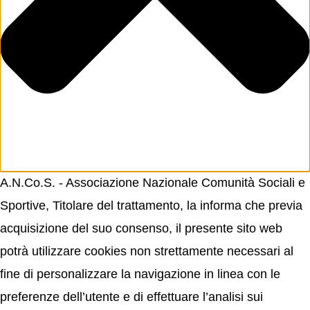
A.N.Co.S. - Associazione Nazionale Comunità Sociali e
Sportive, Titolare del trattamento, la informa che previa
acquisizione del suo consenso, il presente sito web
potrà utilizzare cookies non strettamente necessari al
fine di personalizzare la navigazione in linea con le
preferenze dell’utente e di effettuare l’analisi sui