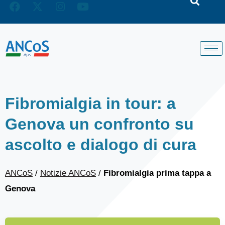
Fibromialgia in tour: a
Genova un confronto su
ascolto e dialogo di cura
ANCoS
/
Notizie ANCoS
/
Fibromialgia prima tappa a
Genova