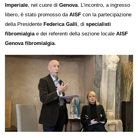
Imperiale
, nel cuore di
Genova
. L’incontro, a ingresso
libero, è stato promosso da
AISF
con la partecipazione
della Presidente
Federica Galli
, di
specialisti
fibromialgia
e dei referenti della sezione locale
AISF
Genova fibromialgia
.