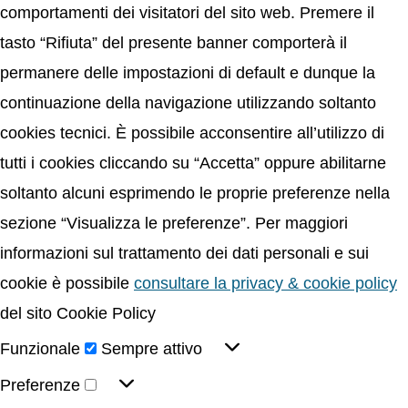
comportamenti dei visitatori del sito web. Premere il
tasto “Rifiuta” del presente banner comporterà il
permanere delle impostazioni di default e dunque la
continuazione della navigazione utilizzando soltanto
cookies tecnici. È possibile acconsentire all’utilizzo di
tutti i cookies cliccando su “Accetta” oppure abilitarne
soltanto alcuni esprimendo le proprie preferenze nella
sezione “Visualizza le preferenze”. Per maggiori
informazioni sul trattamento dei dati personali e sui
cookie è possibile
consultare la privacy & cookie policy
del sito Cookie Policy
Funzionale
Sempre attivo
Preferenze