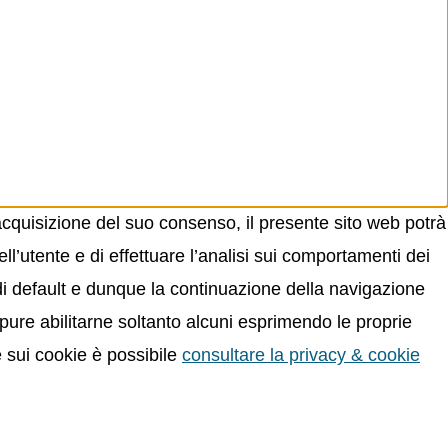
acquisizione del suo consenso, il presente sito web potrà
ll’utente e di effettuare l’analisi sui comportamenti dei
 di default e dunque la continuazione della navigazione
oppure abilitarne soltanto alcuni esprimendo le proprie
e sui cookie è possibile
consultare la privacy & cookie