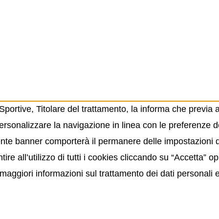
ortive, Titolare del trattamento, la informa che previa 
ersonalizzare la navigazione in linea con le preferenze de
resente banner comporterà il permanere delle impostazioni
ire all’utilizzo di tutti i cookies cliccando su “Accetta” 
maggiori informazioni sul trattamento dei dati personali 