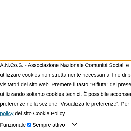
A.N.Co.S. - Associazione Nazionale Comunità Sociali e Sp
utilizzare cookies non strettamente necessari al fine di p
visitatori del sito web. Premere il tasto “Rifiuta” del p
utilizzando soltanto cookies tecnici. È possibile acconsent
preferenze nella sezione “Visualizza le preferenze”. Per 
policy
del sito Cookie Policy
Funzionale
Sempre attivo