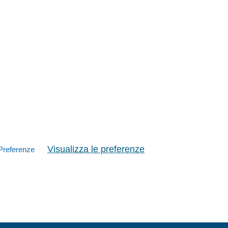
Visualizza le preferenze
Preferenze