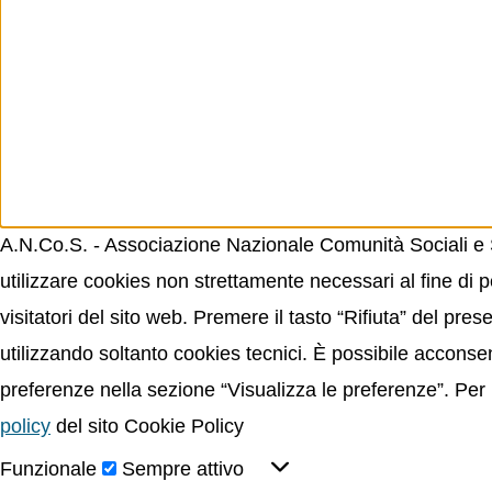
A.N.Co.S. - Associazione Nazionale Comunità Sociali e Sp
utilizzare cookies non strettamente necessari al fine di p
visitatori del sito web. Premere il tasto “Rifiuta” del p
utilizzando soltanto cookies tecnici. È possibile acconsent
preferenze nella sezione “Visualizza le preferenze”. Per 
policy
del sito Cookie Policy
Funzionale
Sempre attivo