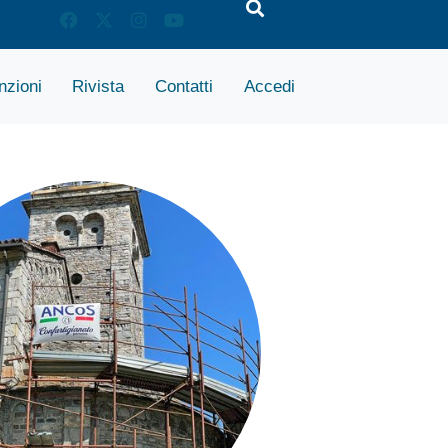
zioni
Rivista
Contatti
Accedi