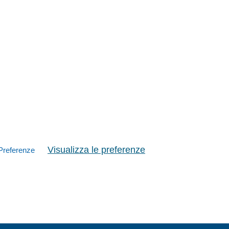
Visualizza le preferenze
Preferenze