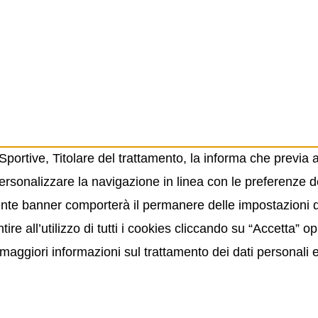
ortive, Titolare del trattamento, la informa che previa 
ersonalizzare la navigazione in linea con le preferenze de
resente banner comporterà il permanere delle impostazioni
ire all’utilizzo di tutti i cookies cliccando su “Accetta” 
maggiori informazioni sul trattamento dei dati personali 