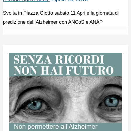
Svolta in Piazza Giotto sabato 11 Aprile la giornata di
predizione dell’Alzheimer con ANCoS e ANAP