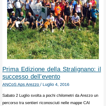
Prima Edizione della Stralignano: il
successo dell’evento
ANCoS Aps Arezzo
/
Luglio 4, 2016
Sabato 2 Luglio svolta a pochi chilometri da Arezzo un
percorso tra sentieri riconosciuti nelle mappe CAI