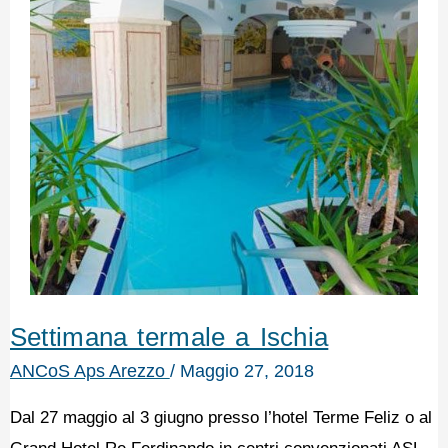
Settimana termale a Ischia
ANCoS Aps Arezzo
/
Maggio 27, 2018
Dal 27 maggio al 3 giugno presso l’hotel Terme Feliz o al