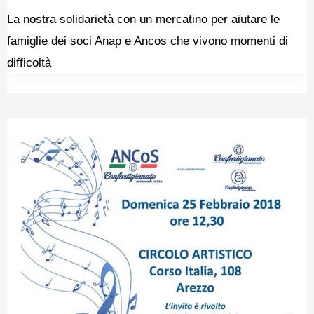
La nostra solidarietà con un mercatino per aiutare le
famiglie dei soci Anap e Ancos che vivono momenti di
difficoltà