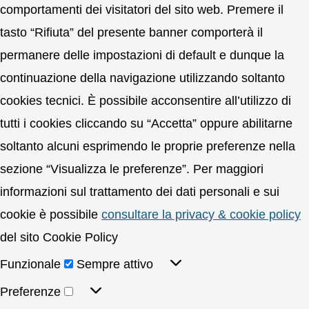
comportamenti dei visitatori del sito web. Premere il
tasto “Rifiuta” del presente banner comporterà il
permanere delle impostazioni di default e dunque la
continuazione della navigazione utilizzando soltanto
cookies tecnici. È possibile acconsentire all’utilizzo di
tutti i cookies cliccando su “Accetta” oppure abilitarne
soltanto alcuni esprimendo le proprie preferenze nella
sezione “Visualizza le preferenze”. Per maggiori
informazioni sul trattamento dei dati personali e sui
cookie è possibile
consultare la privacy & cookie policy
del sito Cookie Policy
Funzionale
Sempre attivo
Preferenze