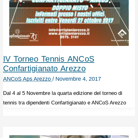
IV Torneo Tennis ANCoS
Confartigianato Arezzo
ANCoS Aps Arezzo
/
Novembre 4, 2017
Dal 4 al 5 Novembre la quarta edizione del torneo di
tennis tra dipendenti Confartigianato e ANCoS Arezzo