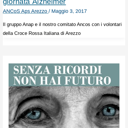
giornata Alzheimer
ANCoS Aps Arezzo
/
Maggio 3, 2017
Il gruppo Anap e il nostro comitato Ancos con i volontari
della Croce Rossa Italiana di Arezzo