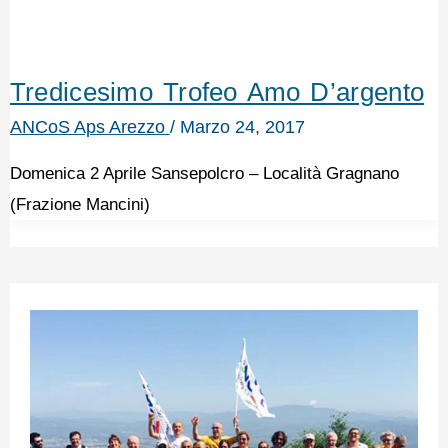
Tredicesimo Trofeo Amo D’argento
ANCoS Aps Arezzo
/
Marzo 24, 2017
Domenica 2 Aprile Sansepolcro – Località Gragnano
(Frazione Mancini)