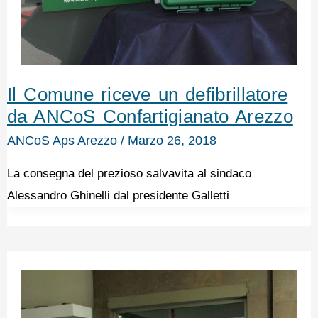
Il Comune riceve un defibrillatore
da ANCoS Confartigianato Arezzo
ANCoS Aps Arezzo
/
Marzo 26, 2018
La consegna del prezioso salvavita al sindaco
Alessandro Ghinelli dal presidente Galletti