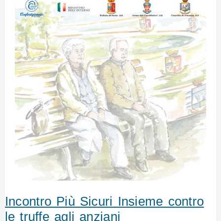
Incontro Più Sicuri Insieme contro
le truffe agli anziani