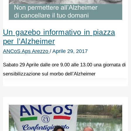
Un gazebo informativo in piazza
per l’Alzheimer
ANCoS Aps Arezzo
/
Aprile 29, 2017
Sabato 29 Aprile dalle ore 9.00 alle 13.00 una giornata di
sensibilizzazione sul morbo dell’Alzheimer