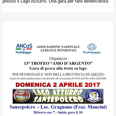
presso il Lago Azzurro. Una gara per fare beneficienza