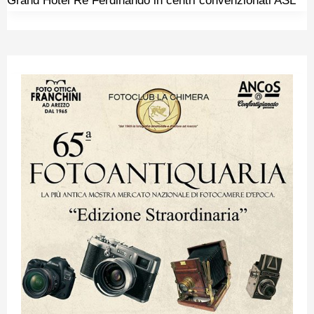
Grand Hotel Re Ferdinando in centri convenzionati ASL