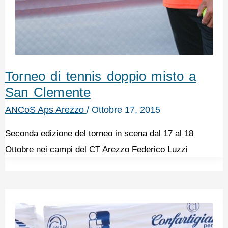
Torneo di tennis doppio misto a
San Clemente
ANCoS Aps Arezzo
/
Ottobre 17, 2015
Seconda edizione del torneo in scena dal 17 al 18
Ottobre nei campi del CT Arezzo Federico Luzzi