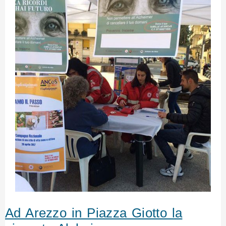
Ad Arezzo in Piazza Giotto la