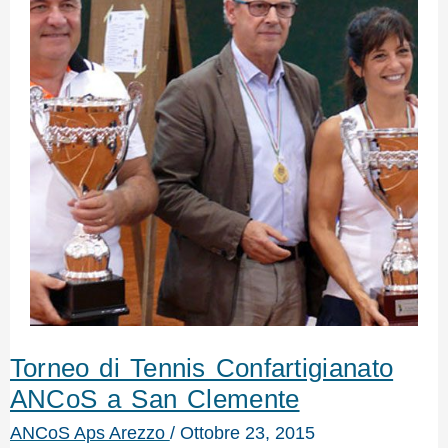
Torneo di Tennis Confartigianato
ANCoS a San Clemente
ANCoS Aps Arezzo
/
Ottobre 23, 2015