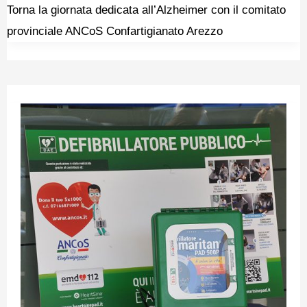
Torna la giornata dedicata all’Alzheimer con il comitato
provinciale ANCoS Confartigianato Arezzo