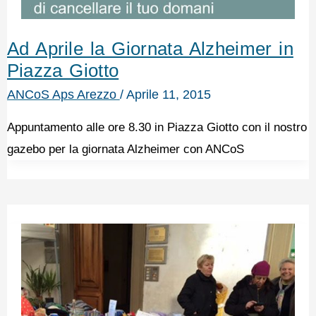
Ad Aprile la Giornata Alzheimer in
Piazza Giotto
ANCoS Aps Arezzo
/
Aprile 11, 2015
Appuntamento alle ore 8.30 in Piazza Giotto con il nostro
gazebo per la giornata Alzheimer con ANCoS