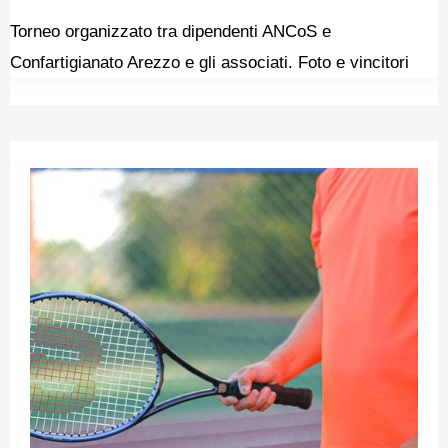
Torneo organizzato tra dipendenti ANCoS e
Confartigianato Arezzo e gli associati. Foto e vincitori