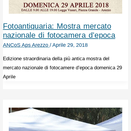
Fotoantiquaria: Mostra mercato
nazionale di fotocamera d’epoca
ANCoS Aps Arezzo
/
Aprile 29, 2018
Edizione straordinaria della più antica mostra del
mercato nazionale di fotocamere d’epoca domenica 29
Aprile