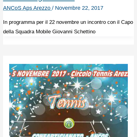
ANCoS Aps Arezzo
/
Novembre 22, 2017
In programma per il 22 novembre un incontro con il Capo
della Squadra Mobile Giovanni Schettino