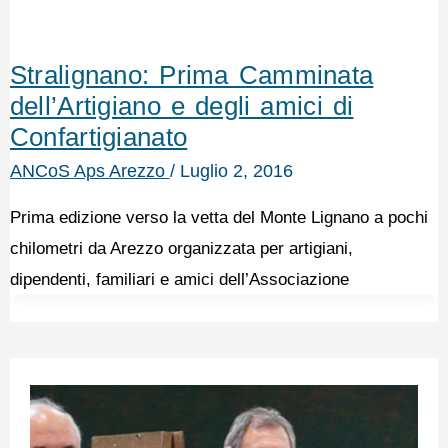
Stralignano: Prima Camminata
dell’Artigiano e degli amici di
Confartigianato
ANCoS Aps Arezzo
/
Luglio 2, 2016
Prima edizione verso la vetta del Monte Lignano a pochi
chilometri da Arezzo organizzata per artigiani,
dipendenti, familiari e amici dell’Associazione