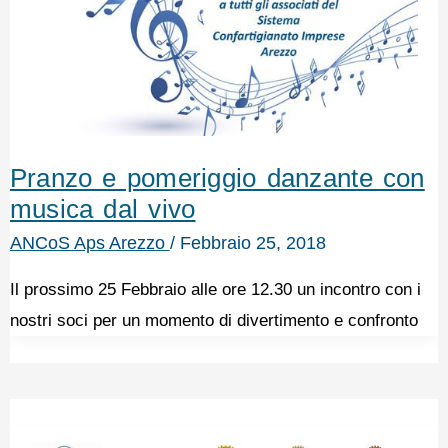
Pranzo e pomeriggio danzante con
musica dal vivo
ANCoS Aps Arezzo
/
Febbraio 25, 2018
Il prossimo 25 Febbraio alle ore 12.30 un incontro con i
nostri soci per un momento di divertimento e confronto