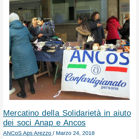
Mercatino della Solidarietà in aiuto
dei soci Anap e Ancos
ANCoS Aps Arezzo
/
Marzo 24, 2018