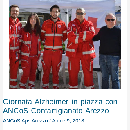
Giornata Alzheimer in piazza con
ANCoS Confartigianato Arezzo
ANCoS Aps Arezzo
/
Aprile 9, 2018