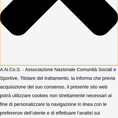
A.N.Co.S. - Associazione Nazionale Comunità Sociali e
Sportive, Titolare del trattamento, la informa che previa
acquisizione del suo consenso, il presente sito web
potrà utilizzare cookies non strettamente necessari al
fine di personalizzare la navigazione in linea con le
preferenze dell’utente e di effettuare l’analisi sui