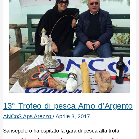
13° Trofeo di pesca Amo d’Argento
ANCoS Aps Arezzo
/
Aprile 3, 2017
Sansepolcro ha ospitato la gara di pesca alla trota