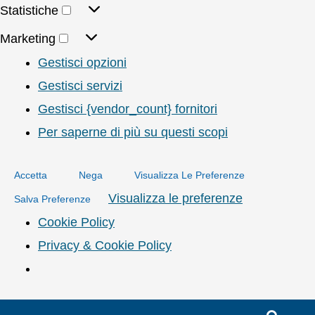
Statistiche
Marketing
Gestisci opzioni
Gestisci servizi
Gestisci {vendor_count} fornitori
Per saperne di più su questi scopi
Accetta
Nega
Visualizza Le Preferenze
Visualizza le preferenze
Salva Preferenze
Cookie Policy
Privacy & Cookie Policy