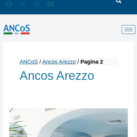
ANCoS
/
Ancos Arezzo
/
Pagina 2
Ancos Arezzo