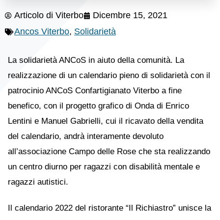
Articolo di
Viterbo
Dicembre 15, 2021
Ancos Viterbo
,
Solidarietà
La solidarietà ANCoS in aiuto della comunità. La
realizzazione di un calendario pieno di solidarietà con il
patrocinio ANCoS Confartigianato Viterbo a fine
benefico, con il progetto grafico di Onda di Enrico
Lentini e Manuel Gabrielli, cui il ricavato della vendita
del calendario, andrà interamente devoluto
all’associazione Campo delle Rose che sta realizzando
un centro diurno per ragazzi con disabilità mentale e
ragazzi autistici.
Il calendario 2022 del ristorante “Il Richiastro” unisce la