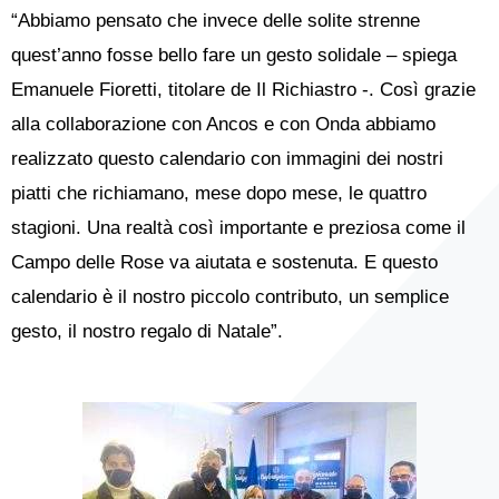
“Abbiamo pensato che invece delle solite strenne
quest’anno fosse bello fare un gesto solidale – spiega
Emanuele Fioretti, titolare de Il Richiastro -. Così grazie
alla collaborazione con Ancos e con Onda abbiamo
realizzato questo calendario con immagini dei nostri
piatti che richiamano, mese dopo mese, le quattro
stagioni. Una realtà così importante e preziosa come il
Campo delle Rose va aiutata e sostenuta. E questo
calendario è il nostro piccolo contributo, un semplice
gesto, il nostro regalo di Natale”.