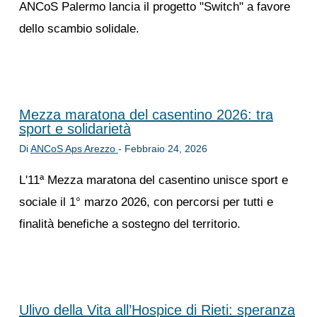
ANCoS Palermo lancia il progetto "Switch" a favore
dello scambio solidale.
Mezza maratona del casentino 2026: tra
sport e solidarietà
Di
ANCoS Aps Arezzo
-
Febbraio 24, 2026
L'11ª Mezza maratona del casentino unisce sport e
sociale il 1° marzo 2026, con percorsi per tutti e
finalità benefiche a sostegno del territorio.
Ulivo della Vita all’Hospice di Rieti: speranza