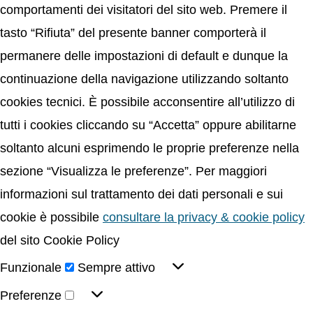
comportamenti dei visitatori del sito web. Premere il
tasto “Rifiuta” del presente banner comporterà il
permanere delle impostazioni di default e dunque la
continuazione della navigazione utilizzando soltanto
cookies tecnici. È possibile acconsentire all’utilizzo di
tutti i cookies cliccando su “Accetta” oppure abilitarne
soltanto alcuni esprimendo le proprie preferenze nella
sezione “Visualizza le preferenze”. Per maggiori
informazioni sul trattamento dei dati personali e sui
cookie è possibile
consultare la privacy & cookie policy
del sito Cookie Policy
Funzionale
Sempre attivo
Preferenze