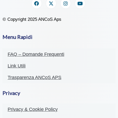
© Copyright 2025 ANCoS Aps
Menu Rapidi
FAQ – Domande Frequenti
Link Utili
Trasparenza ANCoS APS
Privacy
Privacy & Cookie Policy