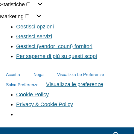
Statistiche
Marketing
Gestisci opzioni
Gestisci servizi
Gestisci {vendor_count} fornitori
Per saperne di più su questi scopi
Accetta
Nega
Visualizza Le Preferenze
Visualizza le preferenze
Salva Preferenze
Cookie Policy
Privacy & Cookie Policy