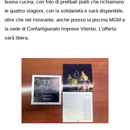
buona cucina, con foto di prelibati piatti che richiamano
le quattro stagioni, con la solidarietà e sarà disponibile,
oltre che nel ristorante, anche presso la piscina MGM e
la sede di Confartigianato Imprese Viterbo. L’offerta
sarà libera.