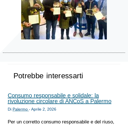
Potrebbe interessarti
Consumo responsabile e solidale: la
rivoluzione circolare di ANCoS a Palermo
Di
Palermo
-
Aprile 2, 2026
Per un corretto consumo responsabile e del riuso,