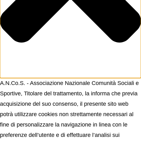
A.N.Co.S. - Associazione Nazionale Comunità Sociali e
Sportive, Titolare del trattamento, la informa che previa
acquisizione del suo consenso, il presente sito web
potrà utilizzare cookies non strettamente necessari al
fine di personalizzare la navigazione in linea con le
preferenze dell’utente e di effettuare l’analisi sui