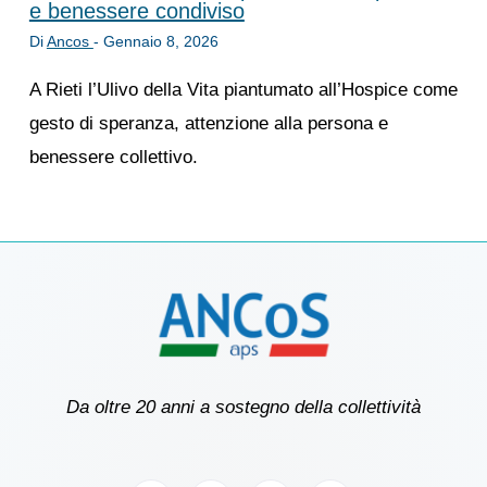
e benessere condiviso
Di
Ancos
-
Gennaio 8, 2026
A Rieti l’Ulivo della Vita piantumato all’Hospice come
gesto di speranza, attenzione alla persona e
benessere collettivo.
Da oltre 20 anni a sostegno della collettività