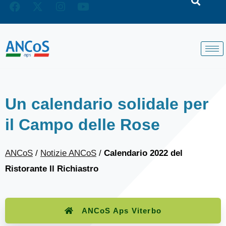
Un calendario solidale per
il Campo delle Rose
ANCoS
/
Notizie ANCoS
/
Calendario 2022 del
Ristorante Il Richiastro
ANCoS Aps Viterbo