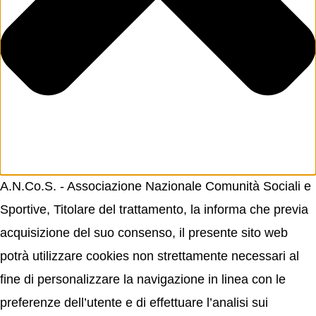
A.N.Co.S. - Associazione Nazionale Comunità Sociali e
Sportive, Titolare del trattamento, la informa che previa
acquisizione del suo consenso, il presente sito web
potrà utilizzare cookies non strettamente necessari al
fine di personalizzare la navigazione in linea con le
preferenze dell’utente e di effettuare l’analisi sui