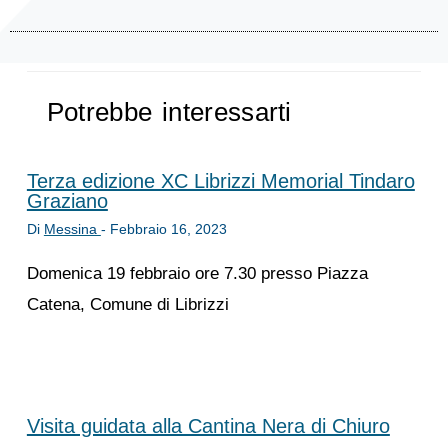
Potrebbe interessarti
Terza edizione XC Librizzi Memorial Tindaro
Graziano
Di
Messina
-
Febbraio 16, 2023
Domenica 19 febbraio ore 7.30 presso Piazza
Catena, Comune di Librizzi
Visita guidata alla Cantina Nera di Chiuro