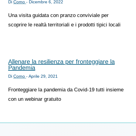
Di
Como
-
Dicembre 6, 2022
Una visita guidata con pranzo conviviale per
scoprire le realtà territoriali e i prodotti tipici locali
Allenare la resilienza per fronteggiare la
Pandemia
Di
Como
-
Aprile 29, 2021
Fronteggiare la pandemia da Covid-19 tutti insieme
con un webinar gratuito