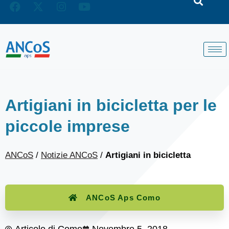
Artigiani in bicicletta per le
piccole imprese
ANCoS
/
Notizie ANCoS
/
Artigiani in bicicletta
ANCoS Aps Como