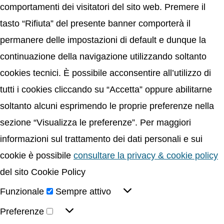
comportamenti dei visitatori del sito web. Premere il
tasto “Rifiuta” del presente banner comporterà il
permanere delle impostazioni di default e dunque la
continuazione della navigazione utilizzando soltanto
cookies tecnici. È possibile acconsentire all’utilizzo di
tutti i cookies cliccando su “Accetta” oppure abilitarne
soltanto alcuni esprimendo le proprie preferenze nella
sezione “Visualizza le preferenze”. Per maggiori
informazioni sul trattamento dei dati personali e sui
cookie è possibile
consultare la privacy & cookie policy
del sito Cookie Policy
Funzionale
Sempre attivo
Preferenze