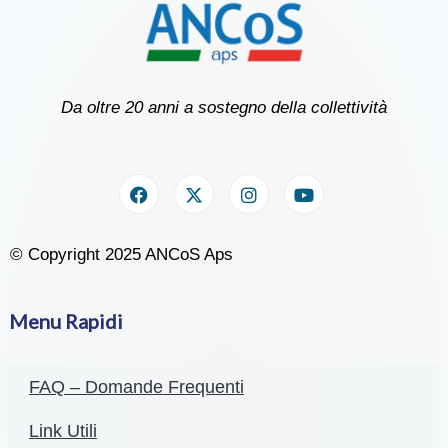
Da oltre 20 anni a sostegno della collettività
© Copyright 2025 ANCoS Aps
Menu Rapidi
FAQ – Domande Frequenti
Link Utili