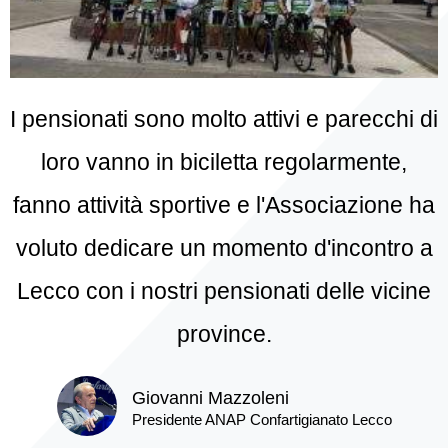
I pensionati sono molto attivi e parecchi di
loro vanno in biciletta regolarmente,
fanno attività sportive e l'Associazione ha
voluto dedicare un momento d'incontro a
Lecco con i nostri pensionati delle vicine
province.
Giovanni Mazzoleni
Presidente ANAP Confartigianato Lecco