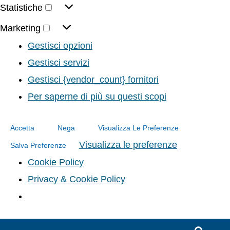
Statistiche
Marketing
Gestisci opzioni
Gestisci servizi
Gestisci {vendor_count} fornitori
Per saperne di più su questi scopi
Accetta
Nega
Visualizza Le Preferenze
Visualizza le preferenze
Salva Preferenze
Cookie Policy
Privacy & Cookie Policy