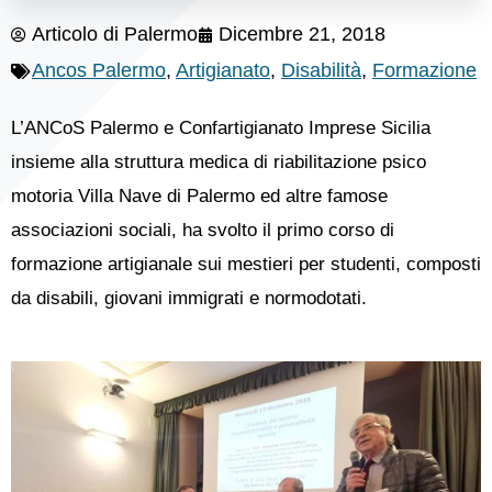
Articolo di
Palermo
Dicembre 21, 2018
Ancos Palermo
,
Artigianato
,
Disabilità
,
Formazione
L’ANCoS Palermo e Confartigianato Imprese Sicilia
insieme alla struttura medica di riabilitazione psico
motoria Villa Nave di Palermo ed altre famose
associazioni sociali, ha svolto il primo corso di
formazione artigianale sui mestieri per studenti, composti
da disabili, giovani immigrati e normodotati.