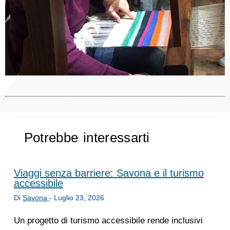
Potrebbe interessarti
Viaggi senza barriere: Savona e il turismo
accessibile
Di
Savona
-
Luglio 23, 2026
Un progetto di turismo accessibile rende inclusivi