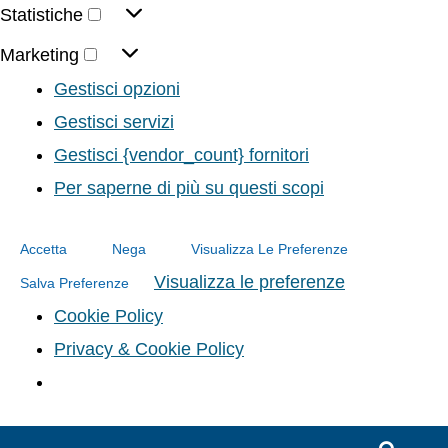
Statistiche
Marketing
Gestisci opzioni
Gestisci servizi
Gestisci {vendor_count} fornitori
Per saperne di più su questi scopi
Accetta
Nega
Visualizza Le Preferenze
Visualizza le preferenze
Salva Preferenze
Cookie Policy
Privacy & Cookie Policy