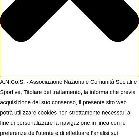
A.N.Co.S. - Associazione Nazionale Comunità Sociali e
Sportive, Titolare del trattamento, la informa che previa
acquisizione del suo consenso, il presente sito web
potrà utilizzare cookies non strettamente necessari al
fine di personalizzare la navigazione in linea con le
preferenze dell’utente e di effettuare l’analisi sui