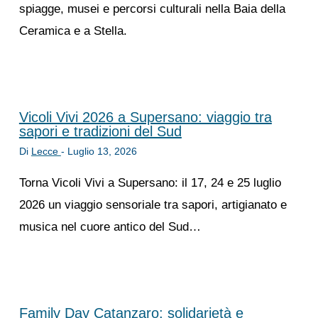
spiagge, musei e percorsi culturali nella Baia della
Ceramica e a Stella.
Vicoli Vivi 2026 a Supersano: viaggio tra
sapori e tradizioni del Sud
Di
Lecce
-
Luglio 13, 2026
Torna Vicoli Vivi a Supersano: il 17, 24 e 25 luglio
2026 un viaggio sensoriale tra sapori, artigianato e
musica nel cuore antico del Sud…
Family Day Catanzaro: solidarietà e