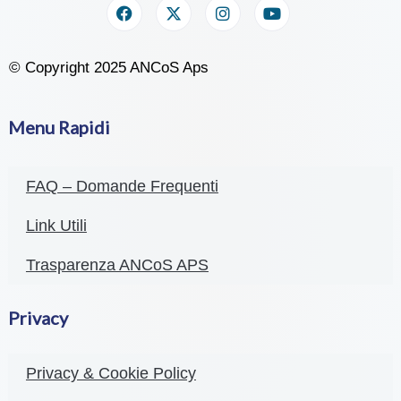
© Copyright 2025 ANCoS Aps
Menu Rapidi
FAQ – Domande Frequenti
Link Utili
Trasparenza ANCoS APS
Privacy
Privacy & Cookie Policy