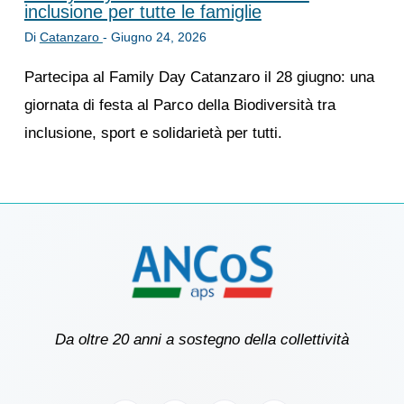
inclusione per tutte le famiglie
Di
Catanzaro
-
Giugno 24, 2026
Partecipa al Family Day Catanzaro il 28 giugno: una
giornata di festa al Parco della Biodiversità tra
inclusione, sport e solidarietà per tutti.
Da oltre 20 anni a sostegno della collettività