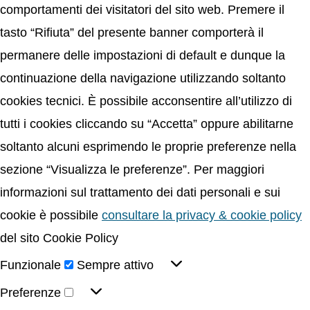
comportamenti dei visitatori del sito web. Premere il
tasto “Rifiuta” del presente banner comporterà il
permanere delle impostazioni di default e dunque la
continuazione della navigazione utilizzando soltanto
cookies tecnici. È possibile acconsentire all’utilizzo di
tutti i cookies cliccando su “Accetta” oppure abilitarne
soltanto alcuni esprimendo le proprie preferenze nella
sezione “Visualizza le preferenze”. Per maggiori
informazioni sul trattamento dei dati personali e sui
cookie è possibile
consultare la privacy & cookie policy
del sito Cookie Policy
Funzionale
Sempre attivo
Preferenze