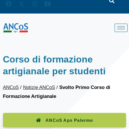
Corso di formazione
artigianale per studenti
ANCoS
/
Notizie ANCoS
/
Svolto Primo Corso di
Formazione Artigianale
ANCoS Aps Palermo