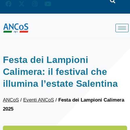
Festa dei Lampioni
Calimera: il festival che
illumina l’estate Salentina
ANCoS
/
Eventi ANCoS
/
Festa dei Lampioni Calimera
2025