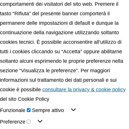
comportamenti dei visitatori del sito web. Premere il
tasto “Rifiuta” del presente banner comporterà il
permanere delle impostazioni di default e dunque la
continuazione della navigazione utilizzando soltanto
cookies tecnici. È possibile acconsentire all’utilizzo di
tutti i cookies cliccando su “Accetta” oppure abilitarne
soltanto alcuni esprimendo le proprie preferenze nella
sezione “Visualizza le preferenze”. Per maggiori
informazioni sul trattamento dei dati personali e sui
cookie è possibile
consultare la privacy & cookie policy
del sito Cookie Policy
Funzionale
Sempre attivo
Preferenze