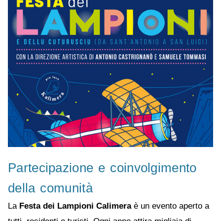
Partecipazione e coinvolgimento
della comunità
La
Festa dei Lampioni Calimera
è un evento aperto a