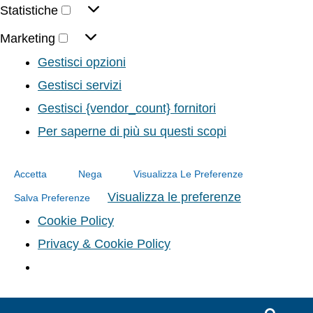
Statistiche
Marketing
Gestisci opzioni
Gestisci servizi
Gestisci {vendor_count} fornitori
Per saperne di più su questi scopi
Accetta
Nega
Visualizza Le Preferenze
Visualizza le preferenze
Salva Preferenze
Cookie Policy
Privacy & Cookie Policy