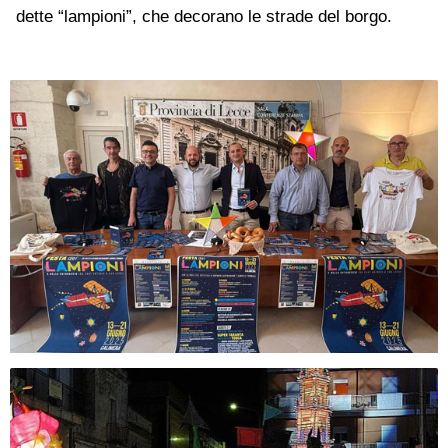
dette “lampioni”, che decorano le strade del borgo.