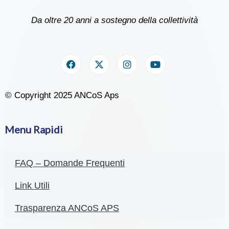
Da oltre 20 anni a sostegno della collettività
© Copyright 2025 ANCoS Aps
Menu Rapidi
FAQ – Domande Frequenti
Link Utili
Trasparenza ANCoS APS