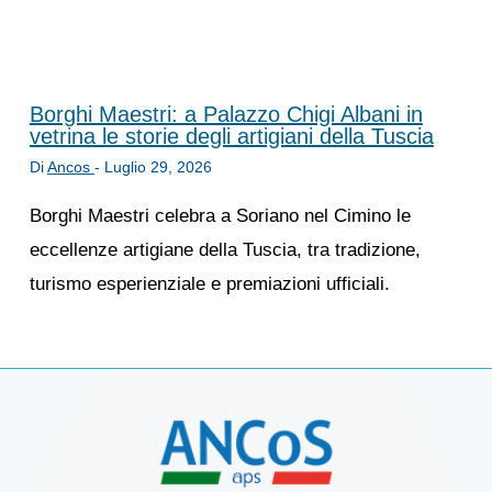
Borghi Maestri: a Palazzo Chigi Albani in
vetrina le storie degli artigiani della Tuscia
Di
Ancos
-
Luglio 29, 2026
Borghi Maestri celebra a Soriano nel Cimino le
eccellenze artigiane della Tuscia, tra tradizione,
turismo esperienziale e premiazioni ufficiali.