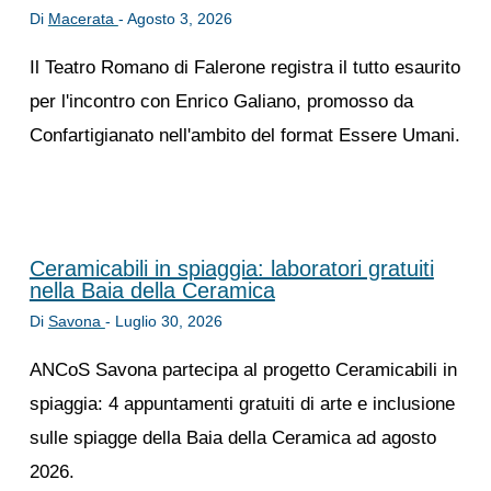
Di
Macerata
-
Agosto 3, 2026
Il Teatro Romano di Falerone registra il tutto esaurito
per l'incontro con Enrico Galiano, promosso da
Confartigianato nell'ambito del format Essere Umani.
Ceramicabili in spiaggia: laboratori gratuiti
nella Baia della Ceramica
Di
Savona
-
Luglio 30, 2026
ANCoS Savona partecipa al progetto Ceramicabili in
spiaggia: 4 appuntamenti gratuiti di arte e inclusione
sulle spiagge della Baia della Ceramica ad agosto
2026.