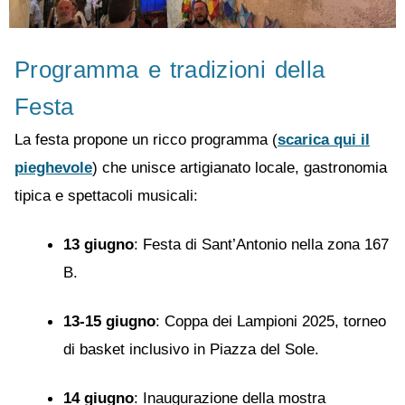
Programma e tradizioni della
Festa
La festa propone un ricco programma (
scarica qui il
pieghevole
) che unisce artigianato locale, gastronomia
tipica e spettacoli musicali:
13 giugno
: Festa di Sant’Antonio nella zona 167
B.
13-15 giugno
: Coppa dei Lampioni 2025, torneo
di basket inclusivo in Piazza del Sole.
14 giugno
: Inaugurazione della mostra