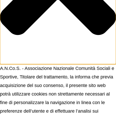
A.N.Co.S. - Associazione Nazionale Comunità Sociali e
Sportive, Titolare del trattamento, la informa che previa
acquisizione del suo consenso, il presente sito web
potrà utilizzare cookies non strettamente necessari al
fine di personalizzare la navigazione in linea con le
preferenze dell’utente e di effettuare l’analisi sui