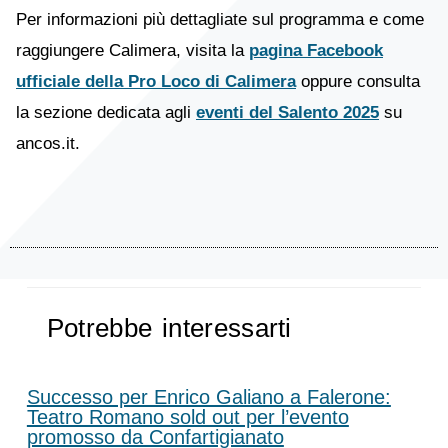
Per informazioni più dettagliate sul programma e come
raggiungere Calimera, visita la
pagina Facebook
ufficiale della Pro Loco di Calimera
oppure consulta
la sezione dedicata agli
eventi del Salento 2025
su
ancos.it.
Potrebbe interessarti
Successo per Enrico Galiano a Falerone:
Teatro Romano sold out per l’evento
promosso da Confartigianato