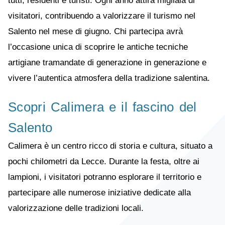
tutti, residenti e turisti. Ogni anno attira migliaia di
visitatori, contribuendo a valorizzare il turismo nel
Salento nel mese di giugno. Chi partecipa avrà
l’occasione unica di scoprire le antiche tecniche
artigiane tramandate di generazione in generazione e
vivere l’autentica atmosfera della tradizione salentina.
Scopri Calimera e il fascino del
Salento
Calimera è un centro ricco di storia e cultura, situato a
pochi chilometri da Lecce. Durante la festa, oltre ai
lampioni, i visitatori potranno esplorare il territorio e
partecipare alle numerose iniziative dedicate alla
valorizzazione delle tradizioni locali.