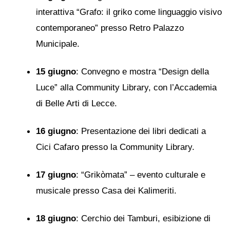
interattiva “Grafo: il griko come linguaggio visivo
contemporaneo” presso Retro Palazzo
Municipale.
15 giugno
: Convegno e mostra “Design della
Luce” alla Community Library, con l’Accademia
di Belle Arti di Lecce.
16 giugno
: Presentazione dei libri dedicati a
Cici Cafaro presso la Community Library.
17 giugno
: “Grikòmata” – evento culturale e
musicale presso Casa dei Kalimeriti.
18 giugno
: Cerchio dei Tamburi, esibizione di