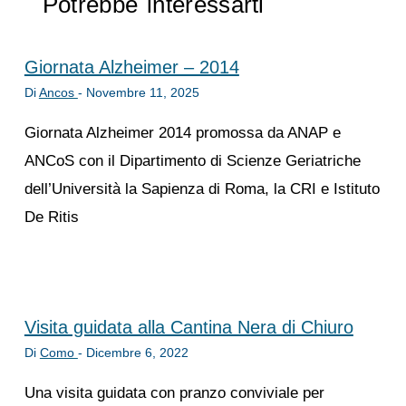
Potrebbe interessarti
Giornata Alzheimer – 2014
Di
Ancos
-
Novembre 11, 2025
Giornata Alzheimer 2014 promossa da ANAP e
ANCoS con il Dipartimento di Scienze Geriatriche
dell’Università la Sapienza di Roma, la CRI e Istituto
De Ritis
Visita guidata alla Cantina Nera di Chiuro
Di
Como
-
Dicembre 6, 2022
Una visita guidata con pranzo conviviale per