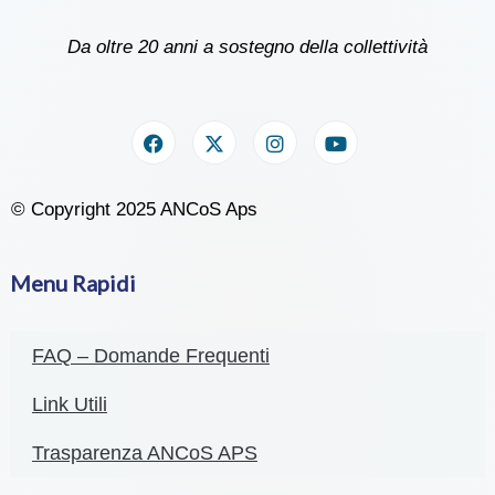
Da oltre 20 anni a sostegno della collettività
© Copyright 2025 ANCoS Aps
Menu Rapidi
FAQ – Domande Frequenti
Link Utili
Trasparenza ANCoS APS