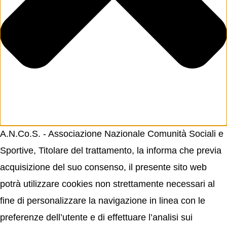
A.N.Co.S. - Associazione Nazionale Comunità Sociali e
Sportive, Titolare del trattamento, la informa che previa
acquisizione del suo consenso, il presente sito web
potrà utilizzare cookies non strettamente necessari al
fine di personalizzare la navigazione in linea con le
preferenze dell’utente e di effettuare l’analisi sui