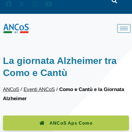
La giornata Alzheimer tra
Como e Cantù
ANCoS
/
Eventi ANCoS
/
Como e Cantù e la Giornata
Alzheimer
ANCoS Aps Como