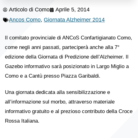
Articolo di
Como
Aprile 5, 2014
Ancos Como
,
Giornata Alzheimer 2014
Il comitato provinciale di ANCoS Confartigianato Como,
come negli anni passati, parteciperà anche alla 7°
edizione della Giornata di Predizione dell’Alzheimer. Il
Gazebo informativo sarà posizionato in Largo Miglio a
Como e a Cantù presso Piazza Garibaldi.
Una giornata dedicata alla sensibilizzazione e
all’informazione sul morbo, attraverso materiale
informativo gratuito e al prezioso contributo della Croce
Rossa Italiana.