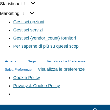
Statistiche
Marketing
Gestisci opzioni
Gestisci servizi
Gestisci {vendor_count} fornitori
Per saperne di più su questi scopi
Accetta
Nega
Visualizza Le Preferenze
Visualizza le preferenze
Salva Preferenze
Cookie Policy
Privacy & Cookie Policy