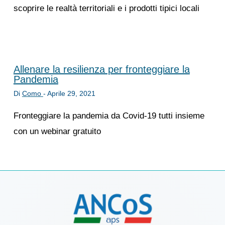
scoprire le realtà territoriali e i prodotti tipici locali
Allenare la resilienza per fronteggiare la
Pandemia
Di
Como
-
Aprile 29, 2021
Fronteggiare la pandemia da Covid-19 tutti insieme
con un webinar gratuito