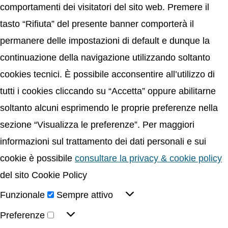
comportamenti dei visitatori del sito web. Premere il
tasto “Rifiuta” del presente banner comporterà il
permanere delle impostazioni di default e dunque la
continuazione della navigazione utilizzando soltanto
cookies tecnici. È possibile acconsentire all’utilizzo di
tutti i cookies cliccando su “Accetta” oppure abilitarne
soltanto alcuni esprimendo le proprie preferenze nella
sezione “Visualizza le preferenze”. Per maggiori
informazioni sul trattamento dei dati personali e sui
cookie è possibile
consultare la privacy & cookie policy
del sito Cookie Policy
Funzionale
Sempre attivo
Preferenze