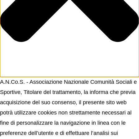
A.N.Co.S. - Associazione Nazionale Comunità Sociali e
Sportive, Titolare del trattamento, la informa che previa
acquisizione del suo consenso, il presente sito web
potrà utilizzare cookies non strettamente necessari al
fine di personalizzare la navigazione in linea con le
preferenze dell’utente e di effettuare l’analisi sui