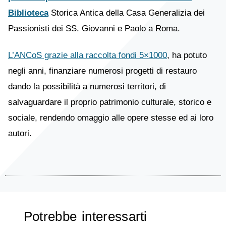
Biblioteca
Storica Antica della Casa Generalizia dei
Passionisti dei SS. Giovanni e Paolo a Roma.
L’ANCoS grazie alla raccolta fondi 5×1000
, ha potuto
negli anni, finanziare numerosi progetti di restauro
dando la possibilità a numerosi territori, di
salvaguardare il proprio patrimonio culturale, storico e
sociale, rendendo omaggio alle opere stesse ed ai loro
autori.
Potrebbe interessarti