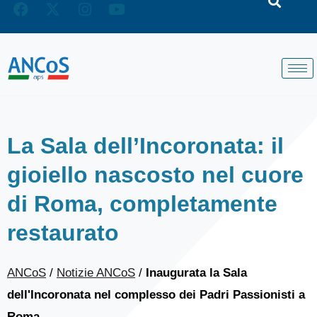
La Sala dell’Incoronata: il
gioiello nascosto nel cuore
di Roma, completamente
restaurato
ANCoS
/
Notizie ANCoS
/
Inaugurata la Sala
dell'Incoronata nel complesso dei Padri Passionisti a
Roma