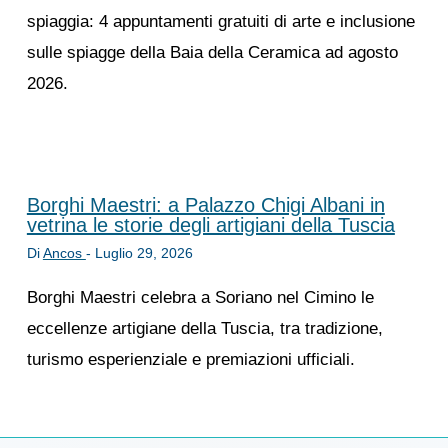
spiaggia: 4 appuntamenti gratuiti di arte e inclusione
sulle spiagge della Baia della Ceramica ad agosto
2026.
Borghi Maestri: a Palazzo Chigi Albani in
vetrina le storie degli artigiani della Tuscia
Di
Ancos
-
Luglio 29, 2026
Borghi Maestri celebra a Soriano nel Cimino le
eccellenze artigiane della Tuscia, tra tradizione,
turismo esperienziale e premiazioni ufficiali.