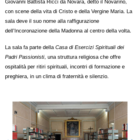
Giovanni Battista Ricci da Novara, detto il Novarino,
con scene della vita di Cristo e della Vergine Maria. La
sala deve il suo nome alla raffigurazione
dell’Incoronazione della Madonna al centro della volta.
La sala fa parte della
Casa di Esercizi Spirituali dei
Padri Passionisti
, una struttura religiosa che offre
ospitalità per ritiri spirituali, incontri di formazione e
preghiera, in un clima di fraternità e silenzio.