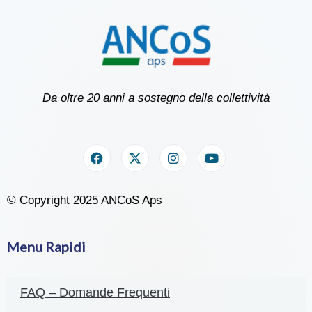
Da oltre 20 anni a sostegno della collettività
© Copyright 2025 ANCoS Aps
Menu Rapidi
FAQ – Domande Frequenti