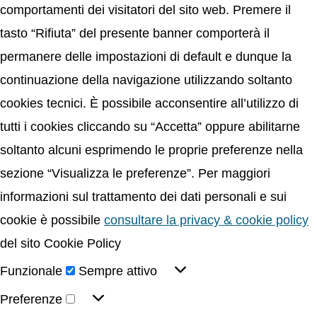
comportamenti dei visitatori del sito web. Premere il
tasto “Rifiuta” del presente banner comporterà il
permanere delle impostazioni di default e dunque la
continuazione della navigazione utilizzando soltanto
cookies tecnici. È possibile acconsentire all’utilizzo di
tutti i cookies cliccando su “Accetta” oppure abilitarne
soltanto alcuni esprimendo le proprie preferenze nella
sezione “Visualizza le preferenze”. Per maggiori
informazioni sul trattamento dei dati personali e sui
cookie è possibile
consultare la privacy & cookie policy
del sito Cookie Policy
Funzionale
Sempre attivo
Preferenze