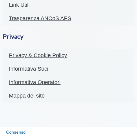
Link Utili
Trasparenza ANCoS APS
Privacy
Privacy & Cookie Policy
Informativa Soci
Informativa Operatori
Mappa del sito
Consenso