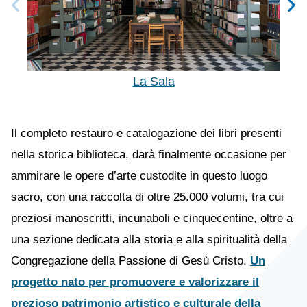
La Sala
Il completo restauro e catalogazione dei libri presenti
nella storica biblioteca, darà finalmente occasione per
ammirare le opere d’arte custodite in questo luogo
sacro, con una raccolta di oltre 25.000 volumi, tra cui
preziosi manoscritti, incunaboli e cinquecentine, oltre a
una sezione dedicata alla storia e alla spiritualità della
Congregazione della Passione di Gesù Cristo.
Un
progetto nato per promuovere e valorizzare il
prezioso patrimonio artistico e culturale della