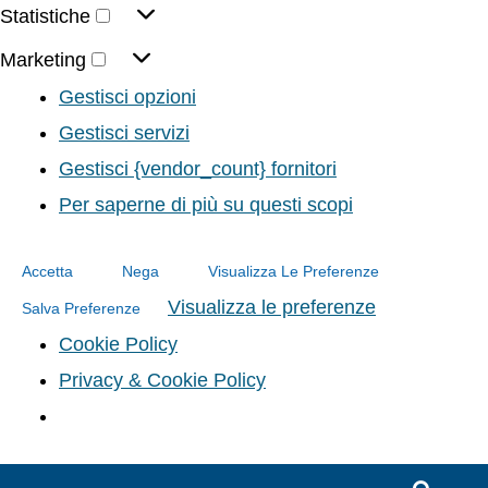
Statistiche
Marketing
Gestisci opzioni
Gestisci servizi
Gestisci {vendor_count} fornitori
Per saperne di più su questi scopi
Accetta
Nega
Visualizza Le Preferenze
Visualizza le preferenze
Salva Preferenze
Cookie Policy
Privacy & Cookie Policy