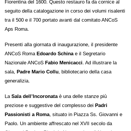
Fiorentina del 1600. Questo restauro fa da cornice al
seguito della catalogazione in corso dei volumi risalenti
tra il 500 e il 700 portato avanti dal comitato ANCoS
Aps Roma.
Presenti alla giornata di inaugurazione, il presidente
ANCoS Roma
Edoardo Schina
e il Segretario
Nazionale ANCoS
Fabio Menicacci
. Ad illustrare la
sala,
Padre Mario Collu
, bibliotecario della casa
generalizia.
La
Sala dell’Incoronata
è una delle stanze più
preziose e suggestive del complesso dei
Padri
Passionisti a Roma
, situato in Piazza Ss. Giovanni e
Paolo. Un ambiente affrescato nel XVII secolo da