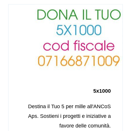
5x1000
Destina il Tuo 5 per mille all'ANCoS
Aps. Sostieni i progetti e iniziative a
favore delle comunità.