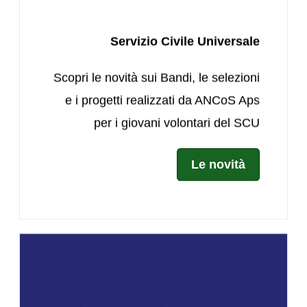
Servizio Civile Universale
Scopri le novità sui Bandi, le selezioni
e i progetti realizzati da ANCoS Aps
per i giovani volontari del SCU
Le novità