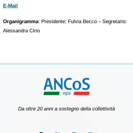
E-Mail
Organigramma
: Presidente: Fulvia Becco – Segretario:
Alessandra Cirio
Da oltre 20 anni a sostegno della collettività