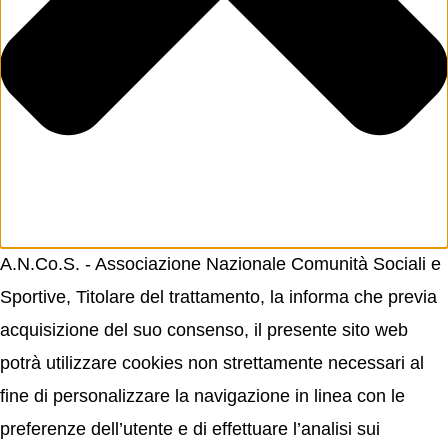
A.N.Co.S. - Associazione Nazionale Comunità Sociali e
Sportive, Titolare del trattamento, la informa che previa
acquisizione del suo consenso, il presente sito web
potrà utilizzare cookies non strettamente necessari al
fine di personalizzare la navigazione in linea con le
preferenze dell’utente e di effettuare l’analisi sui