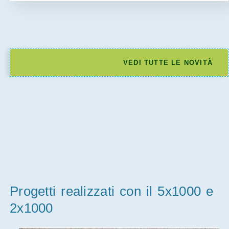
VEDI TUTTE LE NOVITÀ
Progetti realizzati con il 5x1000 e
2x1000