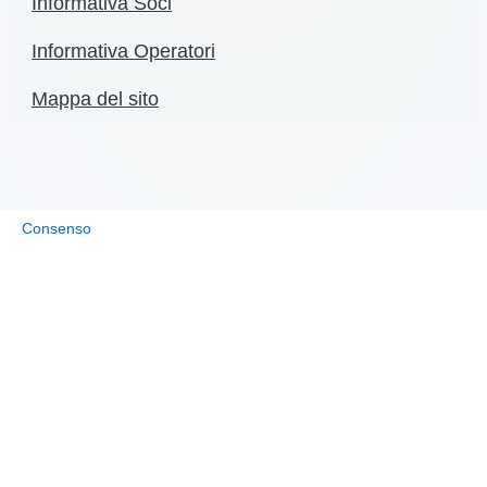
Informativa Soci
Informativa Operatori
Mappa del sito
Consenso