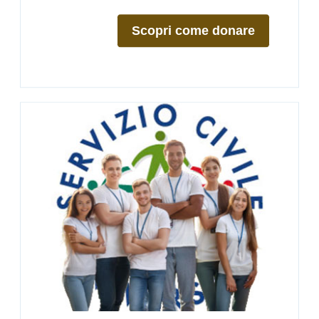
Scopri come donare