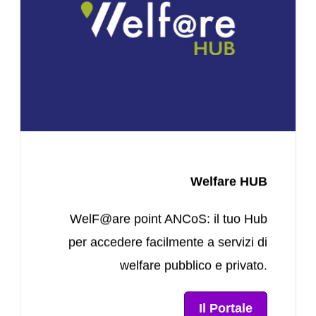
Welfare HUB
WelF@are point ANCoS: il tuo Hub
per accedere facilmente a servizi di
welfare pubblico e privato.
Il Portale