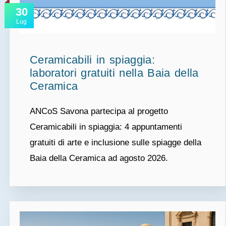
30
Lug
Ceramicabili in spiaggia:
laboratori gratuiti nella Baia della
Ceramica
ANCoS Savona partecipa al progetto
Ceramicabili in spiaggia: 4 appuntamenti
gratuiti di arte e inclusione sulle spiagge della
Baia della Ceramica ad agosto 2026.