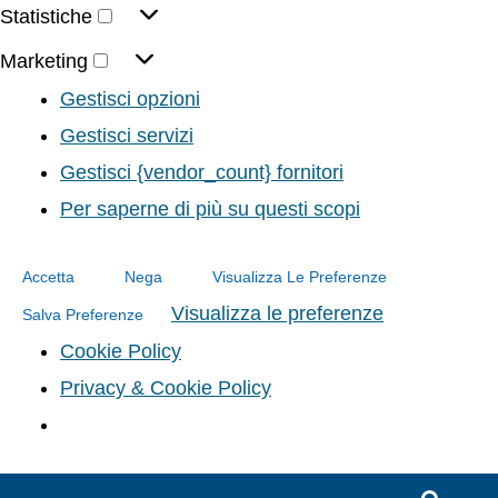
Statistiche
Marketing
Gestisci opzioni
Gestisci servizi
Gestisci {vendor_count} fornitori
Per saperne di più su questi scopi
Accetta
Nega
Visualizza Le Preferenze
Visualizza le preferenze
Salva Preferenze
Cookie Policy
Privacy & Cookie Policy