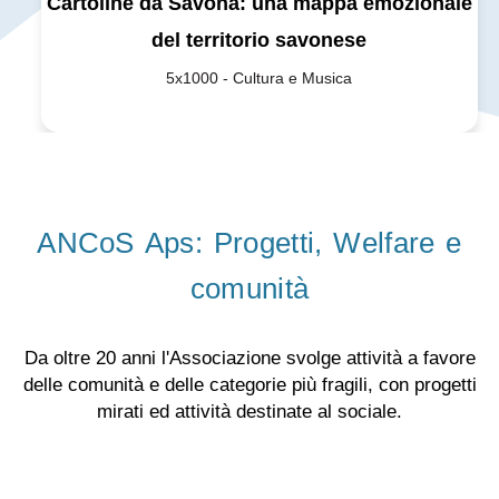
Cartoline da Savona: una mappa emozionale
del territorio savonese
5x1000 - Cultura e Musica
ANCoS Aps: Progetti, Welfare e
comunità
Da oltre 20 anni l'Associazione svolge attività a favore
delle comunità e delle categorie più fragili, con progetti
mirati ed attività destinate al sociale.