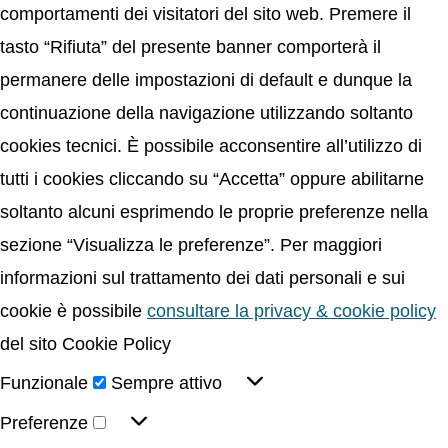
comportamenti dei visitatori del sito web. Premere il
tasto “Rifiuta” del presente banner comporterà il
permanere delle impostazioni di default e dunque la
continuazione della navigazione utilizzando soltanto
cookies tecnici. È possibile acconsentire all’utilizzo di
tutti i cookies cliccando su “Accetta” oppure abilitarne
soltanto alcuni esprimendo le proprie preferenze nella
sezione “Visualizza le preferenze”. Per maggiori
informazioni sul trattamento dei dati personali e sui
cookie è possibile
consultare la privacy & cookie policy
del sito Cookie Policy
Funzionale
Sempre attivo
Preferenze