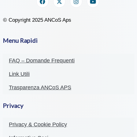
© Copyright 2025 ANCoS Aps
Menu Rapidi
FAQ – Domande Frequenti
Link Utili
Trasparenza ANCoS APS
Privacy
Privacy & Cookie Policy