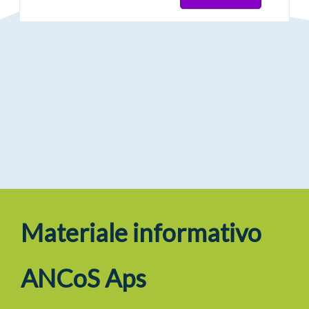
Materiale informativo
ANCoS Aps