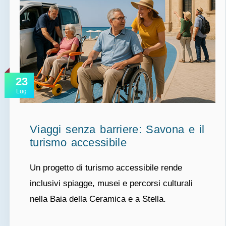
23
Lug
Viaggi senza barriere: Savona e il
turismo accessibile
Un progetto di turismo accessibile rende
inclusivi spiagge, musei e percorsi culturali
nella Baia della Ceramica e a Stella.