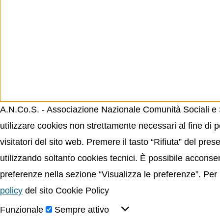
A.N.Co.S. - Associazione Nazionale Comunità Sociali e Sp
utilizzare cookies non strettamente necessari al fine di p
visitatori del sito web. Premere il tasto “Rifiuta” del p
utilizzando soltanto cookies tecnici. È possibile acconsent
preferenze nella sezione “Visualizza le preferenze”. Per 
policy
del sito Cookie Policy
Funzionale
Sempre attivo