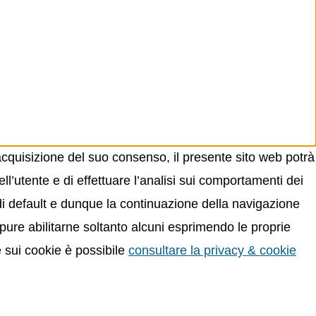
acquisizione del suo consenso, il presente sito web potrà
ll’utente e di effettuare l’analisi sui comportamenti dei
 di default e dunque la continuazione della navigazione
oppure abilitarne soltanto alcuni esprimendo le proprie
e sui cookie è possibile
consultare la privacy & cookie