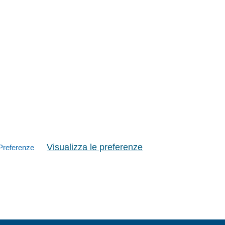
Visualizza le preferenze
Preferenze