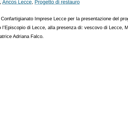
,
Ancos Lecce
,
Progetto di restauro
Confartigianato Imprese Lecce per la presentazione del proge
 l’Episcopio di Lecce, alla presenza di: vescovo di Lecce, 
atrice Adriana Falco.