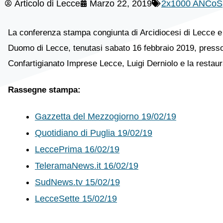
Articolo di
Lecce
Marzo 22, 2019
2x1000 ANCoS
La conferenza stampa congiunta di Arcidiocesi di Lecce e 
Duomo di Lecce, tenutasi sabato 16 febbraio 2019, presso
Confartigianato Imprese Lecce, Luigi Derniolo e la restaur
Rassegne stampa:
Gazzetta del Mezzogiorno 19/02/19
Quotidiano di Puglia 19/02/19
LeccePrima 16/02/19
TeleramaNews.it 16/02/19
SudNews.tv 15/02/19
LecceSette 15/02/19