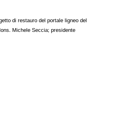
tto di restauro del portale ligneo del
Mons. Michele Seccia; presidente