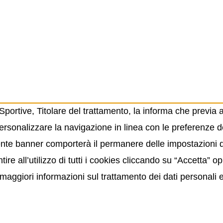
ortive, Titolare del trattamento, la informa che previa 
ersonalizzare la navigazione in linea con le preferenze de
resente banner comporterà il permanere delle impostazioni
ire all’utilizzo di tutti i cookies cliccando su “Accetta” 
maggiori informazioni sul trattamento dei dati personali 