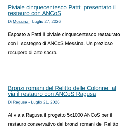
Piviale cinquecentesco Patti: presentato il
restauro con ANCoS
Di
Messina
-
Luglio 27, 2026
Esposto a Patti il piviale cinquecentesco restaurato
con il sostegno di ANCoS Messina. Un prezioso
recupero di arte sacra.
Bronzi romani del Relitto delle Colonne: al
via il restauro con ANCoS Ragusa
Di
Ragusa
-
Luglio 21, 2026
Al via a Ragusa il progetto 5x1000 ANCoS per il
restauro conservativo dei bronzi romani del Relitto