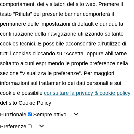
comportamenti dei visitatori del sito web. Premere il
tasto “Rifiuta” del presente banner comporterà il
permanere delle impostazioni di default e dunque la
continuazione della navigazione utilizzando soltanto
cookies tecnici. È possibile acconsentire all’utilizzo di
tutti i cookies cliccando su “Accetta” oppure abilitarne
soltanto alcuni esprimendo le proprie preferenze nella
sezione “Visualizza le preferenze”. Per maggiori
informazioni sul trattamento dei dati personali e sui
cookie è possibile
consultare la privacy & cookie policy
del sito Cookie Policy
Funzionale
Sempre attivo
Preferenze