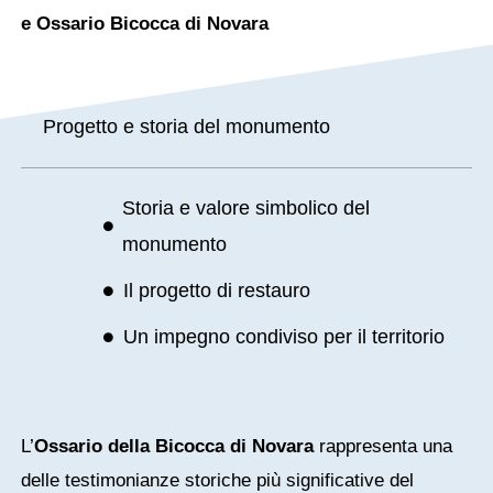
e Ossario Bicocca di Novara
Progetto e storia del monumento
Storia e valore simbolico del
monumento
Il progetto di restauro
Un impegno condiviso per il territorio
L’
Ossario della Bicocca di Novara
rappresenta una
delle testimonianze storiche più significative del