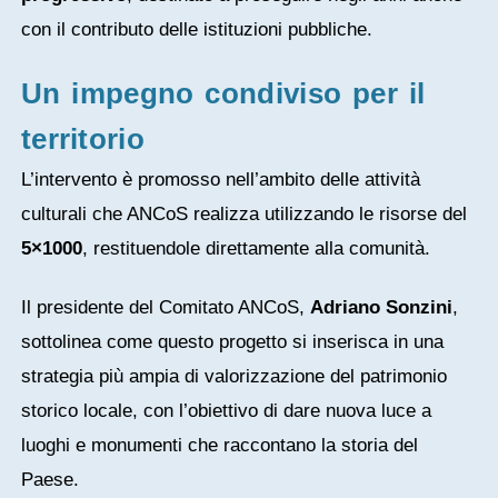
con il contributo delle istituzioni pubbliche.
Un impegno condiviso per il
territorio
L’intervento è promosso nell’ambito delle attività
culturali che ANCoS realizza utilizzando le risorse del
5×1000
, restituendole direttamente alla comunità.
Il presidente del Comitato ANCoS,
Adriano Sonzini
,
sottolinea come questo progetto si inserisca in una
strategia più ampia di valorizzazione del patrimonio
storico locale, con l’obiettivo di dare nuova luce a
luoghi e monumenti che raccontano la storia del
Paese.