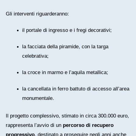
Gli interventi riguarderanno:
il portale di ingresso e i fregi decorativi;
la facciata della piramide, con la targa
celebrativa;
la croce in marmo e l’aquila metallica;
la cancellata in ferro battuto di accesso all’area
monumentale.
Il progetto complessivo, stimato in circa 300.000 euro,
rappresenta l’avvio di un
percorso di recupero
progressivo
, destinato a proseguire negli anni anche