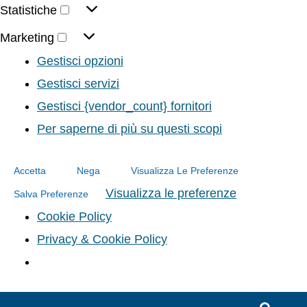
Statistiche
Marketing
Gestisci opzioni
Gestisci servizi
Gestisci {vendor_count} fornitori
Per saperne di più su questi scopi
Accetta
Nega
Visualizza Le Preferenze
Visualizza le preferenze
Salva Preferenze
Cookie Policy
Privacy & Cookie Policy