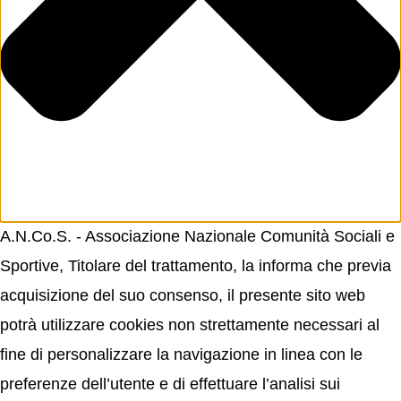
A.N.Co.S. - Associazione Nazionale Comunità Sociali e
Sportive, Titolare del trattamento, la informa che previa
acquisizione del suo consenso, il presente sito web
potrà utilizzare cookies non strettamente necessari al
fine di personalizzare la navigazione in linea con le
preferenze dell’utente e di effettuare l’analisi sui