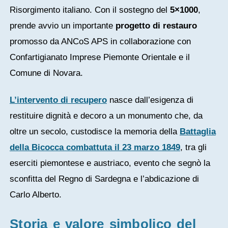
Risorgimento italiano. Con il sostegno del
5×1000
,
prende avvio un importante
progetto di restauro
promosso da
ANCoS APS
in collaborazione con
Confartigianato Imprese Piemonte Orientale e
il
Comune di Novara.
L’intervento di recupero
nasce dall’esigenza di
restituire dignità e decoro a un monumento che, da
oltre un secolo, custodisce la memoria della
Battaglia
della Bicocca combattuta il 23 marzo 1849
, tra gli
eserciti piemontese e austriaco, evento che segnò la
sconfitta del Regno di Sardegna e l’abdicazione di
Carlo Alberto
.
Storia e valore simbolico del