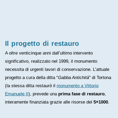
Il progetto di restauro
A oltre venticinque anni dall’ultimo intervento
significativo, realizzato nel 1999, il monumento
necessita di urgenti lavori di conservazione. L’attuale
progetto a cura della ditta “
Gabba Antichità
” di Tortona
(la stessa ditta restaurò il
monumento a Vittorio
Emanuele II
), prevede una
prima fase di restauro
,
interamente finanziata grazie alle risorse del
5×1000
.