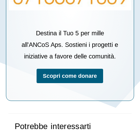
Destina il Tuo 5 per mille
all'ANCoS Aps. Sostieni i progetti e
iniziative a favore delle comunità.
Scopri come donare
Potrebbe interessarti