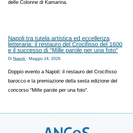
delle Colonne di Kamarina.
Napoli tra tutela artistica ed eccellenza
letteraria: il restauro del Crocifisso del 1600
e il successo di “Mille parole per una foto”
Di
Napoli
-
Maggio 14, 2026
Doppio evento a Napoli: il restauro del Crocifisso
barocco e la premiazione della sesta edizione del
concorso "Mille parole per una foto".