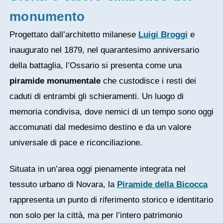
monumento
Progettato dall’architetto milanese
Luigi Broggi
e
inaugurato nel 1879, nel quarantesimo anniversario
della battaglia, l’Ossario si presenta come una
piramide monumentale
che custodisce i resti dei
caduti di entrambi gli schieramenti. Un luogo di
memoria condivisa, dove nemici di un tempo sono oggi
accomunati dal medesimo destino e da un valore
universale di pace e riconciliazione.
Situata in un’area oggi pienamente integrata nel
tessuto urbano di Novara, la
Piramide della Bicocca
rappresenta un punto di riferimento storico e identitario
non solo per la città, ma per l’intero patrimonio