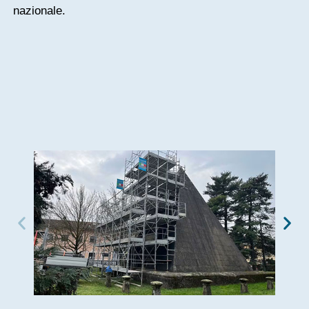
nazionale.