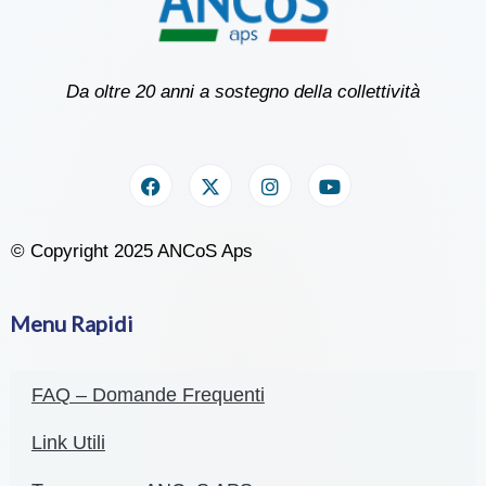
Da oltre 20 anni a sostegno della collettività
© Copyright 2025 ANCoS Aps
Menu Rapidi
FAQ – Domande Frequenti
Link Utili