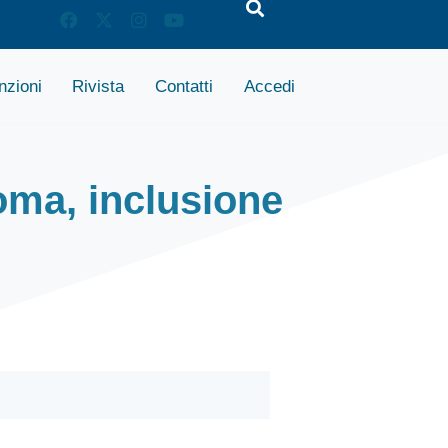
zioni
Rivista
Contatti
Accedi
ma, inclusione