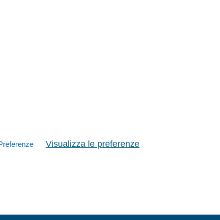
Visualizza le preferenze
Preferenze