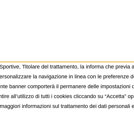
ortive, Titolare del trattamento, la informa che previa 
ersonalizzare la navigazione in linea con le preferenze de
resente banner comporterà il permanere delle impostazioni
ire all’utilizzo di tutti i cookies cliccando su “Accetta” 
maggiori informazioni sul trattamento dei dati personali 