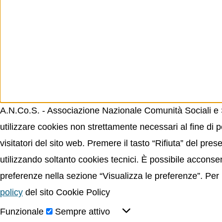
A.N.Co.S. - Associazione Nazionale Comunità Sociali e Sp
utilizzare cookies non strettamente necessari al fine di p
visitatori del sito web. Premere il tasto “Rifiuta” del p
utilizzando soltanto cookies tecnici. È possibile acconsent
preferenze nella sezione “Visualizza le preferenze”. Per 
policy
del sito Cookie Policy
Funzionale
Sempre attivo