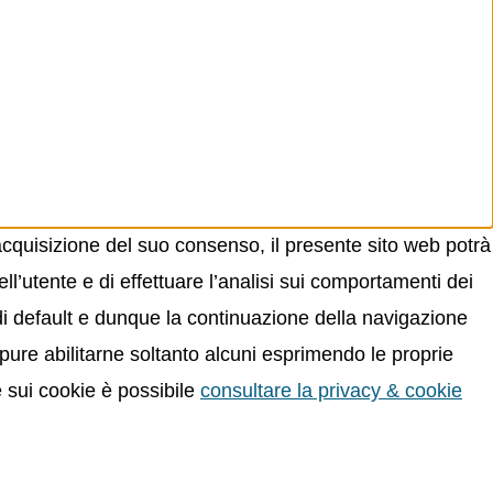
acquisizione del suo consenso, il presente sito web potrà
ll’utente e di effettuare l’analisi sui comportamenti dei
 di default e dunque la continuazione della navigazione
oppure abilitarne soltanto alcuni esprimendo le proprie
e sui cookie è possibile
consultare la privacy & cookie