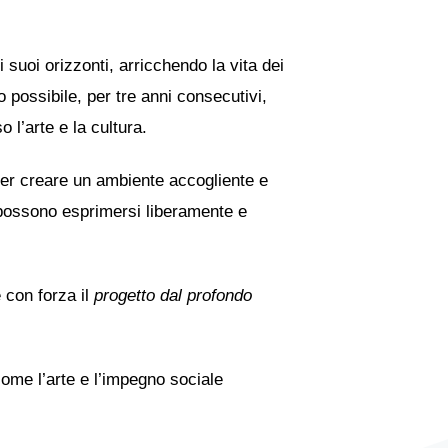
uoi orizzonti, arricchendo la vita dei
 possibile, per tre anni consecutivi,
 l’arte e la cultura.
 per creare un ambiente accogliente e
i possono esprimersi liberamente e
 con forza il
progetto dal profondo
ome l’arte e l’impegno sociale