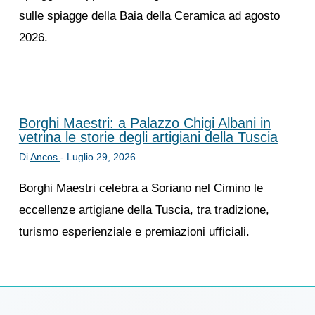
sulle spiagge della Baia della Ceramica ad agosto
2026.
Borghi Maestri: a Palazzo Chigi Albani in
vetrina le storie degli artigiani della Tuscia
Di
Ancos
-
Luglio 29, 2026
Borghi Maestri celebra a Soriano nel Cimino le
eccellenze artigiane della Tuscia, tra tradizione,
turismo esperienziale e premiazioni ufficiali.