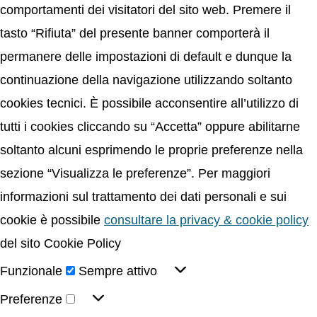
comportamenti dei visitatori del sito web. Premere il
tasto “Rifiuta” del presente banner comporterà il
permanere delle impostazioni di default e dunque la
continuazione della navigazione utilizzando soltanto
cookies tecnici. È possibile acconsentire all’utilizzo di
tutti i cookies cliccando su “Accetta” oppure abilitarne
soltanto alcuni esprimendo le proprie preferenze nella
sezione “Visualizza le preferenze”. Per maggiori
informazioni sul trattamento dei dati personali e sui
cookie è possibile
consultare la privacy & cookie policy
del sito Cookie Policy
Funzionale
Sempre attivo
Preferenze