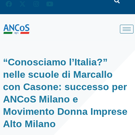
“Conosciamo l’Italia?”
nelle scuole di Marcallo
con Casone: successo per
ANCoS Milano e
Movimento Donna Imprese
Alto Milano