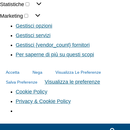
Statistiche
Marketing
Gestisci opzioni
Gestisci servizi
Gestisci {vendor_count} fornitori
Per saperne di più su questi scopi
Accetta
Nega
Visualizza Le Preferenze
Visualizza le preferenze
Salva Preferenze
Cookie Policy
Privacy & Cookie Policy