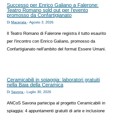
Successo per Enrico Galiano a Falerone:
Teatro Romano sold out per l’evento
promosso da Confartigianato
Di
Macerata
-
Agosto 3, 2026
Il Teatro Romano di Falerone registra il tutto esaurito
per l'incontro con Enrico Galiano, promosso da
Confartigianato nell'ambito del format Essere Umani.
Ceramicabili in spiaggia: laboratori gratuiti
nella Baia della Ceramica
Di
Savona
-
Luglio 30, 2026
ANCoS Savona partecipa al progetto Ceramicabili in
spiaggia: 4 appuntamenti gratuiti di arte e inclusione