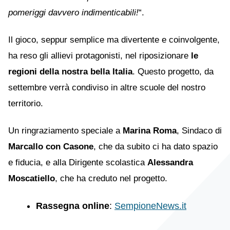
pomeriggi davvero indimenticabili!
“.
Il gioco, seppur semplice ma divertente e coinvolgente,
ha reso gli allievi protagonisti, nel riposizionare
le
regioni della nostra bella Italia
. Questo progetto, da
settembre verrà condiviso in altre scuole del nostro
territorio.
Un ringraziamento speciale a
Marina Roma
, Sindaco di
Marcallo con Casone
, che da subito ci ha dato spazio
e fiducia, e alla Dirigente scolastica
Alessandra
Moscatiello
, che ha creduto nel progetto.
Rassegna online
:
SempioneNews.it