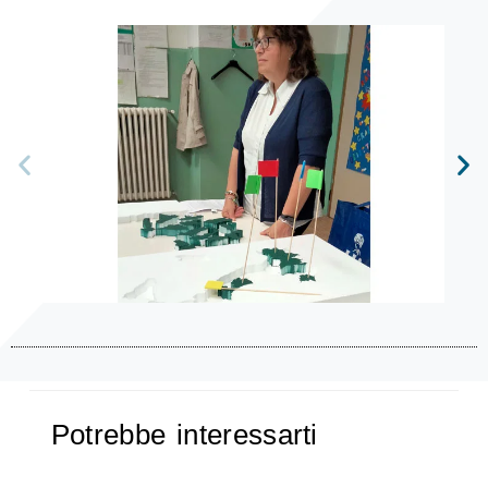
Potrebbe interessarti