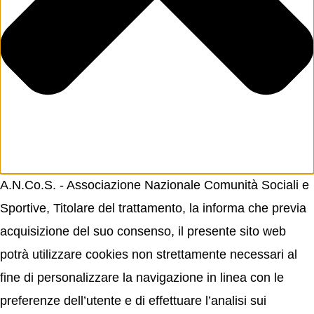
A.N.Co.S. - Associazione Nazionale Comunità Sociali e
Sportive, Titolare del trattamento, la informa che previa
acquisizione del suo consenso, il presente sito web
potrà utilizzare cookies non strettamente necessari al
fine di personalizzare la navigazione in linea con le
preferenze dell’utente e di effettuare l’analisi sui