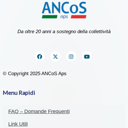
Da oltre 20 anni a sostegno della collettività
© Copyright 2025 ANCoS Aps
Menu Rapidi
FAQ – Domande Frequenti
Link Utili